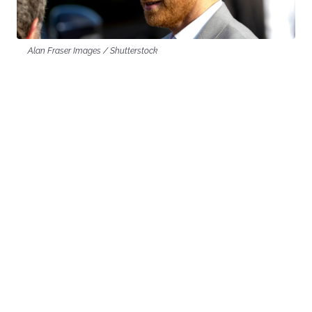
Alan Fraser Images / Shutterstock