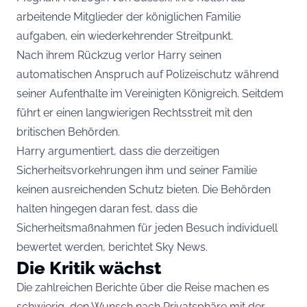
arbeitende Mitglieder der königlichen Familie
aufgaben, ein wiederkehrender Streitpunkt.
Nach ihrem Rückzug verlor Harry seinen
automatischen Anspruch auf Polizeischutz während
seiner Aufenthalte im Vereinigten Königreich. Seitdem
führt er einen langwierigen Rechtsstreit mit den
britischen Behörden.
Harry argumentiert, dass die derzeitigen
Sicherheitsvorkehrungen ihm und seiner Familie
keinen ausreichenden Schutz bieten. Die Behörden
halten hingegen daran fest, dass die
Sicherheitsmaßnahmen für jeden Besuch individuell
bewertet werden, berichtet
Sky News
.
Die Kritik wächst
Die zahlreichen Berichte über die Reise machen es
schwierig, den Wunsch nach Privatsphäre mit der