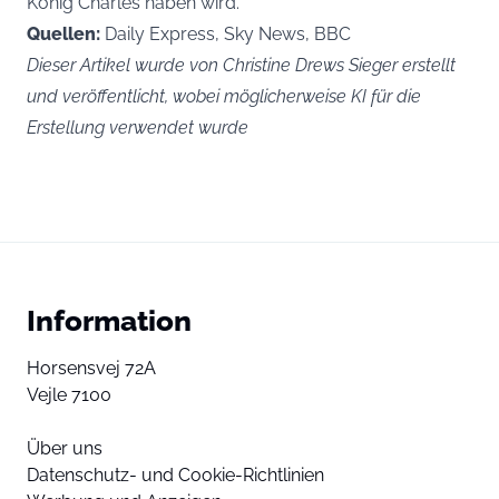
König Charles haben wird.
Quellen:
Daily Express, Sky News, BBC
Dieser Artikel wurde von Christine Drews Sieger erstellt
und veröffentlicht, wobei möglicherweise KI für die
Erstellung verwendet wurde
Information
Horsensvej 72A
Vejle 7100
Über uns
Datenschutz- und Cookie-Richtlinien