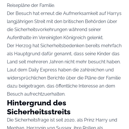
Reisepläne der Familie.
Der Besuch hat erneut die Aufmerksamkeit auf Harrys
langjährigen Streit mit den britischen Behörden über
die Sicherheitsvorkehrungen während seiner
Aufenthalte im Vereinigten Königreich gelenkt.
Der Herzog hat Sicherheitsbedenken bereits mehrfach
als Hauptgrund dafür genannt, dass seine Kinder das
Land seit mehreren Jahren nicht mehr besucht haben.
Laut dem
Daily Express
haben die zahlreichen und
widersprüchlichen Berichte über die Pläne der Familie
dazu beigetragen, das öffentliche Interesse an dem
Besuch aufrechtzuerhalten.
Hintergrund des
Sicherheitsstreits
Die Sicherheitsfrage ist seit 2020, als Prinz Harry und
Meghan, Herzogin von Sussex, ihre Rollen als