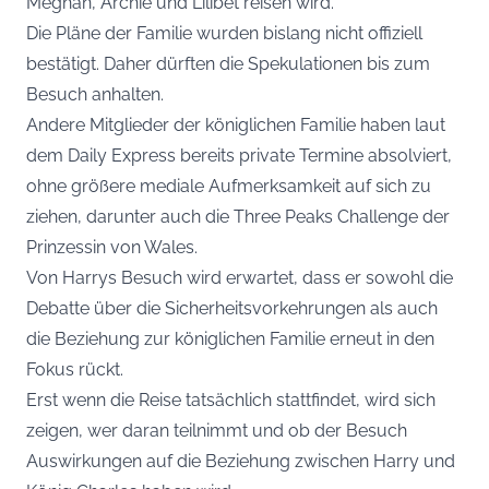
Meghan, Archie und Lilibet reisen wird.
Die Pläne der Familie wurden bislang nicht offiziell
bestätigt. Daher dürften die Spekulationen bis zum
Besuch anhalten.
Andere Mitglieder der königlichen Familie haben laut
dem Daily Express bereits private Termine absolviert,
ohne größere mediale Aufmerksamkeit auf sich zu
ziehen, darunter auch die Three Peaks Challenge der
Prinzessin von Wales.
Von Harrys Besuch wird erwartet, dass er sowohl die
Debatte über die Sicherheitsvorkehrungen als auch
die Beziehung zur königlichen Familie erneut in den
Fokus rückt.
Erst wenn die Reise tatsächlich stattfindet, wird sich
zeigen, wer daran teilnimmt und ob der Besuch
Auswirkungen auf die Beziehung zwischen Harry und