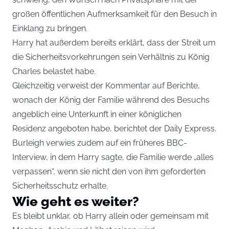
großen öffentlichen Aufmerksamkeit für den Besuch in
Einklang zu bringen.
Harry hat außerdem bereits erklärt, dass der Streit um
die Sicherheitsvorkehrungen sein Verhältnis zu König
Charles belastet habe.
Gleichzeitig verweist der Kommentar auf Berichte,
wonach der König der Familie während des Besuchs
angeblich eine Unterkunft in einer königlichen
Residenz angeboten habe, berichtet der Daily Express.
Burleigh verwies zudem auf ein früheres BBC-
Interview, in dem Harry sagte, die Familie werde „alles
verpassen“, wenn sie nicht den von ihm geforderten
Sicherheitsschutz erhalte.
Wie geht es weiter?
Es bleibt unklar, ob Harry allein oder gemeinsam mit