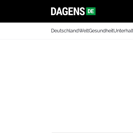
Deutschland
Welt
Gesundheit
Unterhal