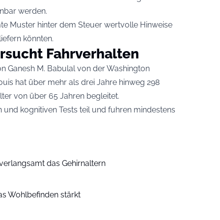
nbar werden.
e Muster hinter dem Steuer wertvolle Hinweise
iefern könnten.
rsucht Fahrverhalten
on Ganesh M. Babulal von der Washington
Louis hat über mehr als drei Jahre hinweg 298
ter von über 65 Jahren begleitet.
 und kognitiven Tests teil und fuhren mindestens
verlangsamt das Gehirnaltern
s Wohlbefinden stärkt