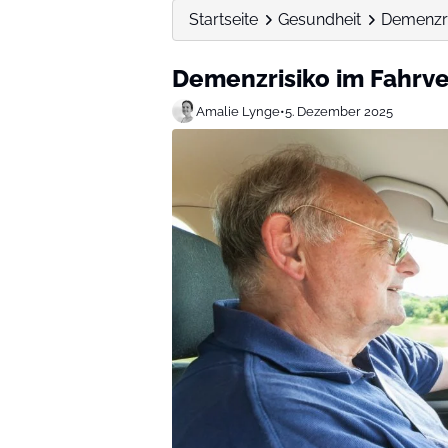
Startseite
Gesundheit
Demenzri
Demenzrisiko im Fahrv
Amalie Lynge
•
5. Dezember 2025