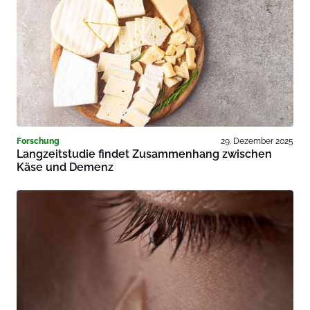
Forschung
29. Dezember 2025
Langzeitstudie findet Zusammenhang zwischen
Käse und Demenz