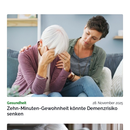
Gesundheit
28. November 2025
Zehn-Minuten-Gewohnheit könnte Demenzrisiko
senken