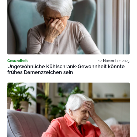
Gesundheit
12. November 2025
Ungewöhnliche Kühlschrank-Gewohnheit könnte
frühes Demenzzeichen sein