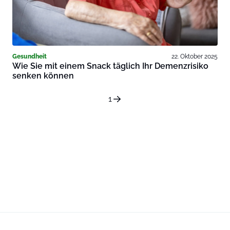
Gesundheit
22. Oktober 2025
Wie Sie mit einem Snack täglich Ihr Demenzrisiko
senken können
1