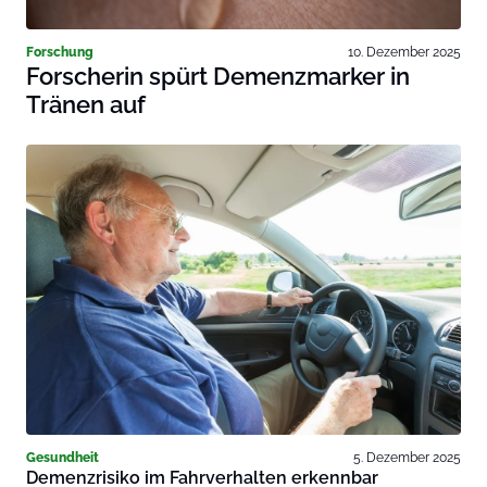
Forschung
10. Dezember 2025
Forscherin spürt Demenzmarker in
Tränen auf
Gesundheit
5. Dezember 2025
Demenzrisiko im Fahrverhalten erkennbar