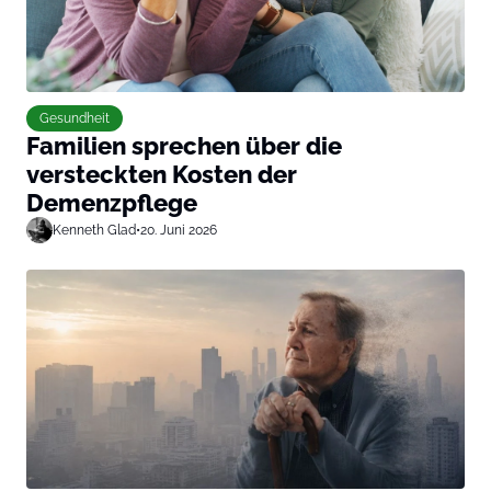
Gesundheit
Familien sprechen über die
versteckten Kosten der
Demenzpflege
Kenneth Glad
•
20. Juni 2026