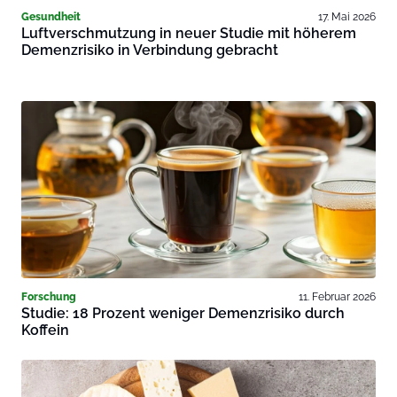
Gesundheit
17. Mai 2026
Luftverschmutzung in neuer Studie mit höherem
Demenzrisiko in Verbindung gebracht
Forschung
11. Februar 2026
Studie: 18 Prozent weniger Demenzrisiko durch
Koffein