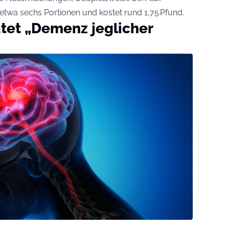
twa sechs Portionen und kostet rund 1,75 Pfund.
tet „Demenz jeglicher