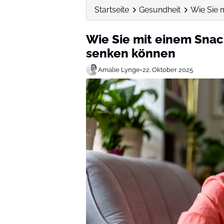
Startseite
Gesundheit
Wie Sie 
Wie Sie mit einem Snac
senken können
Amalie Lynge
•
22. Oktober 2025