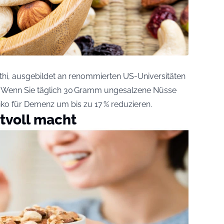
thi, ausgebildet an renommierten US-Universitäten
t: Wenn Sie täglich 30 Gramm ungesalzene Nüsse
siko für Demenz um bis zu 17 % reduzieren.
tvoll macht