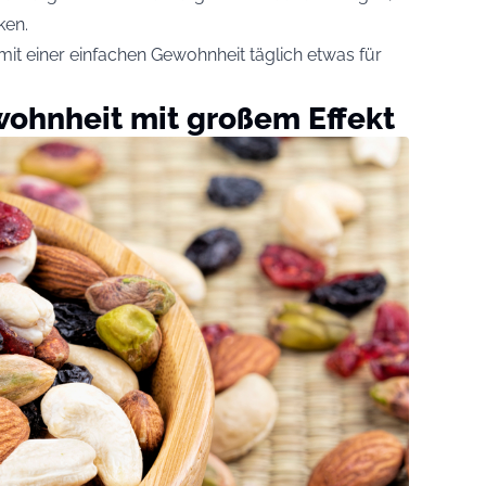
ken.
 mit einer einfachen Gewohnheit täglich etwas für
wohnheit mit großem Effekt