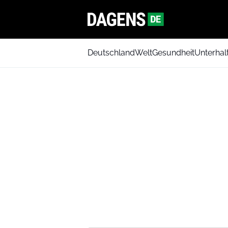
Deutschland
Welt
Gesundheit
Unterhal