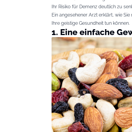
Ihr Risiko für Demenz deutlich zu sen
Ein angesehener Arzt erklärt, wie Sie
Ihre geistige Gesundheit tun können.
1. Eine einfache Ge