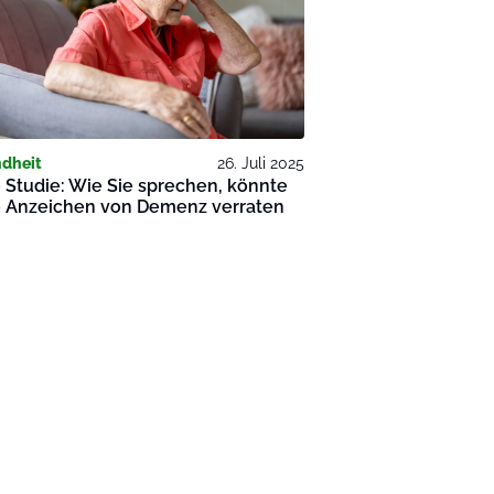
dheit
26. Juli 2025
Studie: Wie Sie sprechen, könnte
e Anzeichen von Demenz verraten