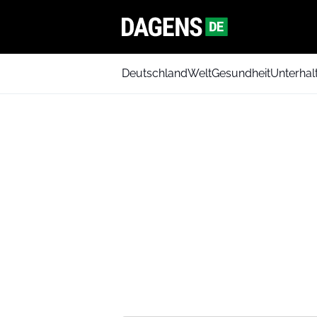
Deutschland
Welt
Gesundheit
Unterhal