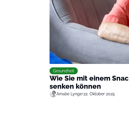
Gesundheit
Wie Sie mit einem Snac
senken können
Amalie Lynge
•
22. Oktober 2025