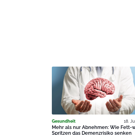
Gesundheit
18. Ju
Mehr als nur Abnehmen: Wie Fett-
Spritzen das Demenzrisiko senken