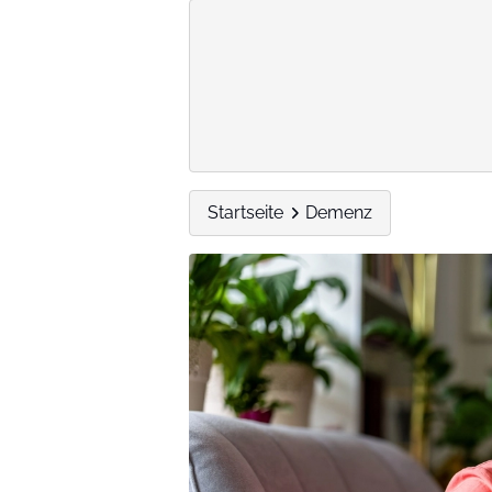
Startseite
Demenz