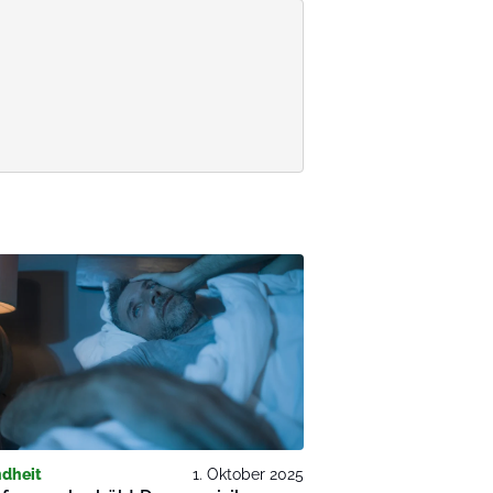
dheit
1. Oktober 2025