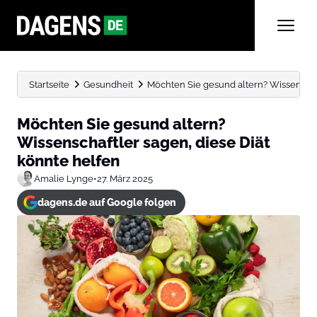
Startseite
Gesundheit
Möchten Sie gesund altern? Wissenschaf
Möchten Sie gesund altern?
Wissenschaftler sagen, diese Diät
könnte helfen
Amalie Lynge
•
27. März 2025
dagens.de auf Google folgen