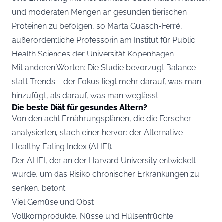
und moderaten Mengen an gesunden tierischen
Proteinen zu befolgen, so Marta Guasch-Ferré,
außerordentliche Professorin am Institut für Public
Health Sciences der Universität Kopenhagen.
Mit anderen Worten: Die Studie bevorzugt Balance
statt Trends – der Fokus liegt mehr darauf, was man
hinzufügt, als darauf, was man weglässt.
Die beste Diät für gesundes Altern?
Von den acht Ernährungsplänen, die die Forscher
analysierten, stach einer hervor: der Alternative
Healthy Eating Index (AHEI).
Der AHEI, der an der Harvard University entwickelt
wurde, um das Risiko chronischer Erkrankungen zu
senken, betont:
Viel Gemüse und Obst
Vollkornprodukte, Nüsse und Hülsenfrüchte