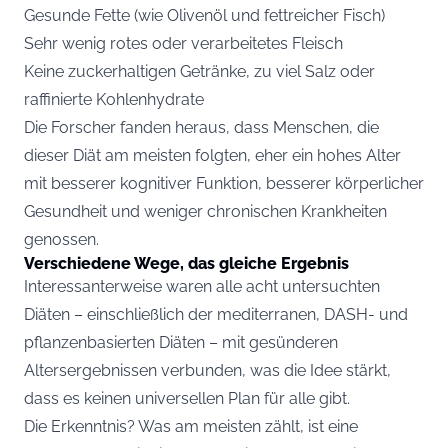
Gesunde Fette (wie Olivenöl und fettreicher Fisch)
Sehr wenig rotes oder verarbeitetes Fleisch
Keine zuckerhaltigen Getränke, zu viel Salz oder
raffinierte Kohlenhydrate
Die Forscher fanden heraus, dass Menschen, die
dieser Diät am meisten folgten, eher ein hohes Alter
mit besserer kognitiver Funktion, besserer körperlicher
Gesundheit und weniger chronischen Krankheiten
genossen.
Verschiedene Wege, das gleiche Ergebnis
Interessanterweise waren alle acht untersuchten
Diäten – einschließlich der mediterranen, DASH- und
pflanzenbasierten Diäten – mit gesünderen
Altersergebnissen verbunden, was die Idee stärkt,
dass es keinen universellen Plan für alle gibt.
Die Erkenntnis? Was am meisten zählt, ist eine