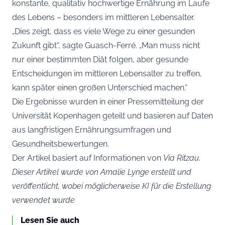
konstante, qualitativ hochwertige Ernährung im Laufe
des Lebens – besonders im mittleren Lebensalter.
„Dies zeigt, dass es viele Wege zu einer gesunden
Zukunft gibt“, sagte Guasch-Ferré. „Man muss nicht
nur einer bestimmten Diät folgen, aber gesunde
Entscheidungen im mittleren Lebensalter zu treffen,
kann später einen großen Unterschied machen.“
Die Ergebnisse wurden in einer Pressemitteilung der
Universität Kopenhagen geteilt und basieren auf Daten
aus langfristigen Ernährungsumfragen und
Gesundheitsbewertungen.
Der Artikel basiert auf Informationen von
Via Ritzau
.
Dieser Artikel wurde von Amalie Lynge erstellt und
veröffentlicht, wobei möglicherweise KI für die Erstellung
verwendet wurde
Lesen Sie auch