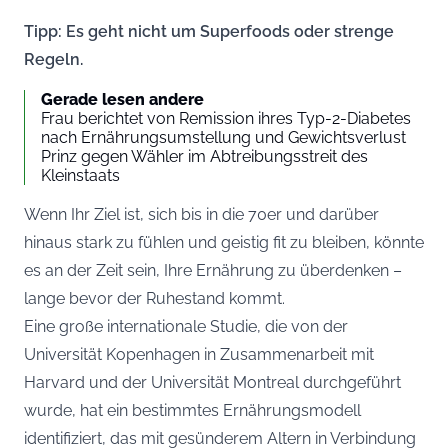
Tipp: Es geht nicht um Superfoods oder strenge
Regeln.
Gerade lesen andere
Frau berichtet von Remission ihres Typ-2-Diabetes
nach Ernährungsumstellung und Gewichtsverlust
Prinz gegen Wähler im Abtreibungsstreit des
Kleinstaats
Wenn Ihr Ziel ist, sich bis in die 70er und darüber
hinaus stark zu fühlen und geistig fit zu bleiben, könnte
es an der Zeit sein, Ihre Ernährung zu überdenken –
lange bevor der Ruhestand kommt.
Eine große internationale Studie, die von der
Universität Kopenhagen in Zusammenarbeit mit
Harvard und der Universität Montreal durchgeführt
wurde, hat ein bestimmtes Ernährungsmodell
identifiziert, das mit gesünderem Altern in Verbindung