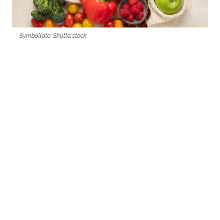
Symbolfoto: Shutterstock