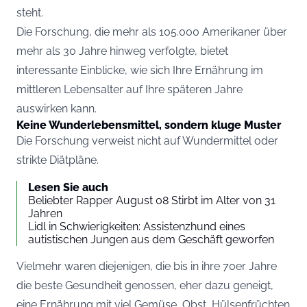
steht.
Die Forschung, die mehr als 105.000 Amerikaner über
mehr als 30 Jahre hinweg verfolgte, bietet
interessante Einblicke, wie sich Ihre Ernährung im
mittleren Lebensalter auf Ihre späteren Jahre
auswirken kann.
Keine Wunderlebensmittel, sondern kluge Muster
Die Forschung verweist nicht auf Wundermittel oder
strikte Diätpläne.
Lesen Sie auch
Beliebter Rapper August 08 Stirbt im Alter von 31
Jahren
Lidl in Schwierigkeiten: Assistenzhund eines
autistischen Jungen aus dem Geschäft geworfen
Vielmehr waren diejenigen, die bis in ihre 70er Jahre
die beste Gesundheit genossen, eher dazu geneigt,
eine Ernährung mit viel Gemüse, Obst, Hülsenfrüchten