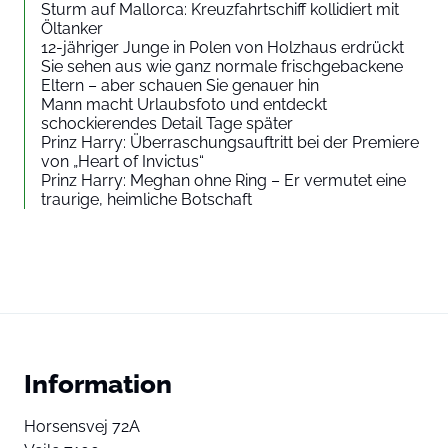
Sturm auf Mallorca: Kreuzfahrtschiff kollidiert mit
Öltanker
12-jähriger Junge in Polen von Holzhaus erdrückt
Sie sehen aus wie ganz normale frischgebackene
Eltern – aber schauen Sie genauer hin
Mann macht Urlaubsfoto und entdeckt
schockierendes Detail Tage später
Prinz Harry: Überraschungsauftritt bei der Premiere
von „Heart of Invictus“
Prinz Harry: Meghan ohne Ring – Er vermutet eine
traurige, heimliche Botschaft
Information
Horsensvej 72A