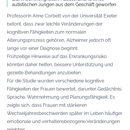
autistischen Jungen aus dem Geschäft geworfen
Professorin Anne Corbett von der Universität Exeter
betont, dass zwar leichte Veränderungen der
kognitiven Fähigkeiten zum normalen
Alterungsprozess gehören, Alzheimer jedoch oft
lange vor einer Diagnose beginnt.
Frühzeitige Hinweise auf das Erkrankungsrisiko
könnten daher helfen, bessere Unterstützung und
gezielte Behandlungen anzubieten.
Für die Studie wurden verschiedene kognitive
Fähigkeiten der Frauen bewertet, darunter Gedächtnis,
Sprache, Wahrnehmung und Planungsfähigkeit. Es
zeigte sich, dass Frauen mit stärkeren
Wechseljahresbeschwerden später im Leben häufiger
emotionale und verhaltensbezogene Veränderungen
erlebten.