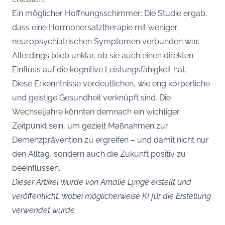
Ein möglicher Hoffnungsschimmer: Die Studie ergab,
dass eine Hormonersatztherapie mit weniger
neuropsychiatrischen Symptomen verbunden war.
Allerdings blieb unklar, ob sie auch einen direkten
Einfluss auf die kognitive Leistungsfähigkeit hat.
Diese Erkenntnisse verdeutlichen, wie eng körperliche
und geistige Gesundheit verknüpft sind. Die
Wechseljahre könnten demnach ein wichtiger
Zeitpunkt sein, um gezielt Maßnahmen zur
Demenzprävention zu ergreifen – und damit nicht nur
den Alltag, sondern auch die Zukunft positiv zu
beeinflussen.
Dieser Artikel wurde von Amalie Lynge erstellt und
veröffentlicht, wobei möglicherweise KI für die Erstellung
verwendet wurde