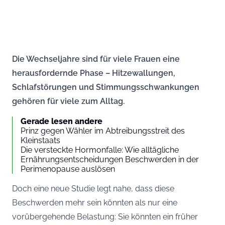
Die Wechseljahre sind für viele Frauen eine
herausfordernde Phase – Hitzewallungen,
Schlafstörungen und Stimmungsschwankungen
gehören für viele zum Alltag.
Gerade lesen andere
Prinz gegen Wähler im Abtreibungsstreit des
Kleinstaats
Die versteckte Hormonfalle: Wie alltägliche
Ernährungsentscheidungen Beschwerden in der
Perimenopause auslösen
Doch eine neue Studie legt nahe, dass diese
Beschwerden mehr sein könnten als nur eine
vorübergehende Belastung: Sie könnten ein früher