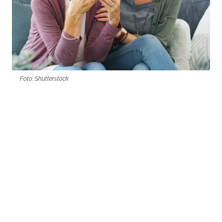
Foto: Shutterstock