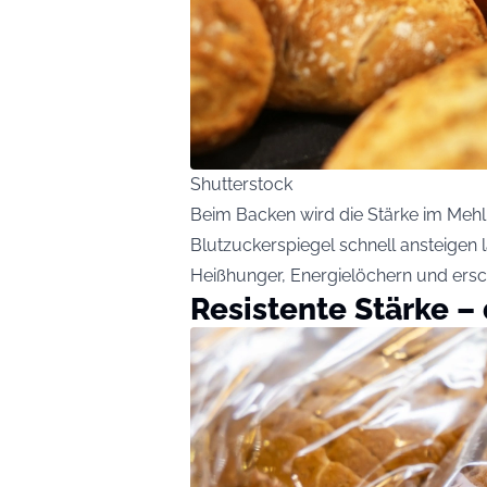
Shutterstock
Beim Backen wird die Stärke im Mehl
Blutzuckerspiegel schnell ansteigen l
Heißhunger, Energielöchern und ersc
Resistente Stärke –