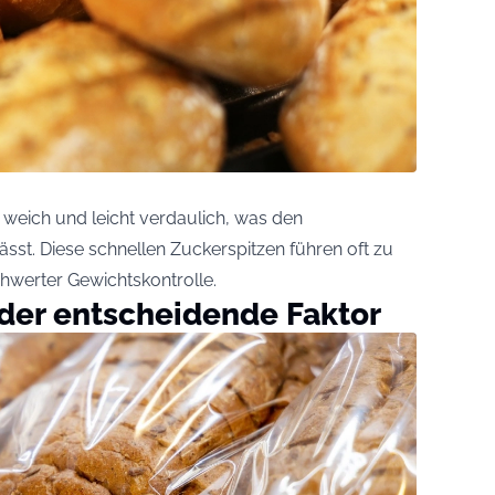
 weich und leicht verdaulich, was den
ässt. Diese schnellen Zuckerspitzen führen oft zu
hwerter Gewichtskontrolle.
 der entscheidende Faktor