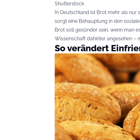
Shutterstock
In Deutschland ist Brot mehr als nur e
sorgt eine Behauptung in den sozial
Brot soll gesünder sein, wenn man es
Wissenschaft dahinter angesehen – 
So verändert Einfrie