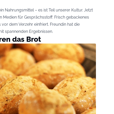
in Nahrungsmittel – es ist Teil unserer Kultur. Jetzt
en Medien für Gesprächsstoff: Frisch gebackenes
 vor dem Verzehr einfriert.
Freundin
hat die
mit spannenden Ergebnissen.
ren das Brot