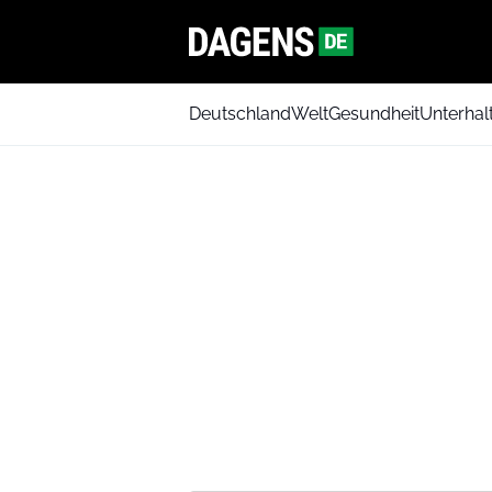
Deutschland
Welt
Gesundheit
Unterhal