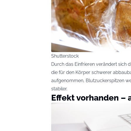
Shutterstock
Durch das Einfrieren verändert sich di
die für den Körper schwerer abbauba
aufgenommen, Blutzuckerspitzen wer
stabiler.
Effekt vorhanden – 