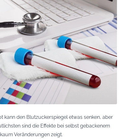
ot kann den Blutzuckerspiegel etwas senken, aber
utlichsten sind die Effekte bei selbst gebackenem
t kaum Veränderungen zeigt.