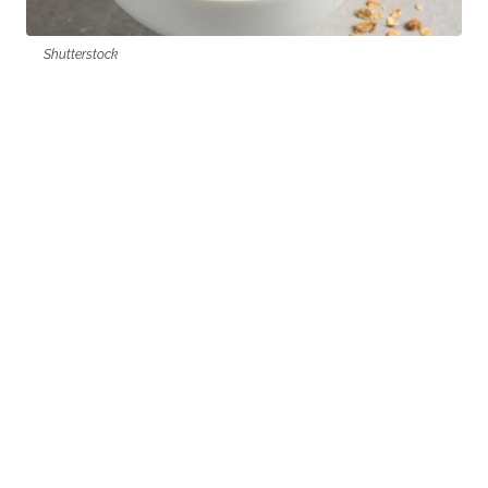
Shutterstock