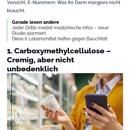
Vorsicht, E-Nummern: Was Ihr Darm morgens nicht
braucht.
Gerade lesen andere
Jeder Dritte meidet medizinische Infos – neue
Studie alarmiert
Diese 6 Lebensmittel helfen gegen Bauchfett
1. Carboxymethylcellulose –
Cremig, aber nicht
unbedenklich