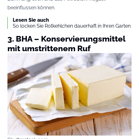
beeinflussen können.
Lesen Sie auch
So locken Sie Rotkehlchen dauerhaft in Ihren Garten
3. BHA – Konservierungsmittel
mit umstrittenem Ruf