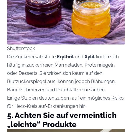
Shutterstock
Die Zuckerersatzstoffe
Erythrit
und
Xylit
finden sich
häufig in zuckerfreien Marmeladen, Proteinriegeln
oder Desserts. Sie wirken sich kaum auf den
Blutzuckerspiegel aus, können jedoch Blähungen,
Bauchschmerzen und Durchfall verursachen.
Einige Studien deuten zudem auf ein mögliches Risiko
für Herz-Kreislauf-Erkrankungen hin.
5. Achten Sie auf vermeintlich
„leichte“ Produkte