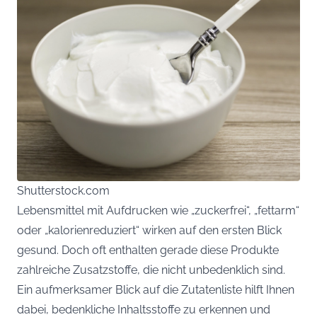
Shutterstock.com
Lebensmittel mit Aufdrucken wie „zuckerfrei“, „fettarm“
oder „kalorienreduziert“ wirken auf den ersten Blick
gesund. Doch oft enthalten gerade diese Produkte
zahlreiche Zusatzstoffe, die nicht unbedenklich sind.
Ein aufmerksamer Blick auf die Zutatenliste hilft Ihnen
dabei, bedenkliche Inhaltsstoffe zu erkennen und