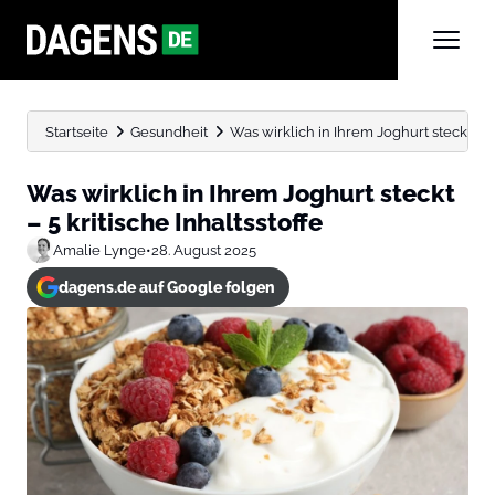
Startseite
Gesundheit
Was wirklich in Ihrem Joghurt steckt – 5 
Was wirklich in Ihrem Joghurt steckt
– 5 kritische Inhaltsstoffe
Amalie Lynge
•
28. August 2025
dagens.de auf Google folgen