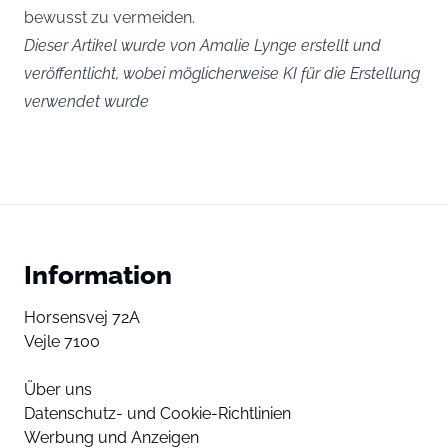
bewusst zu vermeiden.
Dieser Artikel wurde von Amalie Lynge erstellt und
veröffentlicht, wobei möglicherweise KI für die Erstellung
verwendet wurde
Information
Horsensvej 72A
Vejle 7100
Über uns
Datenschutz- und Cookie-Richtlinien
Werbung und Anzeigen