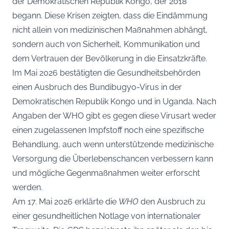
der Demokratischen Republik Kongo, der 2018
begann. Diese Krisen zeigten, dass die Eindämmung
nicht allein von medizinischen Maßnahmen abhängt,
sondern auch von Sicherheit, Kommunikation und
dem Vertrauen der Bevölkerung in die Einsatzkräfte.
Im Mai 2026 bestätigten die Gesundheitsbehörden
einen Ausbruch des Bundibugyo-Virus in der
Demokratischen Republik Kongo und in Uganda. Nach
Angaben der WHO gibt es gegen diese Virusart weder
einen zugelassenen Impfstoff noch eine spezifische
Behandlung, auch wenn unterstützende medizinische
Versorgung die Überlebenschancen verbessern kann
und mögliche Gegenmaßnahmen weiter erforscht
werden.
Am 17. Mai 2026 erklärte die
WHO
den Ausbruch zu
einer gesundheitlichen Notlage von internationaler