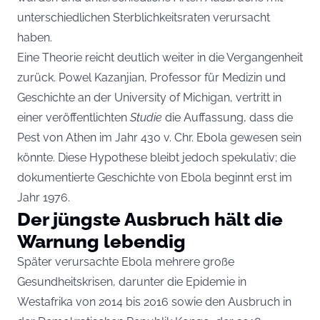
unterschiedlichen Sterblichkeitsraten verursacht
haben.
Eine Theorie reicht deutlich weiter in die Vergangenheit
zurück. Powel Kazanjian, Professor für Medizin und
Geschichte an der University of Michigan, vertritt in
einer veröffentlichten
Studie
die Auffassung, dass die
Pest von Athen im Jahr 430 v. Chr. Ebola gewesen sein
könnte. Diese Hypothese bleibt jedoch spekulativ; die
dokumentierte Geschichte von Ebola beginnt erst im
Jahr 1976.
Der jüngste Ausbruch hält die
Warnung lebendig
Später verursachte Ebola mehrere große
Gesundheitskrisen, darunter die Epidemie in
Westafrika von 2014 bis 2016 sowie den Ausbruch in