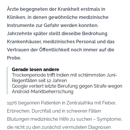
Ärzte begegneten der Krankheit erstmals in
Kliniken, in denen gewöhnliche medizinische
Instrumente zur Gefahr werden konnten.
Jahrzehnte später stellt dieselbe Bedrohung
Krankenhäuser, medizinisches Personal und das
Vertrauen der Öffentlichkeit noch immer auf die
Probe.
Gerade lesen andere
Trockenperiode trifft Indien mit schlimmsten Juni-
Regenfällen seit 12 Jahren
Google verliert letzte Berufung gegen Strafe wegen
Android-Marktbeherrschung
1976 begannen Patienten in Zentralafrika mit Fieber,
Erbrechen, Durchfall und in schweren Fällen
Blutungen medizinische Hilfe zu suchen – Symptome,
die nicht zu den zunächst vermuteten Diagnosen