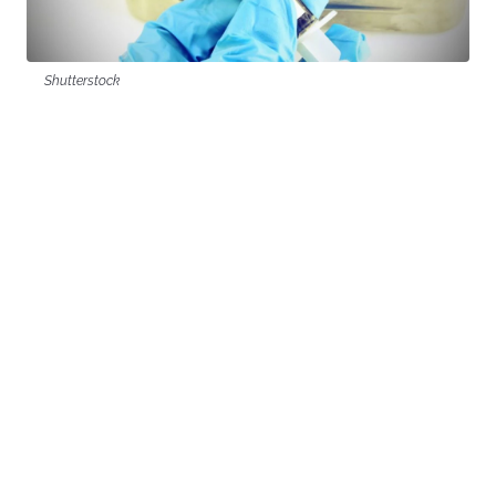
Shutterstock