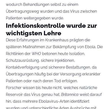
wodurch Behandlungen selbst zu einem
Übertragungsweg wurden und das Virus zwischen
Patienten weitergegeben wurde.
Infektionskontrolle wurde zur
wichtigsten Lehre
Diese Erfahrungen im Krankenhaus prägten die
späteren Maßnahmen zur Bekämpfung von Ebola. Die
Richtlinien der
WHO
betonen heute Isolation,
Schutzausrüstung, sichere Injektionen,
Kontaktverfolgung und sicherere Bestattungen, da
Übertragungen häufig bei der Versorgung erkrankter
Patienten oder nach deren Tod erfolgen.
Forscher wissen bis heute nicht, welches natürliche
Reservoir das Virus genau hat.
Britannica
weist darauf
hin, dass mehrere Ebolavirus-Arten identifiziert
wurden und unterschiedliche Arten Ausbrüche mit