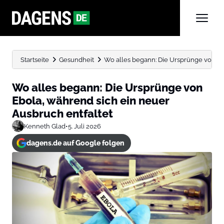
Startseite
Gesundheit
Wo alles begann: Die Ursprünge von Ebo
Wo alles begann: Die Ursprünge von
Ebola, während sich ein neuer
Ausbruch entfaltet
Kenneth Glad
•
5. Juli 2026
dagens.de auf Google folgen