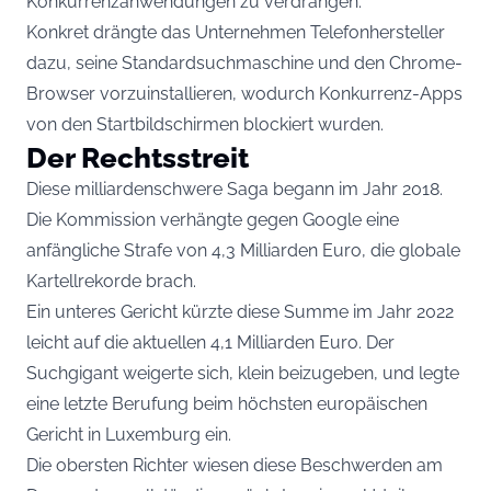
Konkurrenzanwendungen zu verdrängen.
Konkret drängte das Unternehmen Telefonhersteller
dazu, seine Standardsuchmaschine und den Chrome-
Browser vorzuinstallieren, wodurch Konkurrenz-Apps
von den Startbildschirmen blockiert wurden.
Der Rechtsstreit
Diese milliardenschwere Saga begann im Jahr 2018.
Die Kommission verhängte gegen Google eine
anfängliche Strafe von 4,3 Milliarden Euro, die globale
Kartellrekorde brach.
Ein unteres Gericht kürzte diese Summe im Jahr 2022
leicht auf die aktuellen 4,1 Milliarden Euro. Der
Suchgigant weigerte sich, klein beizugeben, und legte
eine letzte Berufung beim höchsten europäischen
Gericht in Luxemburg ein.
Die obersten Richter wiesen diese Beschwerden am