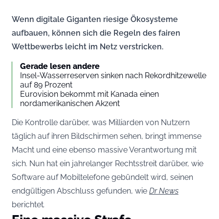
Wenn digitale Giganten riesige Ökosysteme
aufbauen, können sich die Regeln des fairen
Wettbewerbs leicht im Netz verstricken.
Gerade lesen andere
Insel-Wasserreserven sinken nach Rekordhitzewelle
auf 89 Prozent
Eurovision bekommt mit Kanada einen
nordamerikanischen Akzent
Die Kontrolle darüber, was Milliarden von Nutzern
täglich auf ihren Bildschirmen sehen, bringt immense
Macht und eine ebenso massive Verantwortung mit
sich. Nun hat ein jahrelanger Rechtsstreit darüber, wie
Software auf Mobiltelefone gebündelt wird, seinen
endgültigen Abschluss gefunden, wie
Dr News
berichtet
.