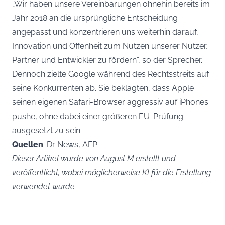
„Wir haben unsere Vereinbarungen ohnehin bereits im
Jahr 2018 an die ursprüngliche Entscheidung
angepasst und konzentrieren uns weiterhin darauf,
Innovation und Offenheit zum Nutzen unserer Nutzer,
Partner und Entwickler zu fördern“, so der Sprecher.
Dennoch zielte Google während des Rechtsstreits auf
seine Konkurrenten ab. Sie beklagten, dass Apple
seinen eigenen Safari-Browser aggressiv auf iPhones
pushe, ohne dabei einer größeren EU-Prüfung
ausgesetzt zu sein.
Quellen
: Dr News, AFP
Dieser Artikel wurde von August M erstellt und
veröffentlicht, wobei möglicherweise KI für die Erstellung
verwendet wurde