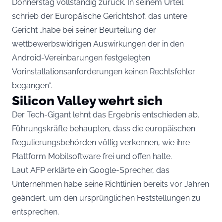
Donnerstag vollständig zurück. In seinem Urteil
schrieb der Europäische Gerichtshof, das untere
Gericht „habe bei seiner Beurteilung der
wettbewerbswidrigen Auswirkungen der in den
Android-Vereinbarungen festgelegten
Vorinstallationsanforderungen keinen Rechtsfehler
begangen“.
Silicon Valley wehrt sich
Der Tech-Gigant lehnt das Ergebnis entschieden ab.
Führungskräfte behaupten, dass die europäischen
Regulierungsbehörden völlig verkennen, wie ihre
Plattform Mobilsoftware frei und offen halte.
Laut AFP erklärte ein Google-Sprecher, das
Unternehmen habe seine Richtlinien bereits vor Jahren
geändert, um den ursprünglichen Feststellungen zu
entsprechen.