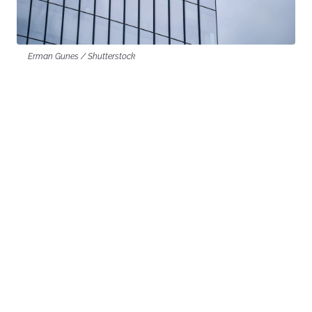
Erman Gunes / Shutterstock