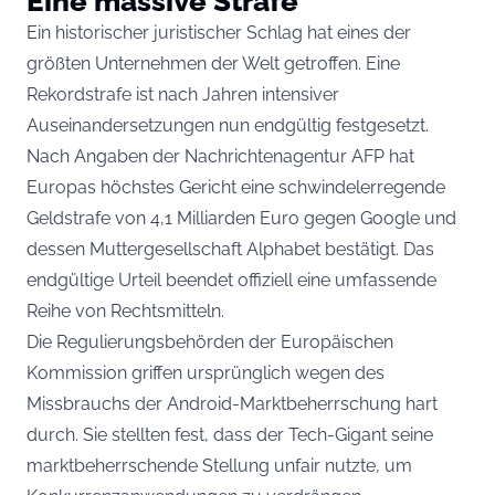
Eine massive Strafe
Ein historischer juristischer Schlag hat eines der
größten Unternehmen der Welt getroffen. Eine
Rekordstrafe ist nach Jahren intensiver
Auseinandersetzungen nun endgültig festgesetzt.
Nach Angaben der Nachrichtenagentur AFP hat
Europas höchstes Gericht eine schwindelerregende
Geldstrafe von 4,1 Milliarden Euro gegen Google und
dessen Muttergesellschaft Alphabet bestätigt. Das
endgültige Urteil beendet offiziell eine umfassende
Reihe von Rechtsmitteln.
Die Regulierungsbehörden der Europäischen
Kommission griffen ursprünglich wegen des
Missbrauchs der Android-Marktbeherrschung hart
durch. Sie stellten fest, dass der Tech-Gigant seine
marktbeherrschende Stellung unfair nutzte, um