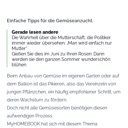
Einfache Tipps für die Gemüseanzucht.
Gerade lesen andere
Die Wahrheit über die Mutterschaft, die Politiker
immer wieder übersehen: „Man wird einfach nur
Mutter“
Gießen Sie dies im Juni zu Ihren Rosen: Dann
werden sie den ganzen Sommer wunderschön
blühen
Beim Anbau von Gemüse im eigenen Garten oder auf
dem Balkon ist das Pikieren, also das Vereinzeln von
jungen Pflänzchen, ein häufig empfohlener Schritt, um
deren Wachstum zu fördern.
Doch nicht alle Gemüsesorten benötigen diesen
aufwendigen Prozess.
MyHOMEBOOK
hat sich mit diesem Thema