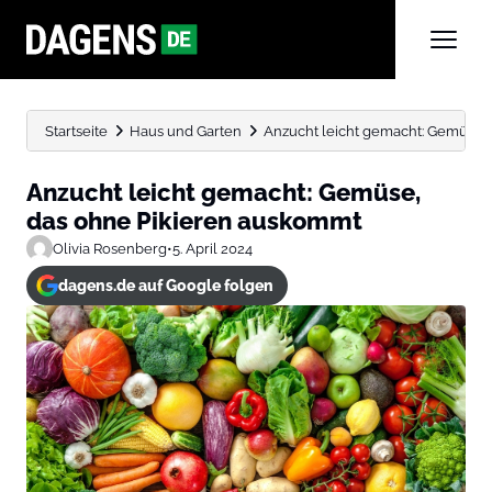
Startseite
Haus und Garten
Anzucht leicht gemacht: Gemüse,
Anzucht leicht gemacht: Gemüse,
das ohne Pikieren auskommt
Olivia Rosenberg
•
5. April 2024
dagens.de auf Google folgen