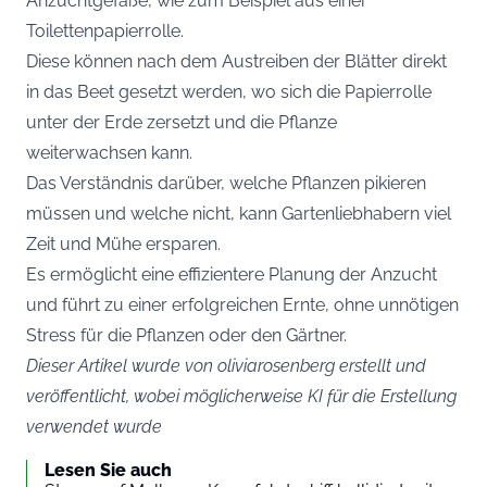
Anzuchtgefäße, wie zum Beispiel aus einer
Toilettenpapierrolle.
Diese können nach dem Austreiben der Blätter direkt
in das Beet gesetzt werden, wo sich die Papierrolle
unter der Erde zersetzt und die Pflanze
weiterwachsen kann.
Das Verständnis darüber, welche Pflanzen pikieren
müssen und welche nicht, kann Gartenliebhabern viel
Zeit und Mühe ersparen.
Es ermöglicht eine effizientere Planung der Anzucht
und führt zu einer erfolgreichen Ernte, ohne unnötigen
Stress für die Pflanzen oder den Gärtner.
Dieser Artikel wurde von oliviarosenberg erstellt und
veröffentlicht, wobei möglicherweise KI für die Erstellung
verwendet wurde
Lesen Sie auch