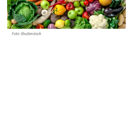
Foto: Shutterstock