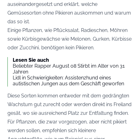
auseinandergesetzt und erklärt, welche
Gemüsesorten ohne Pikieren auskommen und warum
das so ist.
Einige Pflanzen, wie Pflücksalat, Radieschen, Möhren
sowie Kürbisgewächse wie Melonen, Gurken, Kürbisse
oder Zucchini, benötigen kein Pikieren.
Lesen Sie auch
Beliebter Rapper August 08 Stirbt im Alter von 31
Jahren
Lidl in Schwierigkeiten: Assistenzhund eines
autistischen Jungen aus dem Geschäft geworfen
Diese Sorten kommen entweder mit dem gedrängten
Wachstum gut zurecht oder werden direkt ins Freiland
gesät, wo sie ausreichend Platz zur Entfaltung finden.
Für Pflanzen, die zwar vorgezogen, aber nicht pikiert
werden sollen, empfehlen sich kleinere