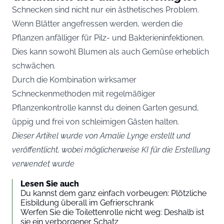
Schnecken sind nicht nur ein ästhetisches Problem.
Wenn Blätter angefressen werden, werden die
Pflanzen anfälliger für Pilz- und Bakterieninfektionen.
Dies kann sowohl Blumen als auch Gemüse erheblich
schwächen.
Durch die Kombination wirksamer
Schneckenmethoden mit regelmäßiger
Pflanzenkontrolle kannst du deinen Garten gesund,
üppig und frei von schleimigen Gästen halten.
Dieser Artikel wurde von Amalie Lynge erstellt und
veröffentlicht, wobei möglicherweise KI für die Erstellung
verwendet wurde
Lesen Sie auch
Du kannst dem ganz einfach vorbeugen: Plötzliche
Eisbildung überall im Gefrierschrank
Werfen Sie die Toilettenrolle nicht weg: Deshalb ist
sie ein verborgener Schatz