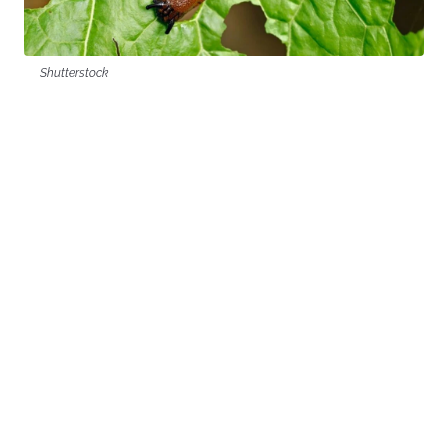
Shutterstock