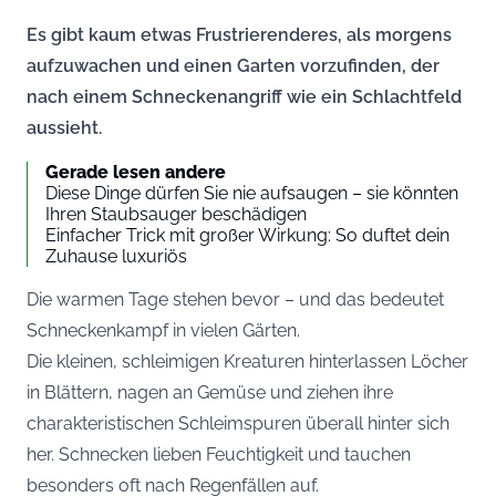
Es gibt kaum etwas Frustrierenderes, als morgens
aufzuwachen und einen Garten vorzufinden, der
nach einem Schneckenangriff wie ein Schlachtfeld
aussieht.
Gerade lesen andere
Diese Dinge dürfen Sie nie aufsaugen – sie könnten
Ihren Staubsauger beschädigen
Einfacher Trick mit großer Wirkung: So duftet dein
Zuhause luxuriös
Die warmen Tage stehen bevor – und das bedeutet
Schneckenkampf in vielen Gärten.
Die kleinen, schleimigen Kreaturen hinterlassen Löcher
in Blättern, nagen an Gemüse und ziehen ihre
charakteristischen Schleimspuren überall hinter sich
her. Schnecken lieben Feuchtigkeit und tauchen
besonders oft nach Regenfällen auf.