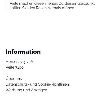
Viele machen diesen Fehler: Zu diesem Zeitpunkt
sollten Sie den Rasen niemals mähen
Information
Horsensvej 72A
Vejle 7100
Über uns
Datenschutz- und Cookie-Richtlinien
Werbung und Anzeigen