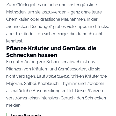
Zum Glück gibt es einfache und kostengünstige
Methoden, um sie loszuwerden – ganz ohne teure
Chemikalien oder drastische Maßnahmen. In der
„Schnecken-Dschungel“ gibt es viele Tipps und Tricks,
aber hier findest du sicher einige, die du noch nicht
kanntest.
Pflanze Kräuter und Gemüse, die
Schnecken hassen
Ein guter Anfang zur Schneckenabwehr ist das
Pflanzen von Kräutern und Gemüsesorten, die sie
nicht vertragen. Laut
kobieta.wp.pl
wirken Kräuter wie
Majoran, Salbei, Knoblauch, Thymian und Zwiebeln
als natürliche Abschreckungsmittel. Diese Pflanzen
verströmen einen intensiven Geruch, den Schnecken
meiden.
Lesen Sie auch