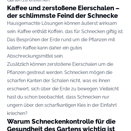
Kaffee und zerstoßene Eierschalen –
der schlimmste Feind der Schnecke
Hausgemachte Lösungen können äußerst wirksam
sein. Kaffee enthält Koffein, das für Schnecken giftig ist.
Das Besprühen der Erde rund um die Pflanzen mit
kaltem Kaffee kann daher ein gutes
Abschreckungsmittel sein.
Zusätzlich können zerstoßene Eierschalen um die
Pflanzen gestreut werden. Schnecken mögen die
scharfen Kanten der Schalen nicht, was es ihnen
erschwert, sich über die Erde zu bewegen. Vielleicht
hast du schon beobachtet, dass Schnecken nur
ungern über den scharfkantigen Kies in der Einfahrt
kriechen?
Warum Schneckenkontrolle für die
Gesundheit des Gartens wichtig ist