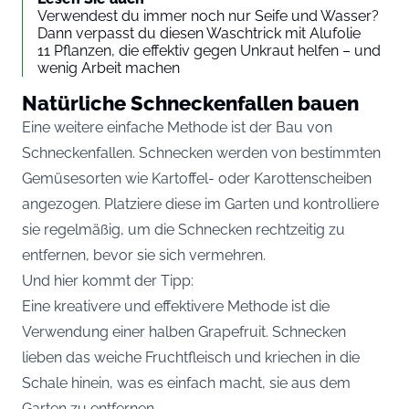
Verwendest du immer noch nur Seife und Wasser?
Dann verpasst du diesen Waschtrick mit Alufolie
11 Pflanzen, die effektiv gegen Unkraut helfen – und
wenig Arbeit machen
Natürliche Schneckenfallen bauen
Eine weitere einfache Methode ist der Bau von
Schneckenfallen. Schnecken werden von bestimmten
Gemüsesorten wie Kartoffel- oder Karottenscheiben
angezogen. Platziere diese im Garten und kontrolliere
sie regelmäßig, um die Schnecken rechtzeitig zu
entfernen, bevor sie sich vermehren.
Und hier kommt der Tipp:
Eine kreativere und effektivere Methode ist die
Verwendung einer halben Grapefruit. Schnecken
lieben das weiche Fruchtfleisch und kriechen in die
Schale hinein, was es einfach macht, sie aus dem
Garten zu entfernen.