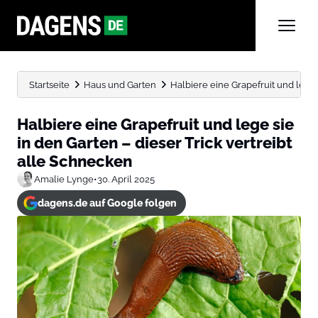
Startseite
Haus und Garten
Halbiere eine Grapefruit und lege s
Halbiere eine Grapefruit und lege sie
in den Garten – dieser Trick vertreibt
alle Schnecken
Amalie Lynge
•
30. April 2025
dagens.de auf Google folgen