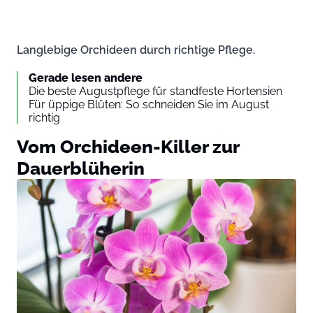
Langlebige Orchideen durch richtige Pflege.
Gerade lesen andere
Die beste Augustpflege für standfeste Hortensien
Für üppige Blüten: So schneiden Sie im August
richtig
Vom Orchideen-Killer zur
Dauerblüherin