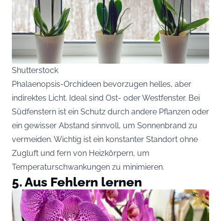
Shutterstock
Phalaenopsis-Orchideen bevorzugen helles, aber
indirektes Licht. Ideal sind Ost- oder Westfenster. Bei
Südfenstern ist ein Schutz durch andere Pflanzen oder
ein gewisser Abstand sinnvoll, um Sonnenbrand zu
vermeiden. Wichtig ist ein konstanter Standort ohne
Zugluft und fern von Heizkörpern, um
Temperaturschwankungen zu minimieren.
5. Aus Fehlern lernen