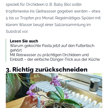
speziell für Orchideen (z. B. Baby Bio) sollte
tropfenweise ins Gießwasser gegeben werden – etwa
5 bis 10 Tropfen pro Monat. Regelmäßiges Spülen mit
klarem Wasser beugt einer Salzansammlung im
Substrat vor.
Lesen Sie auch
Warum gekochte Pasta jetzt auf den Futtertisch
gehört
Mit Reiswasser zu prächtigen Orchideen und
Einblatt – der einfache Dünger-Trick aus der Küche
3. Richtig zurückschneiden