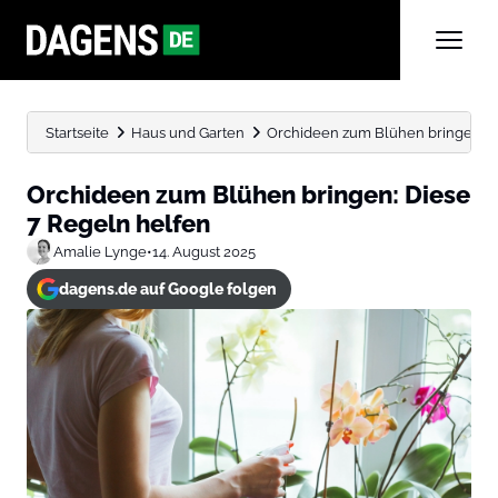
Startseite
Haus und Garten
Orchideen zum Blühen bringen: D
Orchideen zum Blühen bringen: Diese
7 Regeln helfen
Amalie Lynge
•
14. August 2025
dagens.de auf Google folgen