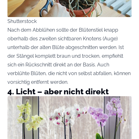
Shutterstock
Nach dem Abblühen sollte der Blütenstiel knapp
oberhalb des zweiten sichtbaren Knotens (Auge)
unterhalb der alten Blüte abgeschnitten werden. Ist
der Stängel komplett braun und trocken, empfiehlt
sich ein Rückschnitt direkt an der Basis. Auch
verblühte Blüten, die nicht von selbst abfallen, können
vorsichtig entfernt werden.
4. Licht – aber nicht direkt