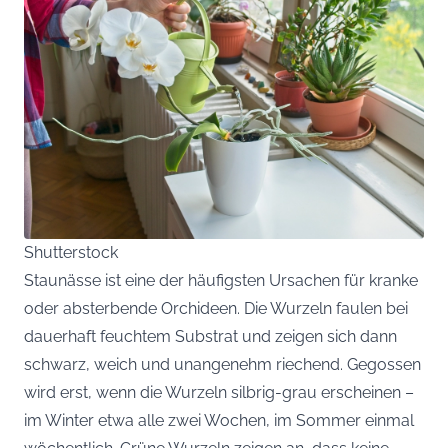
Shutterstock
Staunässe ist eine der häufigsten Ursachen für kranke
oder absterbende Orchideen. Die Wurzeln faulen bei
dauerhaft feuchtem Substrat und zeigen sich dann
schwarz, weich und unangenehm riechend. Gegossen
wird erst, wenn die Wurzeln silbrig-grau erscheinen –
im Winter etwa alle zwei Wochen, im Sommer einmal