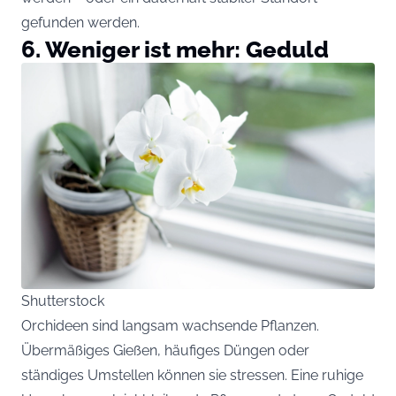
gefunden werden.
6. Weniger ist mehr: Geduld
Shutterstock
Orchideen sind langsam wachsende Pflanzen.
Übermäßiges Gießen, häufiges Düngen oder
ständiges Umstellen können sie stressen. Eine ruhige