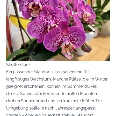
Shutterstock
Ein passender Standort ist entscheidend für
langfristiges Wachstum. Manche Plätze, die im Winter
geeignet erscheinen, können im Sommer zu viel
direkte Sonne abbekommen. In heißen Monaten
drohen Sonnenbrand und vertrocknete Blätter. Die
Umgebung sollte je nach Jahreszeit angepasst
werden – oder ein dauerhaft stabiler Standort