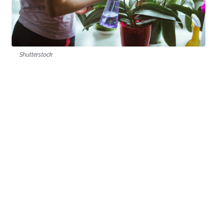
Shutterstock