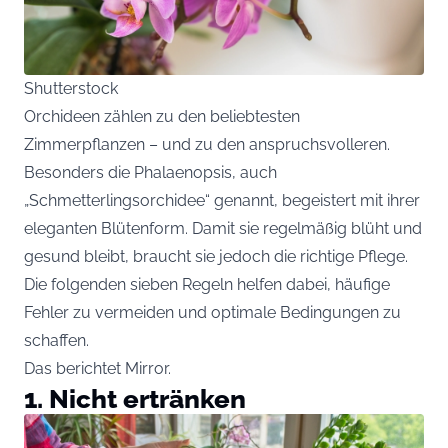
Shutterstock
Orchideen zählen zu den beliebtesten
Zimmerpflanzen – und zu den anspruchsvolleren.
Besonders die Phalaenopsis, auch
„Schmetterlingsorchidee“ genannt, begeistert mit ihrer
eleganten Blütenform. Damit sie regelmäßig blüht und
gesund bleibt, braucht sie jedoch die richtige Pflege.
Die folgenden sieben Regeln helfen dabei, häufige
Fehler zu vermeiden und optimale Bedingungen zu
schaffen.
Das berichtet
Mirror
.
1. Nicht ertränken