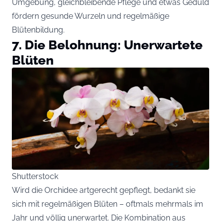
Umgebung, gleichbleibende Pflege und etwas Geduld
fördern gesunde Wurzeln und regelmäßige
Blütenbildung.
7. Die Belohnung: Unerwartete
Blüten
Shutterstock
Wird die Orchidee artgerecht gepflegt, bedankt sie
sich mit regelmäßigen Blüten – oftmals mehrmals im
Jahr und völlig unerwartet. Die Kombination aus