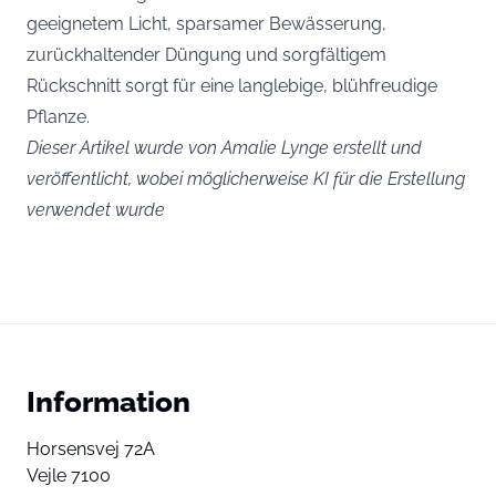
geeignetem Licht, sparsamer Bewässerung,
zurückhaltender Düngung und sorgfältigem
Rückschnitt sorgt für eine langlebige, blühfreudige
Pflanze.
Dieser Artikel wurde von Amalie Lynge erstellt und
veröffentlicht, wobei möglicherweise KI für die Erstellung
verwendet wurde
Information
Horsensvej 72A
Vejle 7100