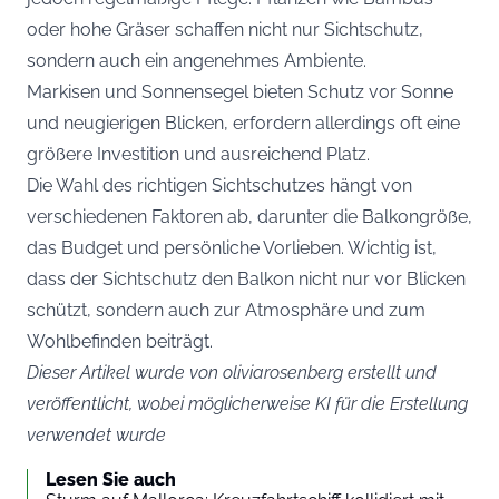
oder hohe Gräser schaffen nicht nur Sichtschutz,
sondern auch ein angenehmes Ambiente.
Markisen und Sonnensegel bieten Schutz vor Sonne
und neugierigen Blicken, erfordern allerdings oft eine
größere Investition und ausreichend Platz.
Die Wahl des richtigen Sichtschutzes hängt von
verschiedenen Faktoren ab, darunter die Balkongröße,
das Budget und persönliche Vorlieben. Wichtig ist,
dass der Sichtschutz den Balkon nicht nur vor Blicken
schützt, sondern auch zur Atmosphäre und zum
Wohlbefinden beiträgt.
Dieser Artikel wurde von oliviarosenberg erstellt und
veröffentlicht, wobei möglicherweise KI für die Erstellung
verwendet wurde
Lesen Sie auch