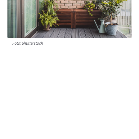
Foto: Shutterstock