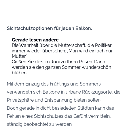
Sichtschutzoptionen für jeden Balkon.
Gerade lesen andere
Die Wahrheit über die Mutterschaft, die Politiker
immer wieder übersehen: „Man wird einfach nur
Mutter“
Gießen Sie dies im Juni zu Ihren Rosen: Dann
werden sie den ganzen Sommer wunderschön
blühen
Mit dem Einzug des Frühlings und Sommers
verwandeln sich Balkone in urbane Rückzugsorte, die
Privatsphäre und Entspannung bieten sollen.
Doch gerade in dicht besiedelten Städten kann das
Fehlen eines Sichtschutzes das Gefühl vermitteln,
ständig beobachtet zu werden.