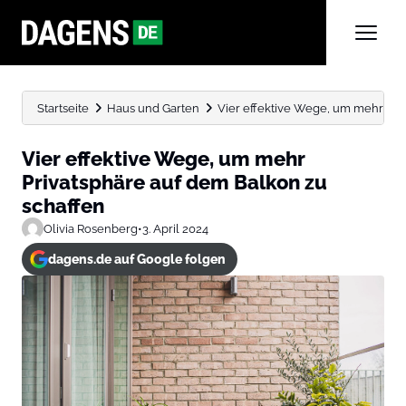
Startseite
Haus und Garten
Vier effektive Wege, um mehr Priv
Vier effektive Wege, um mehr
Privatsphäre auf dem Balkon zu
schaffen
Olivia Rosenberg
•
3. April 2024
dagens.de auf Google folgen