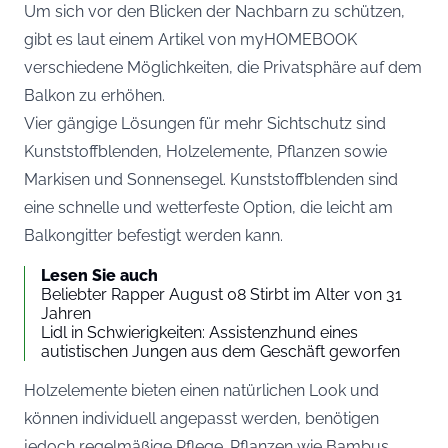
Um sich vor den Blicken der Nachbarn zu schützen,
gibt es laut einem Artikel von
myHOMEBOOK
verschiedene Möglichkeiten, die Privatsphäre auf dem
Balkon zu erhöhen.
Vier gängige Lösungen für mehr Sichtschutz sind
Kunststoffblenden, Holzelemente, Pflanzen sowie
Markisen und Sonnensegel. Kunststoffblenden sind
eine schnelle und wetterfeste Option, die leicht am
Balkongitter befestigt werden kann.
Lesen Sie auch
Beliebter Rapper August 08 Stirbt im Alter von 31
Jahren
Lidl in Schwierigkeiten: Assistenzhund eines
autistischen Jungen aus dem Geschäft geworfen
Holzelemente bieten einen natürlichen Look und
können individuell angepasst werden, benötigen
jedoch regelmäßige Pflege. Pflanzen wie Bambus