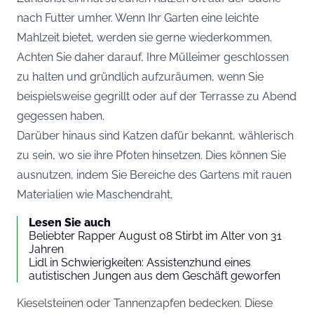
nach Futter umher. Wenn Ihr Garten eine leichte
Mahlzeit bietet, werden sie gerne wiederkommen.
Achten Sie daher darauf, Ihre Mülleimer geschlossen
zu halten und gründlich aufzuräumen, wenn Sie
beispielsweise gegrillt oder auf der Terrasse zu Abend
gegessen haben.
Darüber hinaus sind Katzen dafür bekannt, wählerisch
zu sein, wo sie ihre Pfoten hinsetzen. Dies können Sie
ausnutzen, indem Sie Bereiche des Gartens mit rauen
Materialien wie Maschendraht,
Lesen Sie auch
Beliebter Rapper August 08 Stirbt im Alter von 31
Jahren
Lidl in Schwierigkeiten: Assistenzhund eines
autistischen Jungen aus dem Geschäft geworfen
Kieselsteinen oder Tannenzapfen bedecken. Diese