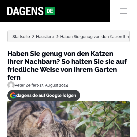
Startseite
Haustiere
Haben Sie genug von den Katzen Ihrer Na
Haben Sie genug von den Katzen
Ihrer Nachbarn? So halten Sie sie auf
friedliche Weise von Ihrem Garten
fern
Peter Zeifert
•
13. August 2024
dagens.de auf Google folgen