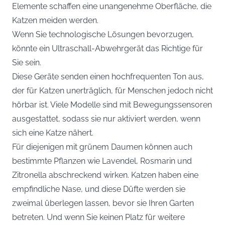
Elemente schaffen eine unangenehme Oberfläche, die
Katzen meiden werden.
Wenn Sie technologische Lösungen bevorzugen,
könnte ein Ultraschall-Abwehrgerät das Richtige für
Sie sein.
Diese Geräte senden einen hochfrequenten Ton aus,
der für Katzen unerträglich, für Menschen jedoch nicht
hörbar ist. Viele Modelle sind mit Bewegungssensoren
ausgestattet, sodass sie nur aktiviert werden, wenn
sich eine Katze nähert.
Für diejenigen mit grünem Daumen können auch
bestimmte Pflanzen wie Lavendel, Rosmarin und
Zitronella abschreckend wirken. Katzen haben eine
empfindliche Nase, und diese Düfte werden sie
zweimal überlegen lassen, bevor sie Ihren Garten
betreten. Und wenn Sie keinen Platz für weitere