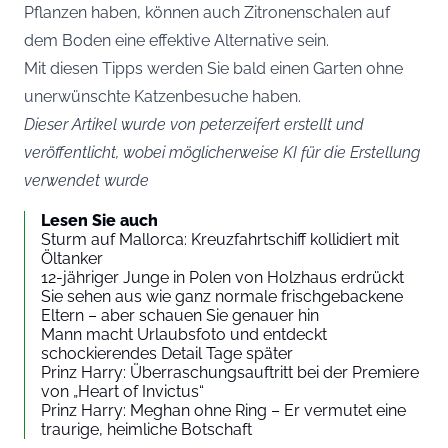
Pflanzen haben, können auch Zitronenschalen auf
dem Boden eine effektive Alternative sein.
Mit diesen Tipps werden Sie bald einen Garten ohne
unerwünschte Katzenbesuche haben.
Dieser Artikel wurde von peterzeifert erstellt und
veröffentlicht, wobei möglicherweise KI für die Erstellung
verwendet wurde
Lesen Sie auch
Sturm auf Mallorca: Kreuzfahrtschiff kollidiert mit
Öltanker
12-jähriger Junge in Polen von Holzhaus erdrückt
Sie sehen aus wie ganz normale frischgebackene
Eltern – aber schauen Sie genauer hin
Mann macht Urlaubsfoto und entdeckt
schockierendes Detail Tage später
Prinz Harry: Überraschungsauftritt bei der Premiere
von „Heart of Invictus“
Prinz Harry: Meghan ohne Ring – Er vermutet eine
traurige, heimliche Botschaft