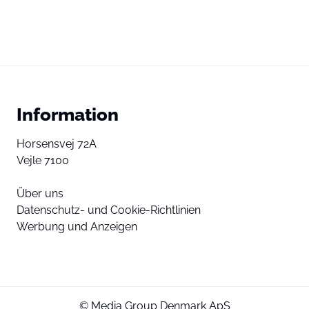
Information
Horsensvej 72A
Vejle 7100
Über uns
Datenschutz- und Cookie-Richtlinien
Werbung und Anzeigen
© Media Group Denmark ApS