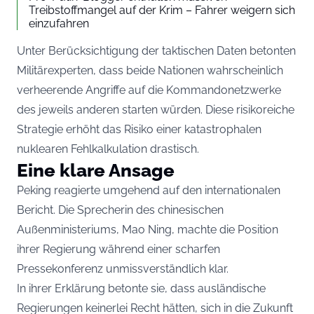
Treibstoffmangel auf der Krim – Fahrer weigern sich
einzufahren
Unter Berücksichtigung der taktischen Daten betonten
Militärexperten, dass beide Nationen wahrscheinlich
verheerende Angriffe auf die Kommandonetzwerke
des jeweils anderen starten würden. Diese risikoreiche
Strategie erhöht das Risiko einer katastrophalen
nuklearen Fehlkalkulation drastisch.
Eine klare Ansage
Peking reagierte umgehend auf den internationalen
Bericht. Die Sprecherin des chinesischen
Außenministeriums, Mao Ning, machte die Position
ihrer Regierung während einer scharfen
Pressekonferenz unmissverständlich klar.
In ihrer Erklärung betonte sie, dass ausländische
Regierungen keinerlei Recht hätten, sich in die Zukunft