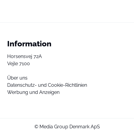
Information
Horsensvej 72A
Vejle 7100
Über uns
Datenschutz- und Cookie-Richtlinien
Werbung und Anzeigen
© Media Group Denmark ApS