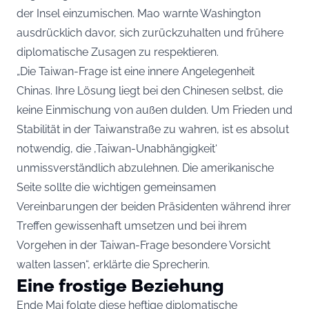
der Insel einzumischen. Mao warnte Washington
ausdrücklich davor, sich zurückzuhalten und frühere
diplomatische Zusagen zu respektieren.
„Die Taiwan-Frage ist eine innere Angelegenheit
Chinas. Ihre Lösung liegt bei den Chinesen selbst, die
keine Einmischung von außen dulden. Um Frieden und
Stabilität in der Taiwanstraße zu wahren, ist es absolut
notwendig, die ‚Taiwan-Unabhängigkeit‘
unmissverständlich abzulehnen. Die amerikanische
Seite sollte die wichtigen gemeinsamen
Vereinbarungen der beiden Präsidenten während ihrer
Treffen gewissenhaft umsetzen und bei ihrem
Vorgehen in der Taiwan-Frage besondere Vorsicht
walten lassen“, erklärte die Sprecherin.
Eine frostige Beziehung
Ende Mai folgte diese heftige diplomatische