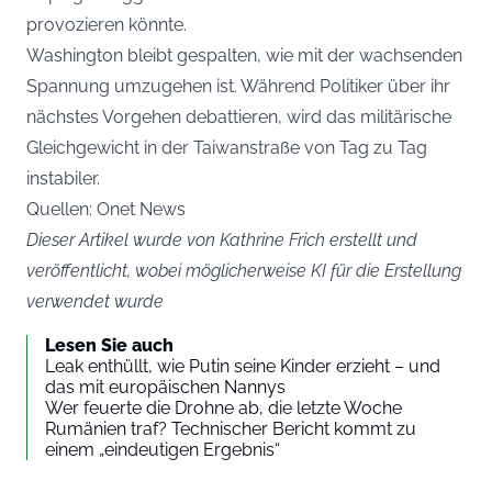
provozieren könnte.
Washington bleibt gespalten, wie mit der wachsenden
Spannung umzugehen ist. Während Politiker über ihr
nächstes Vorgehen debattieren, wird das militärische
Gleichgewicht in der Taiwanstraße von Tag zu Tag
instabiler.
Quellen: Onet News
Dieser Artikel wurde von Kathrine Frich erstellt und
veröffentlicht, wobei möglicherweise KI für die Erstellung
verwendet wurde
Lesen Sie auch
Leak enthüllt, wie Putin seine Kinder erzieht – und
das mit europäischen Nannys
Wer feuerte die Drohne ab, die letzte Woche
Rumänien traf? Technischer Bericht kommt zu
einem „eindeutigen Ergebnis“