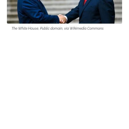
The White House, Public domain, via Wikimedia Commons