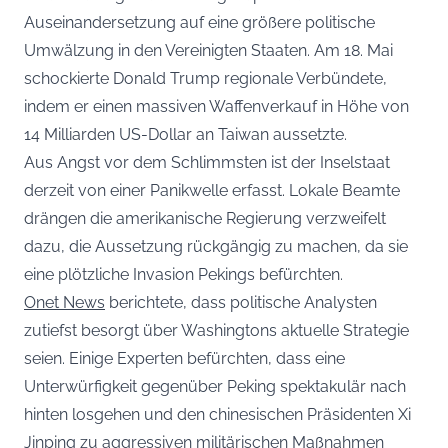
Auseinandersetzung auf eine größere politische
Umwälzung in den Vereinigten Staaten. Am 18. Mai
schockierte Donald Trump regionale Verbündete,
indem er einen massiven Waffenverkauf in Höhe von
14 Milliarden US-Dollar an Taiwan aussetzte.
Aus Angst vor dem Schlimmsten ist der Inselstaat
derzeit von einer Panikwelle erfasst. Lokale Beamte
drängen die amerikanische Regierung verzweifelt
dazu, die Aussetzung rückgängig zu machen, da sie
eine plötzliche Invasion Pekings befürchten.
Onet News
berichtete, dass politische Analysten
zutiefst besorgt über Washingtons aktuelle Strategie
seien. Einige Experten befürchten, dass eine
Unterwürfigkeit gegenüber Peking spektakulär nach
hinten losgehen und den chinesischen Präsidenten Xi
Jinping zu aggressiven militärischen Maßnahmen