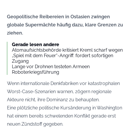
Geopolitische Reibereien in Ostasien zwingen
globale Supermächte häufig dazu, klare Grenzen zu
ziehen.
Gerade lesen andere
Atomaufsichtsbehörde kritisiert Kreml scharf wegen
„Spiel mit dem Feuer“-Angriff: fordert sofortigen
Zugang
Lange vor Drohnen testeten Armeen
Roboterkriegsführung
Wenn internationale Denkfabriken vor katastrophalen
Worst-Case-Szenarien warnen, zögern regionale
Akteure nicht, ihre Dominanz zu behaupten.
Eine plötzliche politische Kursänderung in Washington
hat einem bereits schwelenden Konflikt gerade erst
neuen Zündstoff gegeben.