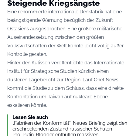
Steigende Kriegsängste
Eine renommierte internationale Denkfabrik hat eine
beängstigende Warnung bezüglich der Zukunft
Ostasiens ausgesprochen. Eine größere militärische
Auseinandersetzung zwischen den größten
Volkswirtschaften der Welt könnte leicht völlig außer
Kontrolle geraten.
Hinter den Kulissen veröffentlichte das Internationale
Institut für Strategische Studien kürzlich einen
düsteren Lagebericht zur Region. Laut
Onet News
kommt die Studie zu dem Schluss, dass eine direkte
Konfrontation um Taiwan auf nukleare Ebene
eskalieren könnte.
Lesen Sie auch
„Fabriken der Konformität“: Neues Briefing zeigt den
erschreckenden Zustand russischer Schulen
Pro-Putin-Blogger enthüllen massiven