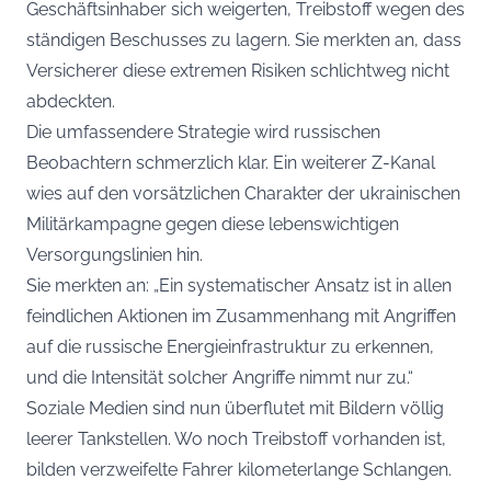
Geschäftsinhaber sich weigerten, Treibstoff wegen des
ständigen Beschusses zu lagern. Sie merkten an, dass
Versicherer diese extremen Risiken schlichtweg nicht
abdeckten.
Die umfassendere Strategie wird russischen
Beobachtern schmerzlich klar. Ein weiterer Z-Kanal
wies auf den vorsätzlichen Charakter der ukrainischen
Militärkampagne gegen diese lebenswichtigen
Versorgungslinien hin.
Sie merkten an: „Ein systematischer Ansatz ist in allen
feindlichen Aktionen im Zusammenhang mit Angriffen
auf die russische Energieinfrastruktur zu erkennen,
und die Intensität solcher Angriffe nimmt nur zu.“
Soziale Medien sind nun überflutet mit Bildern völlig
leerer Tankstellen. Wo noch Treibstoff vorhanden ist,
bilden verzweifelte Fahrer kilometerlange Schlangen.