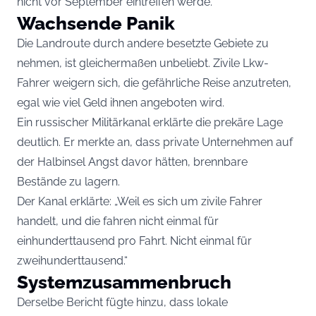
nicht vor September eintreffen werde.
Wachsende Panik
Die Landroute durch andere besetzte Gebiete zu
nehmen, ist gleichermaßen unbeliebt. Zivile Lkw-
Fahrer weigern sich, die gefährliche Reise anzutreten,
egal wie viel Geld ihnen angeboten wird.
Ein russischer Militärkanal erklärte die prekäre Lage
deutlich. Er merkte an, dass private Unternehmen auf
der Halbinsel Angst davor hätten, brennbare
Bestände zu lagern.
Der Kanal erklärte: „Weil es sich um zivile Fahrer
handelt, und die fahren nicht einmal für
einhunderttausend pro Fahrt. Nicht einmal für
zweihunderttausend.“
Systemzusammenbruch
Derselbe Bericht fügte hinzu, dass lokale