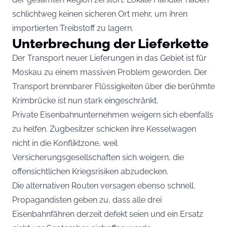
schlichtweg keinen sicheren Ort mehr, um ihren
importierten Treibstoff zu lagern.
Unterbrechung der Lieferkette
Der Transport neuer Lieferungen in das Gebiet ist für
Moskau zu einem massiven Problem geworden. Der
Transport brennbarer Flüssigkeiten über die berühmte
Krimbrücke ist nun stark eingeschränkt.
Private Eisenbahnunternehmen weigern sich ebenfalls
zu helfen. Zugbesitzer schicken ihre Kesselwagen
nicht in die Konfliktzone, weil
Versicherungsgesellschaften sich weigern, die
offensichtlichen Kriegsrisiken abzudecken.
Die alternativen Routen versagen ebenso schnell.
Propagandisten geben zu, dass alle drei
Eisenbahnfähren derzeit defekt seien und ein Ersatz