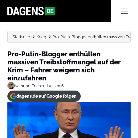
Startseite
Krieg
Pro-Putin-Blogger enthüllen massiven Treibst
Pro-Putin-Blogger enthüllen
massiven Treibstoffmangel auf der
Krim – Fahrer weigern sich
einzufahren
Kathrine Frich
•
1. Juni 2026
dagens.de auf Google folgen