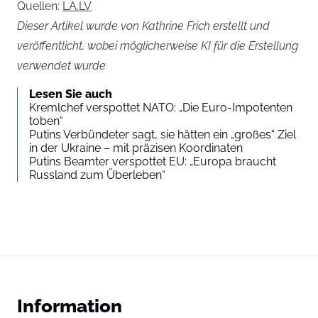
Quellen:
LA.LV
Dieser Artikel wurde von Kathrine Frich erstellt und
veröffentlicht, wobei möglicherweise KI für die Erstellung
verwendet wurde
Lesen Sie auch
Kremlchef verspottet NATO: „Die Euro-Impotenten
toben“
Putins Verbündeter sagt, sie hätten ein „großes“ Ziel
in der Ukraine – mit präzisen Koordinaten
Putins Beamter verspottet EU: „Europa braucht
Russland zum Überleben“
Information