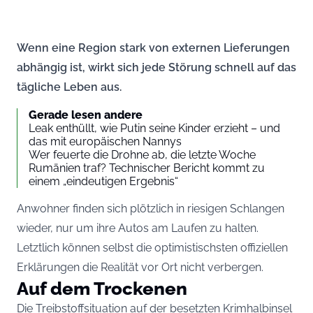
Wenn eine Region stark von externen Lieferungen
abhängig ist, wirkt sich jede Störung schnell auf das
tägliche Leben aus.
Gerade lesen andere
Leak enthüllt, wie Putin seine Kinder erzieht – und
das mit europäischen Nannys
Wer feuerte die Drohne ab, die letzte Woche
Rumänien traf? Technischer Bericht kommt zu
einem „eindeutigen Ergebnis“
Anwohner finden sich plötzlich in riesigen Schlangen
wieder, nur um ihre Autos am Laufen zu halten.
Letztlich können selbst die optimistischsten offiziellen
Erklärungen die Realität vor Ort nicht verbergen.
Auf dem Trockenen
Die Treibstoffsituation auf der besetzten Krimhalbinsel