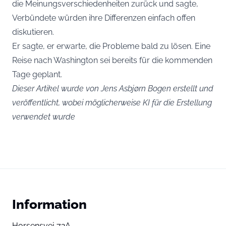
die Meinungsverschiedenheiten zurück und sagte,
Verbündete würden ihre Differenzen einfach offen
diskutieren.
Er sagte, er erwarte, die Probleme bald zu lösen. Eine
Reise nach Washington sei bereits für die kommenden
Tage geplant.
Dieser Artikel wurde von Jens Asbjørn Bogen erstellt und
veröffentlicht, wobei möglicherweise KI für die Erstellung
verwendet wurde
Information
Horsensvej 72A