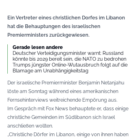
Ein Vertreter eines christlichen Dorfes im Libanon
hat die Behauptungen des israelischen
Premierministers zurückgewiesen.
Gerade lesen andere
Deutscher Verteidigungsminister warnt: Russland
könnte bis 2029 bereit sein, die NATO zu bedrohen
Trumps jüngster Online-Wutausbruch folgt auf die
Blamage am Unabhängigkeitstag
Der israelische Premierminister Benjamin Netanjahu
löste am Sonntag während eines amerikanischen
Fernsehinterviews weitreichende Empörung aus.
Im Gespräch mit Fox News behauptete er, dass einige
christliche Gemeinden im Südlibanon sich Israel
anschließen wollten.
„Christliche Dörfer im Libanon, einige von ihnen haben