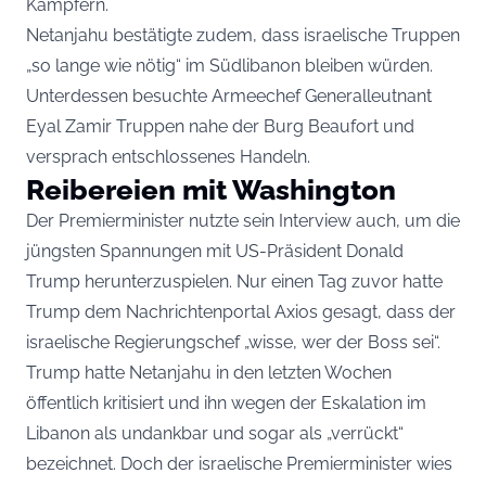
Kämpfern.
Netanjahu bestätigte zudem, dass israelische Truppen
„so lange wie nötig“ im Südlibanon bleiben würden.
Unterdessen besuchte Armeechef Generalleutnant
Eyal Zamir Truppen nahe der Burg Beaufort und
versprach entschlossenes Handeln.
Reibereien mit Washington
Der Premierminister nutzte sein Interview auch, um die
jüngsten Spannungen mit US-Präsident Donald
Trump herunterzuspielen. Nur einen Tag zuvor hatte
Trump dem Nachrichtenportal Axios gesagt, dass der
israelische Regierungschef „wisse, wer der Boss sei“.
Trump hatte Netanjahu in den letzten Wochen
öffentlich kritisiert und ihn wegen der Eskalation im
Libanon als undankbar und sogar als „verrückt“
bezeichnet. Doch der israelische Premierminister wies