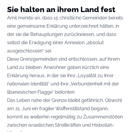
Sie halten an ihrem Land fest
Amil merkte an, dass 15 christliche Gemeinden bereits
eine gemeinsame Erklärung unterzeichnet hätten, in
der sie die Behauptungen zurückwiesen, und dass
selbst die Erwägung einer Annexion „absolut
ausgeschlossen“ sei.
Diese Grenzgemeinden sind entschlossen, auf ihrem
Land zu bleiben. Anwohner gaben kürzlich eine
Erklärung heraus, in der sie ihre „Loyalität zu ihrer
nationalen Identität“ und ihre „Verbundenheit mit der
libanesischen Flagge“ betonten.
Das Leben nahe der Grenze bleibt gefährlich. Obwohl
am 21. Juni ein fragiler Waffenstillstand begann,
kommt es weiterhin regelmäßig zu Zusammenstößen
zwischen israelischen Streitkräften und Hisbollah-