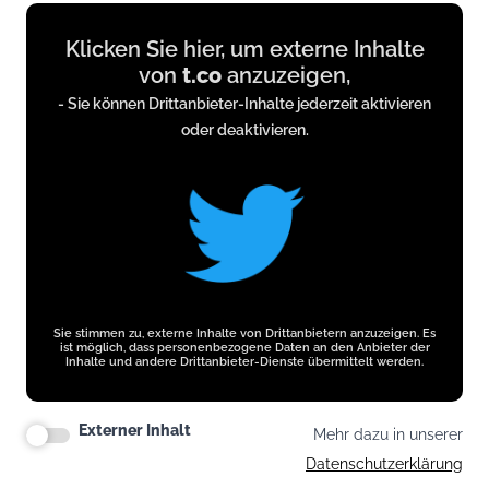
Display
Klicken Sie hier, um externe Inhalte
content
von
t.co
anzuzeigen,
from
- Sie können Drittanbieter-Inhalte jederzeit aktivieren
t.co
oder deaktivieren.
Sie stimmen zu, externe Inhalte von Drittanbietern anzuzeigen. Es
ist möglich, dass personenbezogene Daten an den Anbieter der
Inhalte und andere Drittanbieter-Dienste übermittelt werden.
Externer Inhalt
Mehr dazu in unserer
Datenschutzerklärung