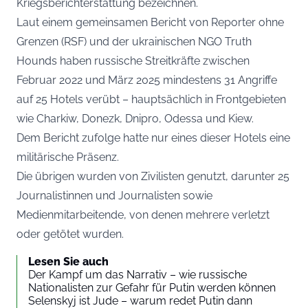
Kriegsberichterstattung bezeichnen.
Laut einem gemeinsamen Bericht von Reporter ohne
Grenzen (RSF) und der ukrainischen NGO Truth
Hounds haben russische Streitkräfte zwischen
Februar 2022 und März 2025 mindestens 31 Angriffe
auf 25 Hotels verübt – hauptsächlich in Frontgebieten
wie Charkiw, Donezk, Dnipro, Odessa und Kiew.
Dem Bericht zufolge hatte nur eines dieser Hotels eine
militärische Präsenz.
Die übrigen wurden von Zivilisten genutzt, darunter 25
Journalistinnen und Journalisten sowie
Medienmitarbeitende, von denen mehrere verletzt
oder getötet wurden.
Lesen Sie auch
Der Kampf um das Narrativ – wie russische
Nationalisten zur Gefahr für Putin werden können
Selenskyj ist Jude – warum redet Putin dann