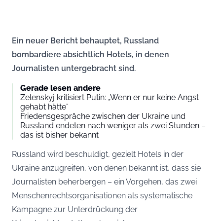
Ein neuer Bericht behauptet, Russland
bombardiere absichtlich Hotels, in denen
Journalisten untergebracht sind.
Gerade lesen andere
Zelenskyj kritisiert Putin: „Wenn er nur keine Angst
gehabt hätte“
Friedensgespräche zwischen der Ukraine und
Russland endeten nach weniger als zwei Stunden –
das ist bisher bekannt
Russland wird beschuldigt, gezielt Hotels in der
Ukraine anzugreifen, von denen bekannt ist, dass sie
Journalisten beherbergen – ein Vorgehen, das zwei
Menschenrechtsorganisationen als systematische
Kampagne zur Unterdrückung der