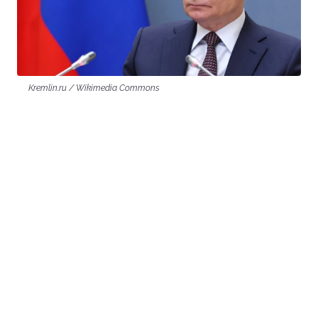
Kremlin.ru / Wikimedia Commons