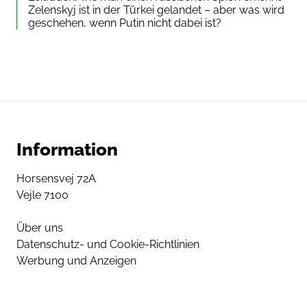
Zelenskyj ist in der Türkei gelandet – aber was wird
geschehen, wenn Putin nicht dabei ist?
Information
Horsensvej 72A
Vejle 7100
Über uns
Datenschutz- und Cookie-Richtlinien
Werbung und Anzeigen