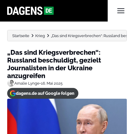
Startseite
Krieg
„Das sind Kriegsverbrechen“: Russland beschuldi
„Das sind Kriegsverbrechen“:
Russland beschuldigt, gezielt
Journalisten in der Ukraine
anzugreifen
Amalie Lynge
•
16. Mai 2025
dagens.de auf Google folgen