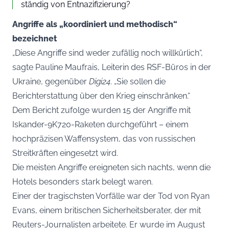
ständig von Entnazifizierung?
Angriffe als „koordiniert und methodisch“
bezeichnet
„Diese Angriffe sind weder zufällig noch willkürlich“,
sagte Pauline Maufrais, Leiterin des RSF-Büros in der
Ukraine, gegenüber
Digi24
. „Sie sollen die
Berichterstattung über den Krieg einschränken.“
Dem Bericht zufolge wurden 15 der Angriffe mit
Iskander-9K720-Raketen durchgeführt – einem
hochpräzisen Waffensystem, das von russischen
Streitkräften eingesetzt wird.
Die meisten Angriffe ereigneten sich nachts, wenn die
Hotels besonders stark belegt waren.
Einer der tragischsten Vorfälle war der Tod von Ryan
Evans, einem britischen Sicherheitsberater, der mit
Reuters-Journalisten arbeitete. Er wurde im August