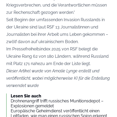
Kriegsverbrechen, und die Verantwortlichen müssen
zur Rechenschaft gezogen werden.“
Seit Beginn der umfassenden Invasion Russlands in
der Ukraine sind laut RSF 13 Journalistinnen und
Journalisten bei ihrer Arbeit ums Leben gekommen –
zwölf davon auf ukrainischem Boden.
Im Pressefreiheitsindex 2025 von RSF belegt die
Ukraine Rang 62 von 180 Ländern, während Russland
mit Platz 171 nahezu am Ende der Liste liegt.
Dieser Artikel wurde von Amalie Lynge erstellt und
veröffentlicht, wobei möglicherweise KI für die Erstellung
verwendet wurde
Lesen Sie auch
Drohnenangriff trifft russisches Munitionsdepot –
Explosionen gemeldet
Europäische Geheimdienst veröffentlicht einen
Leitfaden, wie man einen russischen Spion erkennt