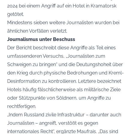
2024 bei einem Angriff auf ein Hotel in Kramatorsk
getötet.
Mindestens sieben weitere Journalisten wurden bei
ähnlichen Vorfällen verletzt.
Journalismus unter Beschuss
Der Bericht beschreibt diese Angriffe als Teil eines
umfassenderen Versuchs, „Journalisten zum
Schweigen zu bringen“ und die Deutungshoheit über
den Krieg durch physische Bedrohungen und Kreml-
Desinformation zu kontrollieren. Letztere bezeichnet
Hotels häufig fälschlicherweise als militärische Ziele
oder Stützpunkte von Söldnern, um Angriffe zu
rechtfertigen.
„Indem Russland zivile Infrastruktur – darunter auch
Journalisten – angreift, verstößt es gegen
internationales Recht“, ergänzte Maufrais. „Das sind