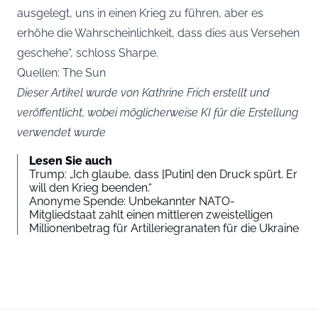
ausgelegt, uns in einen Krieg zu führen, aber es
erhöhe die Wahrscheinlichkeit, dass dies aus Versehen
geschehe“, schloss Sharpe.
Quellen: The Sun
Dieser Artikel wurde von Kathrine Frich erstellt und
veröffentlicht, wobei möglicherweise KI für die Erstellung
verwendet wurde
Lesen Sie auch
Trump: „Ich glaube, dass [Putin] den Druck spürt. Er
will den Krieg beenden.“
Anonyme Spende: Unbekannter NATO-
Mitgliedstaat zahlt einen mittleren zweistelligen
Millionenbetrag für Artilleriegranaten für die Ukraine