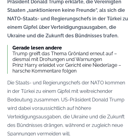
Präsident Donald Trump erklärte, die Vereinigten
Staaten „sanktionieren keine Freunde“, als sich die
NATO-Staats- und Regierungschefs in der Türkei zu
einem Gipfel über Verteidigungsausgaben, die
Ukraine und die Zukunft des Bündnisses trafen.
Gerade lesen andere
Trump greift das Thema Grönland erneut auf –
diesmal mit Drohungen und Warnungen
Prinz Harry erleidet vor Gericht eine Niederlage –
harsche Kommentare folgen
Die Staats- und Regierungschefs der NATO kommen
in der Türkei zu einem Gipfel mit weitreichender
Bedeutung zusammen. US-Präsident Donald Trump
wird dabei voraussichtlich auf höhere
Verteidigungsausgaben, die Ukraine und die Zukunft
des Bündnisses drängen, während er zugleich neue
Spannungen vermeiden will.