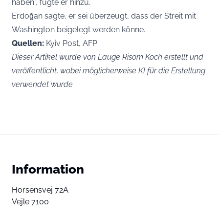
haben“, fügte er hinzu.
Erdoğan sagte, er sei überzeugt, dass der Streit mit
Washington beigelegt werden könne.
Quellen:
Kyiv Post, AFP
Dieser Artikel wurde von Lauge Risom Koch erstellt und
veröffentlicht, wobei möglicherweise KI für die Erstellung
verwendet wurde
Information
Horsensvej 72A
Vejle 7100