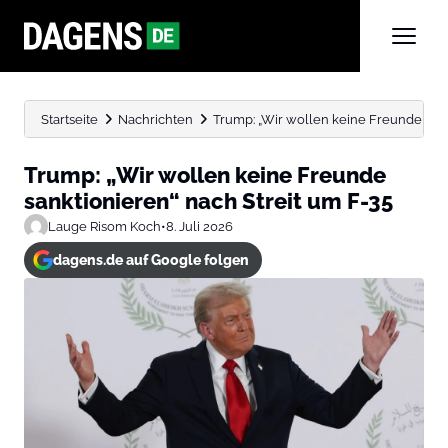
Startseite
Nachrichten
Trump: „Wir wollen keine Freunde sank
Trump: „Wir wollen keine Freunde
sanktionieren“ nach Streit um F-35
Lauge Risom Koch
•
8. Juli 2026
dagens.de auf Google folgen