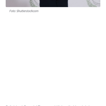
Foto: Shutterstock.com