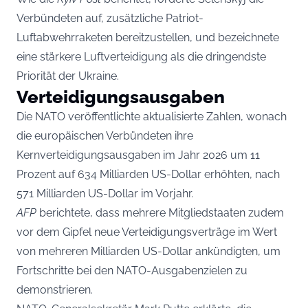
Verbündeten auf, zusätzliche Patriot-
Luftabwehrraketen bereitzustellen, und bezeichnete
eine stärkere Luftverteidigung als die dringendste
Priorität der Ukraine.
Verteidigungsausgaben
Die NATO veröffentlichte aktualisierte Zahlen, wonach
die europäischen Verbündeten ihre
Kernverteidigungsausgaben im Jahr 2026 um 11
Prozent auf 634 Milliarden US-Dollar erhöhten, nach
571 Milliarden US-Dollar im Vorjahr.
AFP
berichtete, dass mehrere Mitgliedstaaten zudem
vor dem Gipfel neue Verteidigungsverträge im Wert
von mehreren Milliarden US-Dollar ankündigten, um
Fortschritte bei den NATO-Ausgabenzielen zu
demonstrieren.