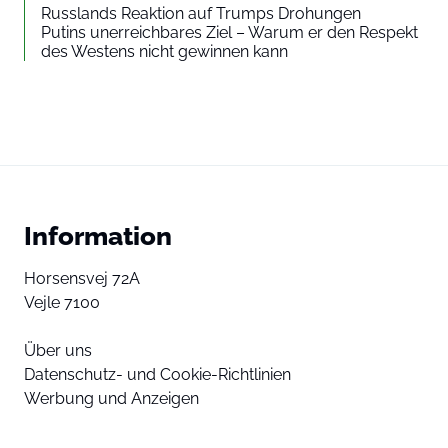
Russlands Reaktion auf Trumps Drohungen
Putins unerreichbares Ziel – Warum er den Respekt
des Westens nicht gewinnen kann
Information
Horsensvej 72A
Vejle 7100
Über uns
Datenschutz- und Cookie-Richtlinien
Werbung und Anzeigen