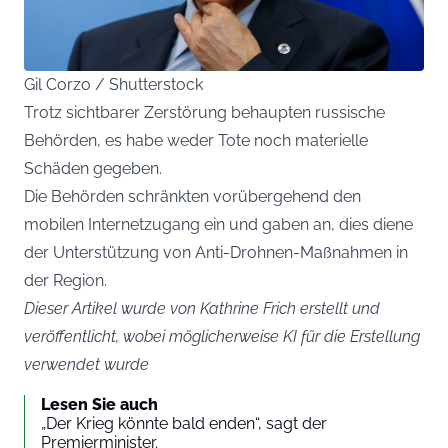
Gil Corzo / Shutterstock
Trotz sichtbarer Zerstörung behaupten russische
Behörden, es habe weder Tote noch materielle
Schäden gegeben.
Die Behörden schränkten vorübergehend den
mobilen Internetzugang ein und gaben an, dies diene
der Unterstützung von Anti-Drohnen-Maßnahmen in
der Region.
Dieser Artikel wurde von Kathrine Frich erstellt und
veröffentlicht, wobei möglicherweise KI für die Erstellung
verwendet wurde
Lesen Sie auch
„Der Krieg könnte bald enden“, sagt der
Premierminister.