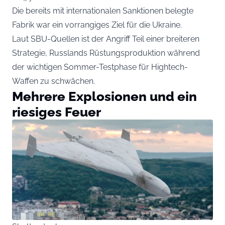
Die bereits mit internationalen Sanktionen belegte
Fabrik war ein vorrangiges Ziel für die Ukraine.
Laut SBU-Quellen ist der Angriff Teil einer breiteren
Strategie, Russlands Rüstungsproduktion während
der wichtigen Sommer-Testphase für Hightech-
Waffen zu schwächen.
Mehrere Explosionen und ein
riesiges Feuer