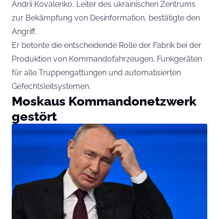
Andrii Kovalenko, Leiter des ukrainischen Zentrums
zur Bekämpfung von Desinformation, bestätigte den
Angriff.
Er betonte die entscheidende Rolle der Fabrik bei der
Produktion von Kommandofahrzeugen, Funkgeräten
für alle Truppengattungen und automatisierten
Gefechtsleitsystemen.
Moskaus Kommandonetzwerk
gestört