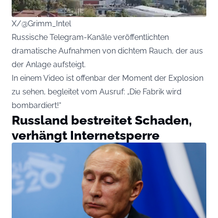
X/@Grimm_Intel
Russische Telegram-Kanäle veröffentlichten
dramatische Aufnahmen von dichtem Rauch, der aus
der Anlage aufsteigt.
In einem Video ist offenbar der Moment der Explosion
zu sehen, begleitet vom Ausruf: „Die Fabrik wird
bombardiert!“
Russland bestreitet Schaden,
verhängt Internetsperre