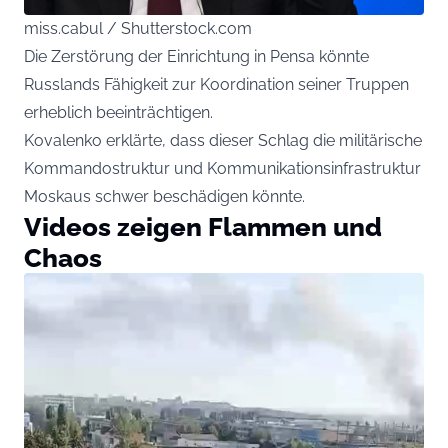
miss.cabul / Shutterstock.com
Die Zerstörung der Einrichtung in Pensa könnte
Russlands Fähigkeit zur Koordination seiner Truppen
erheblich beeinträchtigen.
Kovalenko erklärte, dass dieser Schlag die militärische
Kommandostruktur und Kommunikationsinfrastruktur
Moskaus schwer beschädigen könnte.
Videos zeigen Flammen und
Chaos