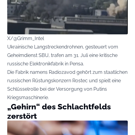
X/@Grimm_Intel
Ukrainische Langstreckendrohnen, gesteuert vom
Geheimdienst SBU, trafen am 31. Juli eine kritische
russische Elektronikfabrik in Pensa.
Die Fabrik namens Radiozavod gehört zum staatlichen
russischen Rüstungskonzern Rostec und spielt eine
Schlüsselrolle bei der Versorgung von Putins
Kriegsmaschinerie.
„Gehirn“ des Schlachtfelds
zerstört