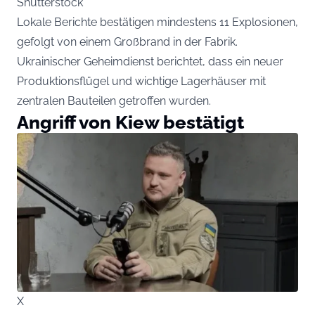
Shutterstock
Lokale Berichte bestätigen mindestens 11 Explosionen,
gefolgt von einem Großbrand in der Fabrik.
Ukrainischer Geheimdienst berichtet, dass ein neuer
Produktionsflügel und wichtige Lagerhäuser mit
zentralen Bauteilen getroffen wurden.
Angriff von Kiew bestätigt
X