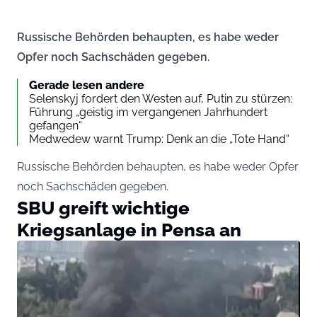
Russische Behörden behaupten, es habe weder
Opfer noch Sachschäden gegeben.
Gerade lesen andere
Selenskyj fordert den Westen auf, Putin zu stürzen:
Führung „geistig im vergangenen Jahrhundert
gefangen“
Medwedew warnt Trump: Denk an die „Tote Hand“
Russische Behörden behaupten, es habe weder Opfer
noch Sachschäden gegeben.
SBU greift wichtige
Kriegsanlage in Pensa an