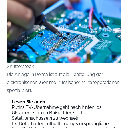
Shutterstock
Die Anlage in Pensa ist auf die Herstellung der
elektronischen „Gehirne“ russischer Militäroperationen
spezialisiert.
Lesen Sie auch
Putins TV-Übernahme geht nach hinten los:
Ukrainer riskieren Bußgelder, statt
Satellitenschüsseln zu wechseln
Ex-Botschafter enthüllt Trumps ursprünglichen