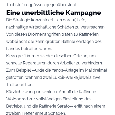
Treibstoffengpässen gegenübersteht.
Eine unerbittliche Kampagne
Die Strategie konzentriert sich darauf, tiefe,
nachhaltige wirtschaftliche Schäden zu verursachen.
Von diesen Drohnenangriffen trafen 16 Raffinerien,
wobei acht der zehn größten Raffinerieanlagen des
Landes betroffen waren.
Kiew greift immer wieder dieselben Orte an, um
schnelle Reparaturen durch Arbeiter zu verhindern.
Zum Beispiel wurde die Yanos-Anlage im Mai dreimal
getroffen, während zwei Lukoil-Werke jeweils zwei
Treffer erlitten.
Kürzlich zwang ein weiterer Angriff die Raffinerie
Wolgograd zur vollständigen Einstellung des
Betriebs, und die Raffinerie Saratow erlitt nach einem
zweiten Treffer erneut Schäden.