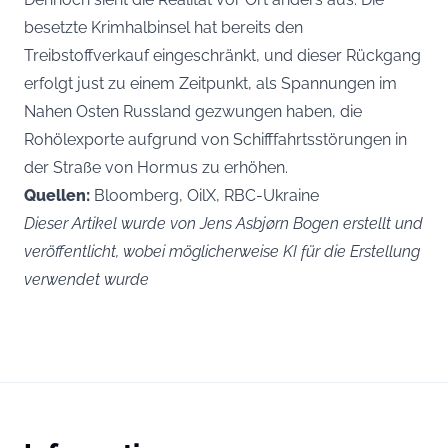
besetzte Krimhalbinsel hat bereits den
Treibstoffverkauf eingeschränkt, und dieser Rückgang
erfolgt just zu einem Zeitpunkt, als Spannungen im
Nahen Osten Russland gezwungen haben, die
Rohölexporte aufgrund von Schifffahrtsstörungen in
der Straße von Hormus zu erhöhen.
Quellen:
Bloomberg, OilX, RBC-Ukraine
Dieser Artikel wurde von Jens Asbjørn Bogen erstellt und
veröffentlicht, wobei möglicherweise KI für die Erstellung
verwendet wurde