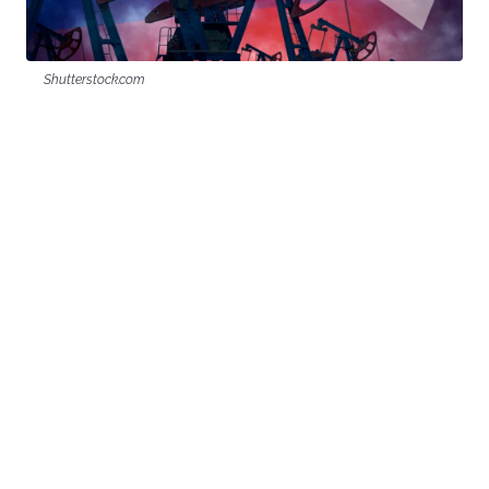
Shutterstock.com