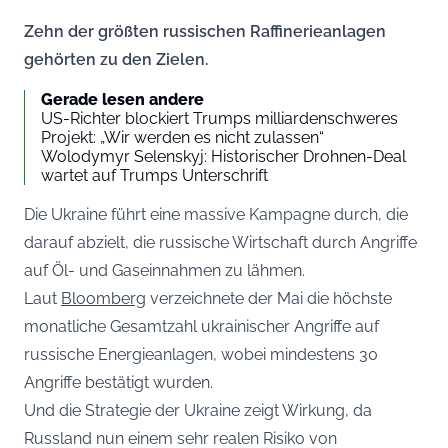
Zehn der größten russischen Raffinerieanlagen
gehörten zu den Zielen.
Gerade lesen andere
US-Richter blockiert Trumps milliardenschweres
Projekt: „Wir werden es nicht zulassen“
Wolodymyr Selenskyj: Historischer Drohnen-Deal
wartet auf Trumps Unterschrift
Die Ukraine führt eine massive Kampagne durch, die
darauf abzielt, die russische Wirtschaft durch Angriffe
auf Öl- und Gaseinnahmen zu lähmen.
Laut
Bloomberg
verzeichnete der Mai die höchste
monatliche Gesamtzahl ukrainischer Angriffe auf
russische Energieanlagen, wobei mindestens 30
Angriffe bestätigt wurden.
Und die Strategie der Ukraine zeigt Wirkung, da
Russland nun einem sehr realen Risiko von