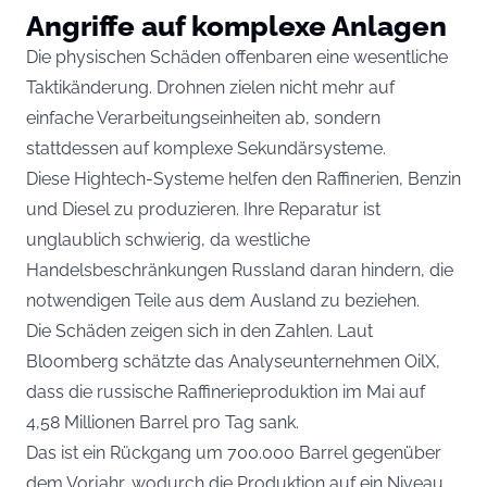
Angriffe auf komplexe Anlagen
Die physischen Schäden offenbaren eine wesentliche
Taktikänderung. Drohnen zielen nicht mehr auf
einfache Verarbeitungseinheiten ab, sondern
stattdessen auf komplexe Sekundärsysteme.
Diese Hightech-Systeme helfen den Raffinerien, Benzin
und Diesel zu produzieren. Ihre Reparatur ist
unglaublich schwierig, da westliche
Handelsbeschränkungen Russland daran hindern, die
notwendigen Teile aus dem Ausland zu beziehen.
Die Schäden zeigen sich in den Zahlen. Laut
Bloomberg schätzte das Analyseunternehmen OilX,
dass die russische Raffinerieproduktion im Mai auf
4,58 Millionen Barrel pro Tag sank.
Das ist ein Rückgang um 700.000 Barrel gegenüber
dem Vorjahr, wodurch die Produktion auf ein Niveau