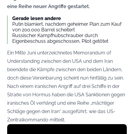
eine Reihe neuer Angriffe gestartet.
Gerade lesen andere
Putin blamiert, nachdem geheimer Plan zum Kauf
von 200.000 Barrel scheitert
Russischer Kampfhubschrauber durch
Eigenbeschuss abgeschossen, Pilot getötet
Ein Mitte Juni unterzeichnetes Memorandum of
Understanding zwischen den USA und dem Iran
beendete die Kämpfe zwischen den beiden Ländern,
doch diese Vereinbarung scheint nun hinfällig zu sein.
Nach einem iranischen Angriff auf drei Schiffe in der
Straße von Hormus haben die USA Sanktionen gegen
iranisches Öl verhängt und eine Reihe „mächtiger
Schläge gegen den Iran“ ausgeführt, wie das US-
Zentralkommando mitteilt.
Display