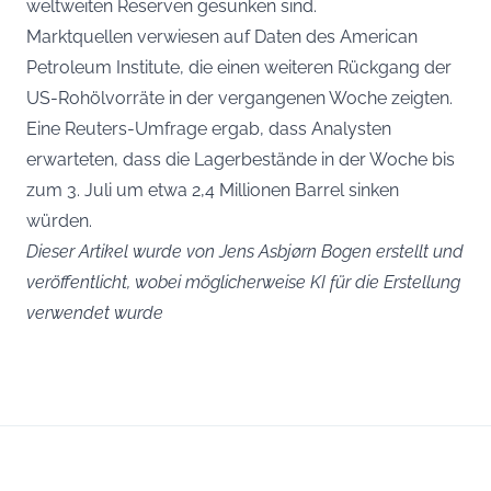
weltweiten Reserven gesunken sind.
Marktquellen verwiesen auf Daten des American
Petroleum Institute, die einen weiteren Rückgang der
US-Rohölvorräte in der vergangenen Woche zeigten.
Eine Reuters-Umfrage ergab, dass Analysten
erwarteten, dass die Lagerbestände in der Woche bis
zum 3. Juli um etwa 2,4 Millionen Barrel sinken
würden.
Dieser Artikel wurde von Jens Asbjørn Bogen erstellt und
veröffentlicht, wobei möglicherweise KI für die Erstellung
verwendet wurde