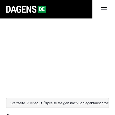
Startseite
Krieg
Ölpreise steigen nach Schlagabtausch zwisc