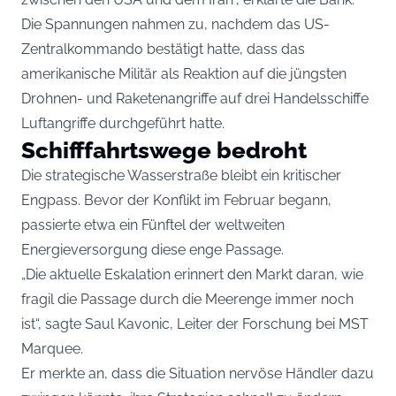
Die Spannungen nahmen zu, nachdem das US-
Zentralkommando bestätigt hatte, dass das
amerikanische Militär als Reaktion auf die jüngsten
Drohnen- und Raketenangriffe auf drei Handelsschiffe
Luftangriffe durchgeführt hatte.
Schifffahrtswege bedroht
Die strategische Wasserstraße bleibt ein kritischer
Engpass. Bevor der Konflikt im Februar begann,
passierte etwa ein Fünftel der weltweiten
Energieversorgung diese enge Passage.
„Die aktuelle Eskalation erinnert den Markt daran, wie
fragil die Passage durch die Meerenge immer noch
ist“, sagte Saul Kavonic, Leiter der Forschung bei MST
Marquee.
Er merkte an, dass die Situation nervöse Händler dazu