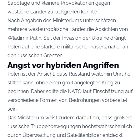
Sabotage und kleinere Provokationen gegen
westliche Länder zurückgreifen könnte.
Nach Angaben des Ministeriums unterschätzen
mehrere westeuropäische Länder die Absichten von
Wladimir Putin. Seit der Invasion der Ukraine drängt
Polen auf eine stärkere militärische Präsenz näher an
den russischen Grenzen.
Angst vor hybriden Angriffen
Polen ist der Ansicht, dass Russland weiterhin Unruhe
stiften kann, ohne einen groß angelegten Krieg zu
beginnen. Daher sollte die NATO laut Einschätzung auf
verschiedene Formen von Bedrohungen vorbereitet
sein.
Das Ministerium weist zudem darauf hin, dass größere
russische Truppenbewegungen höchstwahrscheinlich
durch Überwachung und Satellitenbilder entdeckt