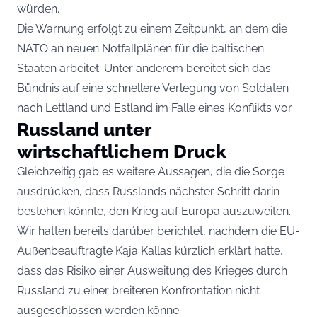
würden.
Die Warnung erfolgt zu einem Zeitpunkt, an dem die
NATO an neuen Notfallplänen für die baltischen
Staaten arbeitet. Unter anderem bereitet sich das
Bündnis auf eine schnellere Verlegung von Soldaten
nach Lettland und Estland im Falle eines Konflikts vor.
Russland unter
wirtschaftlichem Druck
Gleichzeitig gab es weitere Aussagen, die die Sorge
ausdrücken, dass Russlands nächster Schritt darin
bestehen könnte, den Krieg auf Europa auszuweiten.
Wir hatten bereits darüber berichtet
, nachdem die EU-
Außenbeauftragte Kaja Kallas kürzlich erklärt hatte,
dass das Risiko einer Ausweitung des Krieges durch
Russland zu einer breiteren Konfrontation nicht
ausgeschlossen werden könne.