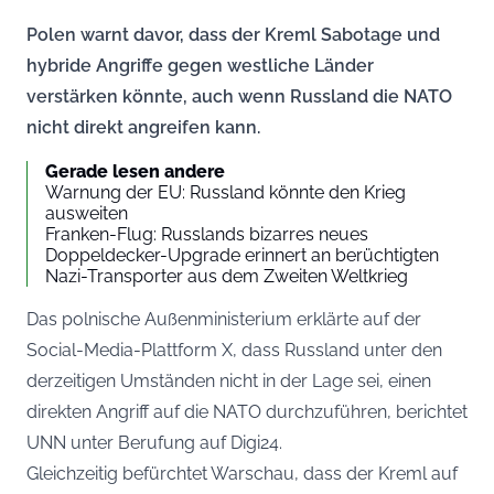
Polen warnt davor, dass der Kreml Sabotage und
hybride Angriffe gegen westliche Länder
verstärken könnte, auch wenn Russland die NATO
nicht direkt angreifen kann.
Gerade lesen andere
Warnung der EU: Russland könnte den Krieg
ausweiten
Franken-Flug: Russlands bizarres neues
Doppeldecker-Upgrade erinnert an berüchtigten
Nazi-Transporter aus dem Zweiten Weltkrieg
Das polnische Außenministerium erklärte auf der
Social-Media-Plattform X, dass Russland unter den
derzeitigen Umständen nicht in der Lage sei, einen
direkten Angriff auf die NATO durchzuführen, berichtet
UNN unter Berufung auf
Digi24
.
Gleichzeitig befürchtet Warschau, dass der Kreml auf