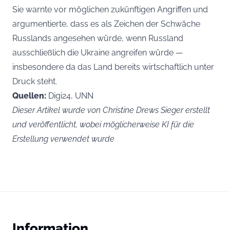
Sie warnte vor möglichen zukünftigen Angriffen und
argumentierte, dass es als Zeichen der Schwäche
Russlands angesehen würde, wenn Russland
ausschließlich die Ukraine angreifen würde —
insbesondere da das Land bereits wirtschaftlich unter
Druck steht.
Quellen:
Digi24, UNN
Dieser Artikel wurde von Christine Drews Sieger erstellt
und veröffentlicht, wobei möglicherweise KI für die
Erstellung verwendet wurde
Information