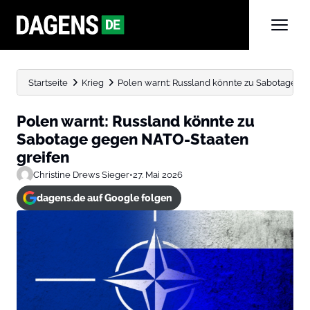
Startseite
Krieg
Polen warnt: Russland könnte zu Sabotage g
Polen warnt: Russland könnte zu
Sabotage gegen NATO-Staaten
greifen
Christine Drews Sieger
•
27. Mai 2026
dagens.de auf Google folgen