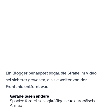
Ein Blogger behauptet sogar, die Straße im Video
sei sicherer gewesen, als sie weiter von der
Frontlinie entfernt war.
Gerade lesen andere
Spanien fordert schlagkräftige neue europäische
Armee