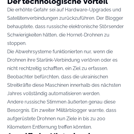
Der technologische Vorteil
Die erhöhte Gefahr sei auf Hardware-Upgrades und
Satellitenverbindungen zurückzuführen. Der Blogger
behauptete, dass russische elektronische Störsender
Schwierigkeiten hätten, die Hornet-Drohnen zu
stoppen.
Die Abwehrsysteme funktionierten nur, wenn die
Drohnen ihre Starlink-Verbindung verlören oder es
nicht rechtzeitig schafften, ein Ziel zu erfassen.
Beobachter befürchten, dass die ukrainischen
Streitkräfte diese Maschinen innerhalb des nächsten
Jahres vollständig automatisieren werden.
Andere russische Stimmen äußerten genau diese
Besorgnis. Ein zweiter Militärblogger warnte, dass
aufgerüstete Drohnen nun Ziele in bis zu 200
Kilometern Entfernung treffen könnten.