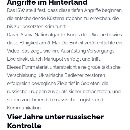
Angriffe im Hinterland
Das ISW stellt fest, dass diese tiefen Angriffe beginnen,
die entscheidende Küstenautobahn zu erreichen, die
bis zur besetzten Krim führt.
Das 1. Asow-Nationalgarde-Korps der Ukraine bewies
diese Fähigkeit am 8. Mai. Die Einheit veröffentlichte ein
Video, das zeigt, wie ihre Ausrüstung Versorgungs-
Lkw direkt durch Mariupol verfolgt und trifft.
Dieses Filmmaterial unterstreicht eine große taktische
Verschiebung. Ukrainische Bediener zerstören
erfolgreich bewegliche Ziele tief in Gebieten, die
russische Truppen zuvor als sicher betrachteten, und
stören zunehmend die russische Logistik und
Kommunikation.
Vier Jahre unter russischer
Kontrolle