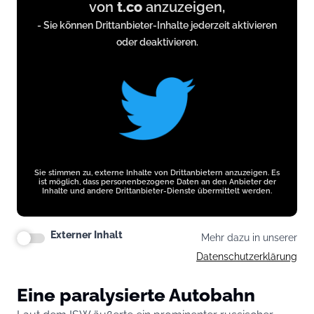
von
t.co
anzuzeigen,
from
- Sie können Drittanbieter-Inhalte jederzeit aktivieren
t.co
oder deaktivieren.
Sie stimmen zu, externe Inhalte von Drittanbietern anzuzeigen. Es
ist möglich, dass personenbezogene Daten an den Anbieter der
Inhalte und andere Drittanbieter-Dienste übermittelt werden.
Externer Inhalt
Mehr dazu in unserer
Datenschutzerklärung
Eine paralysierte Autobahn