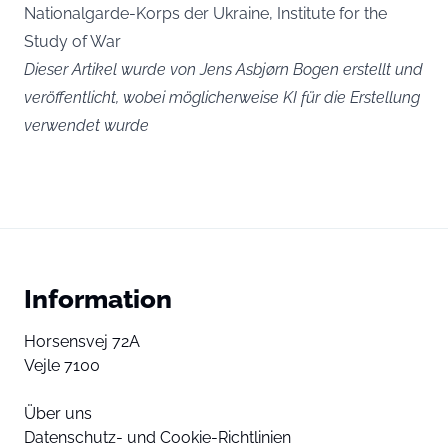
Nationalgarde-Korps der Ukraine, Institute for the
Study of War
Dieser Artikel wurde von Jens Asbjørn Bogen erstellt und
veröffentlicht, wobei möglicherweise KI für die Erstellung
verwendet wurde
Information
Horsensvej 72A
Vejle 7100
Über uns
Datenschutz- und Cookie-Richtlinien