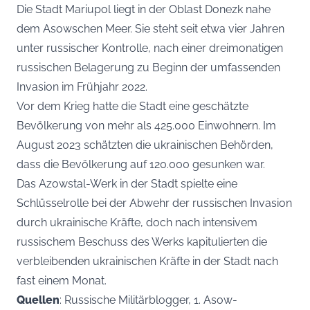
Die Stadt Mariupol liegt in der Oblast Donezk nahe
dem Asowschen Meer. Sie steht seit etwa vier Jahren
unter russischer Kontrolle, nach einer dreimonatigen
russischen Belagerung zu Beginn der umfassenden
Invasion im Frühjahr 2022.
Vor dem Krieg hatte die Stadt eine geschätzte
Bevölkerung von mehr als 425.000 Einwohnern. Im
August 2023 schätzten die ukrainischen Behörden,
dass die Bevölkerung auf 120.000 gesunken war.
Das Azowstal-Werk in der Stadt spielte eine
Schlüsselrolle bei der Abwehr der russischen Invasion
durch ukrainische Kräfte, doch nach intensivem
russischem Beschuss des Werks kapitulierten die
verbleibenden ukrainischen Kräfte in der Stadt nach
fast einem Monat.
Quellen
: Russische Militärblogger, 1. Asow-