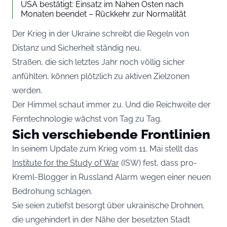
USA bestätigt: Einsatz im Nahen Osten nach
Monaten beendet – Rückkehr zur Normalität
Der Krieg in der Ukraine schreibt die Regeln von
Distanz und Sicherheit ständig neu.
Straßen, die sich letztes Jahr noch völlig sicher
anfühlten, können plötzlich zu aktiven Zielzonen
werden.
Der Himmel schaut immer zu. Und die Reichweite der
Ferntechnologie wächst von Tag zu Tag.
Sich verschiebende Frontlinien
In seinem Update zum Krieg vom 11. Mai stellt das
Institute for the Study of War
(ISW) fest, dass pro-
Kreml-Blogger in Russland Alarm wegen einer neuen
Bedrohung schlagen.
Sie seien zutiefst besorgt über ukrainische Drohnen,
die ungehindert in der Nähe der besetzten Stadt