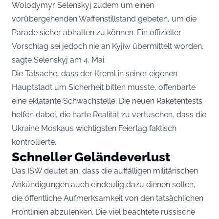
Wolodymyr Selenskyj zudem um einen
vorübergehenden Waffenstillstand gebeten, um die
Parade sicher abhalten zu können. Ein offizieller
Vorschlag sei jedoch nie an Kyjiw übermittelt worden,
sagte Selenskyj am 4. Mai.
Die Tatsache, dass der Kreml in seiner eigenen
Hauptstadt um Sicherheit bitten musste, offenbarte
eine eklatante Schwachstelle. Die neuen Raketentests
helfen dabei, die harte Realität zu vertuschen, dass die
Ukraine Moskaus wichtigsten Feiertag faktisch
kontrollierte.
Schneller Geländeverlust
Das ISW deutet an, dass die auffälligen militärischen
Ankündigungen auch eindeutig dazu dienen sollen,
die öffentliche Aufmerksamkeit von den tatsächlichen
Frontlinien abzulenken. Die viel beachtete russische