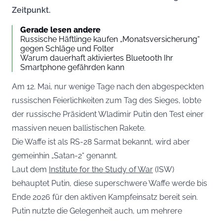
Zeitpunkt.
Gerade lesen andere
Russische Häftlinge kaufen „Monatsversicherung“
gegen Schläge und Folter
Warum dauerhaft aktiviertes Bluetooth Ihr
Smartphone gefährden kann
Am 12. Mai, nur wenige Tage nach den abgespeckten
russischen Feierlichkeiten zum Tag des Sieges, lobte
der russische Präsident Wladimir Putin den Test einer
massiven neuen ballistischen Rakete.
Die Waffe ist als RS-28 Sarmat bekannt, wird aber
gemeinhin „Satan-2“ genannt.
Laut dem
Institute for the Study of War
(ISW)
behauptet Putin, diese superschwere Waffe werde bis
Ende 2026 für den aktiven Kampfeinsatz bereit sein.
Putin nutzte die Gelegenheit auch, um mehrere