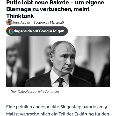
Putin lobt neue Rakete – um eigene
Blamage zu vertuschen, meint
Thinktank
Jens Asbjørn Bøgen
•
13. Mai 2026
dagens.de auf Google folgen
The White House / Wiki Commons
Eine peinlich abgespeckte Siegestagsparade am 9.
Mai ist wahrscheinlich ein Teil der Erklärung für den