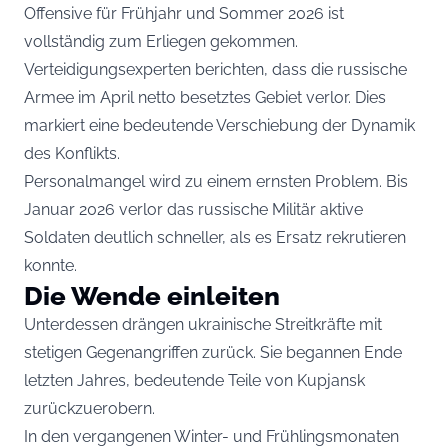
Offensive für Frühjahr und Sommer 2026 ist
vollständig zum Erliegen gekommen.
Verteidigungsexperten berichten, dass die russische
Armee im April netto besetztes Gebiet verlor. Dies
markiert eine bedeutende Verschiebung der Dynamik
des Konflikts.
Personalmangel wird zu einem ernsten Problem. Bis
Januar 2026 verlor das russische Militär aktive
Soldaten deutlich schneller, als es Ersatz rekrutieren
konnte.
Die Wende einleiten
Unterdessen drängen ukrainische Streitkräfte mit
stetigen Gegenangriffen zurück. Sie begannen Ende
letzten Jahres, bedeutende Teile von Kupjansk
zurückzuerobern.
In den vergangenen Winter- und Frühlingsmonaten