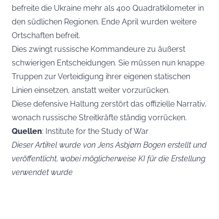
befreite die Ukraine mehr als 400 Quadratkilometer in
den südlichen Regionen. Ende April wurden weitere
Ortschaften befreit.
Dies zwingt russische Kommandeure zu äußerst
schwierigen Entscheidungen. Sie müssen nun knappe
Truppen zur Verteidigung ihrer eigenen statischen
Linien einsetzen, anstatt weiter vorzurücken.
Diese defensive Haltung zerstört das offizielle Narrativ,
wonach russische Streitkräfte ständig vorrücken.
Quellen
: Institute for the Study of War
Dieser Artikel wurde von Jens Asbjørn Bogen erstellt und
veröffentlicht, wobei möglicherweise KI für die Erstellung
verwendet wurde