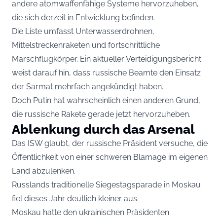
andere atomwaffenfähige Systeme hervorzuheben,
die sich derzeit in Entwicklung befinden.
Die Liste umfasst Unterwasserdrohnen,
Mittelstreckenraketen und fortschrittliche
Marschflugkörper. Ein aktueller Verteidigungsbericht
weist darauf hin, dass russische Beamte den Einsatz
der Sarmat mehrfach angekündigt haben.
Doch Putin hat wahrscheinlich einen anderen Grund,
die russische Rakete gerade jetzt hervorzuheben.
Ablenkung durch das Arsenal
Das ISW glaubt, der russische Präsident versuche, die
Öffentlichkeit von einer schweren Blamage im eigenen
Land abzulenken.
Russlands traditionelle Siegestagsparade in Moskau
fiel dieses Jahr deutlich kleiner aus.
Moskau hatte den ukrainischen Präsidenten