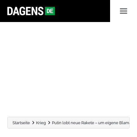
Startseite
Krieg
Putin lobt neue Rakete – um eigene Blamage z