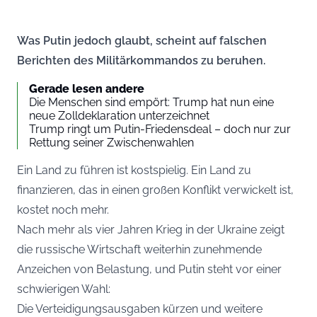
Was Putin jedoch glaubt, scheint auf falschen
Berichten des Militärkommandos zu beruhen.
Gerade lesen andere
Die Menschen sind empört: Trump hat nun eine
neue Zolldeklaration unterzeichnet
Trump ringt um Putin-Friedensdeal – doch nur zur
Rettung seiner Zwischenwahlen
Ein Land zu führen ist kostspielig. Ein Land zu
finanzieren, das in einen großen Konflikt verwickelt ist,
kostet noch mehr.
Nach mehr als vier Jahren Krieg in der Ukraine zeigt
die russische Wirtschaft weiterhin zunehmende
Anzeichen von Belastung, und Putin steht vor einer
schwierigen Wahl:
Die Verteidigungsausgaben kürzen und weitere