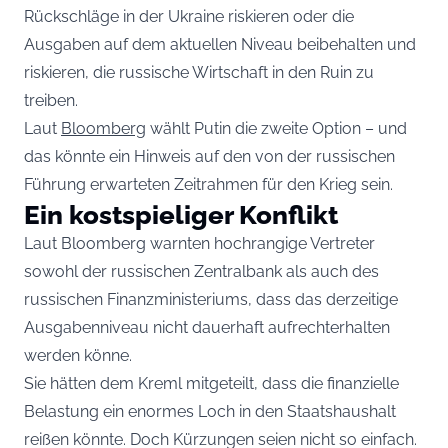
Rückschläge in der Ukraine riskieren oder die
Ausgaben auf dem aktuellen Niveau beibehalten und
riskieren, die russische Wirtschaft in den Ruin zu
treiben.
Laut
Bloomberg
wählt Putin die zweite Option – und
das könnte ein Hinweis auf den von der russischen
Führung erwarteten Zeitrahmen für den Krieg sein.
Ein kostspieliger Konflikt
Laut Bloomberg warnten hochrangige Vertreter
sowohl der russischen Zentralbank als auch des
russischen Finanzministeriums, dass das derzeitige
Ausgabenniveau nicht dauerhaft aufrechterhalten
werden könne.
Sie hätten dem Kreml mitgeteilt, dass die finanzielle
Belastung ein enormes Loch in den Staatshaushalt
reißen könnte. Doch Kürzungen seien nicht so einfach.