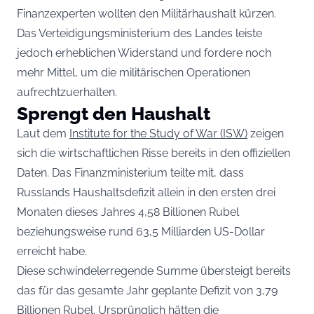
Finanzexperten wollten den Militärhaushalt kürzen.
Das Verteidigungsministerium des Landes leiste
jedoch erheblichen Widerstand und fordere noch
mehr Mittel, um die militärischen Operationen
aufrechtzuerhalten.
Sprengt den Haushalt
Laut dem
Institute for the Study of War (ISW)
zeigen
sich die wirtschaftlichen Risse bereits in den offiziellen
Daten. Das Finanzministerium teilte mit, dass
Russlands Haushaltsdefizit allein in den ersten drei
Monaten dieses Jahres 4,58 Billionen Rubel
beziehungsweise rund 63,5 Milliarden US-Dollar
erreicht habe.
Diese schwindelerregende Summe übersteigt bereits
das für das gesamte Jahr geplante Defizit von 3,79
Billionen Rubel. Ursprünglich hätten die