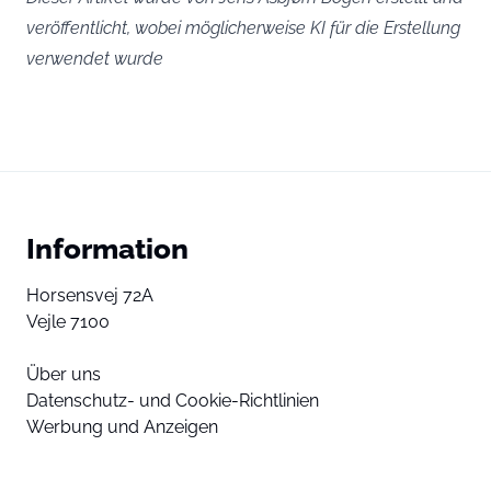
veröffentlicht, wobei möglicherweise KI für die Erstellung
verwendet wurde
Information
Horsensvej 72A
Vejle 7100
Über uns
Datenschutz- und Cookie-Richtlinien
Werbung und Anzeigen