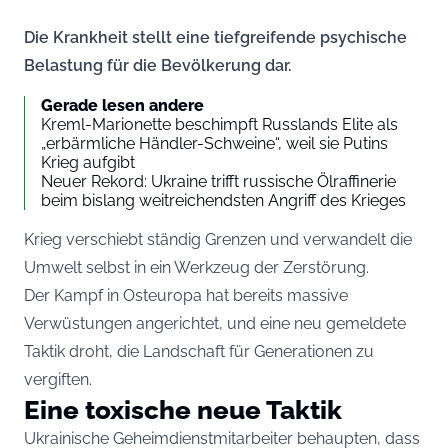
Die Krankheit stellt eine tiefgreifende psychische
Belastung für die Bevölkerung dar.
Gerade lesen andere
Kreml-Marionette beschimpft Russlands Elite als
„erbärmliche Händler-Schweine“, weil sie Putins
Krieg aufgibt
Neuer Rekord: Ukraine trifft russische Ölraffinerie
beim bislang weitreichendsten Angriff des Krieges
Krieg verschiebt ständig Grenzen und verwandelt die
Umwelt selbst in ein Werkzeug der Zerstörung.
Der Kampf in Osteuropa hat bereits massive
Verwüstungen angerichtet, und eine neu gemeldete
Taktik droht, die Landschaft für Generationen zu
vergiften.
Eine toxische neue Taktik
Ukrainische Geheimdienstmitarbeiter behaupten, dass