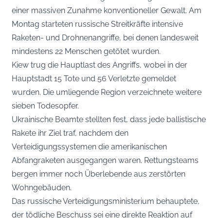
einer massiven Zunahme konventioneller Gewalt. Am
Montag starteten russische Streitkräfte intensive
Raketen- und Drohnenangriffe, bei denen landesweit
mindestens 22 Menschen getötet wurden.
Kiew trug die Hauptlast des Angriffs, wobei in der
Hauptstadt 15 Tote und 56 Verletzte gemeldet
wurden. Die umliegende Region verzeichnete weitere
sieben Todesopfer.
Ukrainische Beamte stellten fest, dass jede ballistische
Rakete ihr Ziel traf, nachdem den
Verteidigungssystemen die amerikanischen
Abfangraketen ausgegangen waren. Rettungsteams
bergen immer noch Überlebende aus zerstörten
Wohngebäuden.
Das russische Verteidigungsministerium behauptete,
der tödliche Beschuss sei eine direkte Reaktion auf