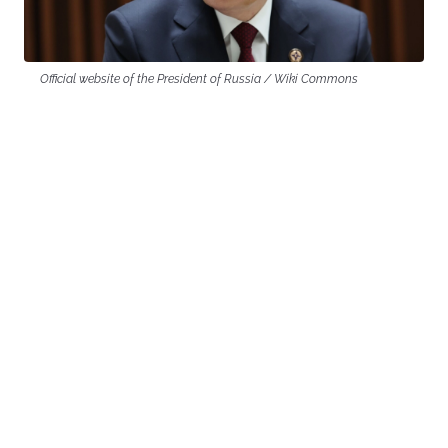
Official website of the President of Russia / Wiki Commons