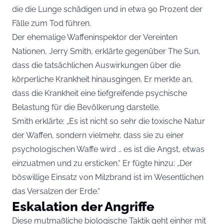
die die Lunge schädigen und in etwa 90 Prozent der
Fälle zum Tod führen.
Der ehemalige Waffeninspektor der Vereinten
Nationen, Jerry Smith, erklärte gegenüber The Sun,
dass die tatsächlichen Auswirkungen über die
körperliche Krankheit hinausgingen. Er merkte an,
dass die Krankheit eine tiefgreifende psychische
Belastung für die Bevölkerung darstelle.
Smith erklärte: „Es ist nicht so sehr die toxische Natur
der Waffen, sondern vielmehr, dass sie zu einer
psychologischen Waffe wird … es ist die Angst, etwas
einzuatmen und zu ersticken.“ Er fügte hinzu: „Der
böswillige Einsatz von Milzbrand ist im Wesentlichen
das Versalzen der Erde.“
Eskalation der Angriffe
Diese mutmaßliche biologische Taktik geht einher mit