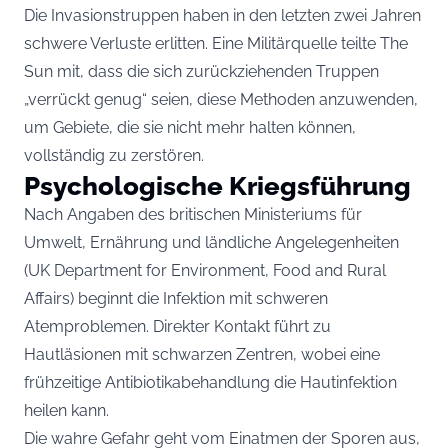
Die Invasionstruppen haben in den letzten zwei Jahren
schwere Verluste erlitten. Eine Militärquelle teilte The
Sun mit, dass die sich zurückziehenden Truppen
„verrückt genug“ seien, diese Methoden anzuwenden,
um Gebiete, die sie nicht mehr halten können,
vollständig zu zerstören.
Psychologische Kriegsführung
Nach Angaben des britischen Ministeriums für
Umwelt, Ernährung und ländliche Angelegenheiten
(UK Department for Environment, Food and Rural
Affairs) beginnt die Infektion mit schweren
Atemproblemen. Direkter Kontakt führt zu
Hautläsionen mit schwarzen Zentren, wobei eine
frühzeitige Antibiotikabehandlung die Hautinfektion
heilen kann.
Die wahre Gefahr geht vom Einatmen der Sporen aus,