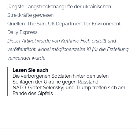
jüngste Langstreckenangriffe der ukrainischen
Streitkräfte gewesen.
Quellen: The Sun, UK Department for Environment,
Daily Express
Dieser Artikel wurde von Kathrine Frich erstellt und
veröffentlicht, wobei möglicherweise KI für die Erstellung
verwendet wurde
Lesen Sie auch
Die verborgenen Soldaten hinter den tiefen
Schlägen der Ukraine gegen Russland
NATO-Gipfel: Selenskyj und Trump treffen sich am
Rande des Gipfels