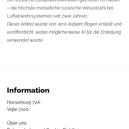
– die höchste monatliche russische Verlustzahl bei
Luftabwehrsystemen seit zwei Jahren.
Dieser Artikel wurde von Jens Asbjørn Bogen erstellt und
veröffentlicht, wobei möglicherweise KI für die Erstellung
verwendet wurde
Information
Horsensvej 72A
Vejle 7100
Über uns