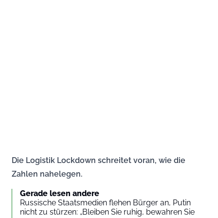
Die Logistik Lockdown schreitet voran, wie die
Zahlen nahelegen.
Gerade lesen andere
Russische Staatsmedien flehen Bürger an, Putin
nicht zu stürzen: „Bleiben Sie ruhig, bewahren Sie