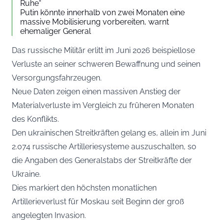
Ruhe“
Putin könnte innerhalb von zwei Monaten eine
massive Mobilisierung vorbereiten, warnt
ehemaliger General
Das russische Militär erlitt im Juni 2026 beispiellose
Verluste an seiner schweren Bewaffnung und seinen
Versorgungsfahrzeugen.
Neue Daten zeigen einen massiven Anstieg der
Materialverluste im Vergleich zu früheren Monaten
des Konflikts.
Den ukrainischen Streitkräften gelang es, allein im Juni
2.074 russische Artilleriesysteme auszuschalten, so
die Angaben des Generalstabs der Streitkräfte der
Ukraine.
Dies markiert den höchsten monatlichen
Artillerieverlust für Moskau seit Beginn der groß
angelegten Invasion.