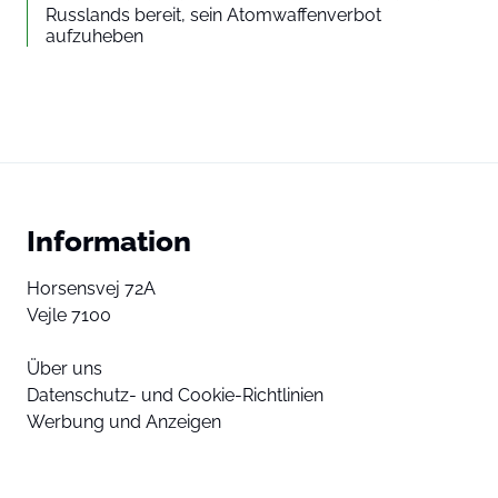
Russlands bereit, sein Atomwaffenverbot
aufzuheben
Information
Horsensvej 72A
Vejle 7100
Über uns
Datenschutz- und Cookie-Richtlinien
Werbung und Anzeigen