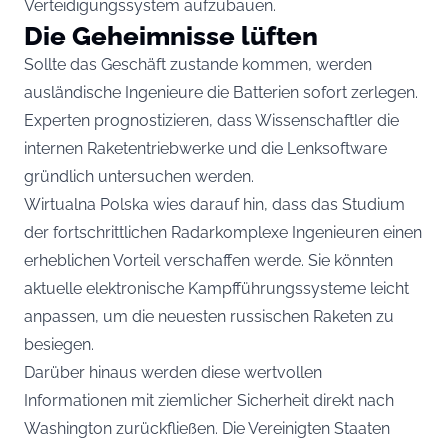
Verteidigungssystem aufzubauen.
Die Geheimnisse lüften
Sollte das Geschäft zustande kommen, werden
ausländische Ingenieure die Batterien sofort zerlegen.
Experten prognostizieren, dass Wissenschaftler die
internen Raketentriebwerke und die Lenksoftware
gründlich untersuchen werden.
Wirtualna Polska wies darauf hin, dass das Studium
der fortschrittlichen Radarkomplexe Ingenieuren einen
erheblichen Vorteil verschaffen werde. Sie könnten
aktuelle elektronische Kampfführungssysteme leicht
anpassen, um die neuesten russischen Raketen zu
besiegen.
Darüber hinaus werden diese wertvollen
Informationen mit ziemlicher Sicherheit direkt nach
Washington zurückfließen. Die Vereinigten Staaten