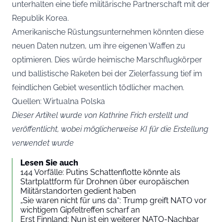
unterhalten eine tiefe militärische Partnerschaft mit der
Republik Korea.
Amerikanische Rüstungsunternehmen könnten diese
neuen Daten nutzen, um ihre eigenen Waffen zu
optimieren. Dies würde heimische Marschflugkörper
und ballistische Raketen bei der Zielerfassung tief im
feindlichen Gebiet wesentlich tödlicher machen.
Quellen: Wirtualna Polska
Dieser Artikel wurde von Kathrine Frich erstellt und
veröffentlicht, wobei möglicherweise KI für die Erstellung
verwendet wurde
Lesen Sie auch
144 Vorfälle: Putins Schattenflotte könnte als
Startplattform für Drohnen über europäischen
Militärstandorten gedient haben
„Sie waren nicht für uns da“: Trump greift NATO vor
wichtigem Gipfeltreffen scharf an
Erst Finnland: Nun ist ein weiterer NATO-Nachbar