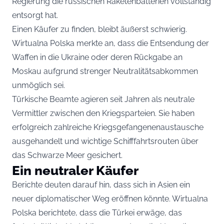
Regierung die russischen Raketenbatterien vollständig
entsorgt hat.
Einen Käufer zu finden, bleibt äußerst schwierig.
Wirtualna Polska merkte an, dass die Entsendung der
Waffen in die Ukraine oder deren Rückgabe an
Moskau aufgrund strenger Neutralitätsabkommen
unmöglich sei.
Türkische Beamte agieren seit Jahren als neutrale
Vermittler zwischen den Kriegsparteien. Sie haben
erfolgreich zahlreiche Kriegsgefangenenaustausche
ausgehandelt und wichtige Schifffahrtsrouten über
das Schwarze Meer gesichert.
Ein neutraler Käufer
Berichte deuten darauf hin, dass sich in Asien ein
neuer diplomatischer Weg eröffnen könnte. Wirtualna
Polska berichtete, dass die Türkei erwäge, das