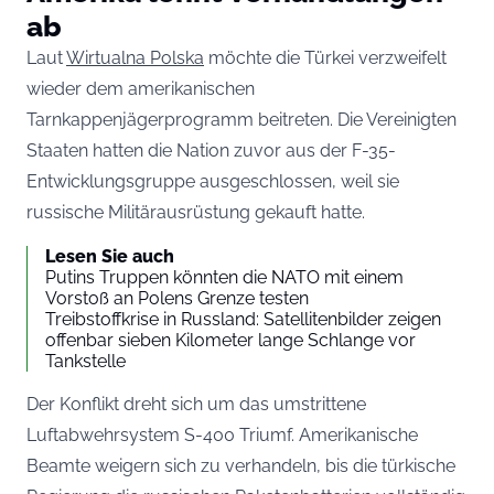
ab
Laut
Wirtualna Polska
möchte die Türkei verzweifelt
wieder dem amerikanischen
Tarnkappenjägerprogramm beitreten. Die Vereinigten
Staaten hatten die Nation zuvor aus der F-35-
Entwicklungsgruppe ausgeschlossen, weil sie
russische Militärausrüstung gekauft hatte.
Lesen Sie auch
Putins Truppen könnten die NATO mit einem
Vorstoß an Polens Grenze testen
Treibstoffkrise in Russland: Satellitenbilder zeigen
offenbar sieben Kilometer lange Schlange vor
Tankstelle
Der Konflikt dreht sich um das umstrittene
Luftabwehrsystem S-400 Triumf. Amerikanische
Beamte weigern sich zu verhandeln, bis die türkische