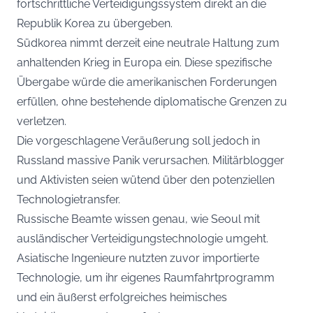
fortschrittliche Verteidigungssystem direkt an die
Republik Korea zu übergeben.
Südkorea nimmt derzeit eine neutrale Haltung zum
anhaltenden Krieg in Europa ein. Diese spezifische
Übergabe würde die amerikanischen Forderungen
erfüllen, ohne bestehende diplomatische Grenzen zu
verletzen.
Die vorgeschlagene Veräußerung soll jedoch in
Russland massive Panik verursachen. Militärblogger
und Aktivisten seien wütend über den potenziellen
Technologietransfer.
Russische Beamte wissen genau, wie Seoul mit
ausländischer Verteidigungstechnologie umgeht.
Asiatische Ingenieure nutzten zuvor importierte
Technologie, um ihr eigenes Raumfahrtprogramm
und ein äußerst erfolgreiches heimisches