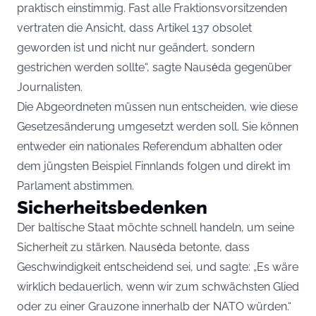
praktisch einstimmig. Fast alle Fraktionsvorsitzenden
vertraten die Ansicht, dass Artikel 137 obsolet
geworden ist und nicht nur geändert, sondern
gestrichen werden sollte“, sagte Nausėda gegenüber
Journalisten.
Die Abgeordneten müssen nun entscheiden, wie diese
Gesetzesänderung umgesetzt werden soll. Sie können
entweder ein nationales Referendum abhalten oder
dem jüngsten Beispiel Finnlands folgen und direkt im
Parlament abstimmen.
Sicherheitsbedenken
Der baltische Staat möchte schnell handeln, um seine
Sicherheit zu stärken. Nausėda betonte, dass
Geschwindigkeit entscheidend sei, und sagte: „Es wäre
wirklich bedauerlich, wenn wir zum schwächsten Glied
oder zu einer Grauzone innerhalb der NATO würden.“