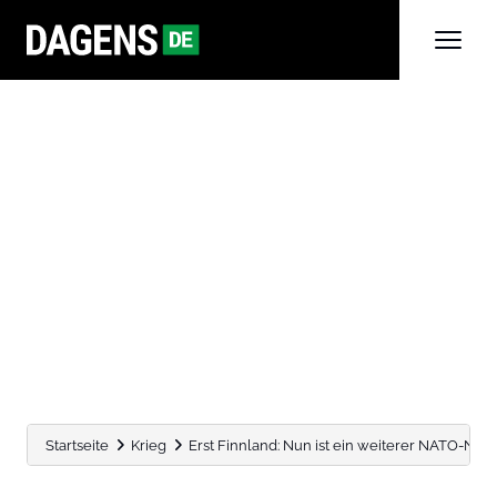
Startseite
Krieg
Erst Finnland: Nun ist ein weiterer NATO-Nachb