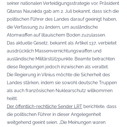
seiner nationalen Verteidigungsstrategie vor. Präsident
Gitanas Nausėda gab am 2. Juli bekannt, dass sich die
politischen Führer des Landes darauf geeinigt haben,
die Verfassung zu ändern, um ausländische
Atomwaffen auf litauischem Boden zuzulassen.
Das aktuelle Gesetz, bekannt als Artikel 137, verbietet
ausdrücklich Massenvernichtungswaffen und
ausländische Militärstützpunkte. Beamte betrachten
diese Regelungen jedoch inzwischen als veraltet.
Die Regierung in Vilnius möchte die Sicherheit des
Landes stärken, indem sie sowohl deutsche Truppen
als auch französischen Nuklearschutz willkommen
heißt.
Der öffentlich-rechtliche Sender LRT
berichtete, dass
die politischen Führer in dieser Angelegenheit
weitgehend geeint seien. „Die Meinungen waren