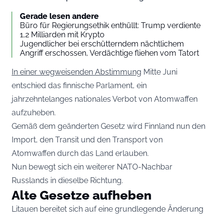
Gerade lesen andere
Büro für Regierungsethik enthüllt: Trump verdiente
1,2 Milliarden mit Krypto
Jugendlicher bei erschütterndem nächtlichem
Angriff erschossen, Verdächtige fliehen vom Tatort
In einer wegweisenden Abstimmung
Mitte Juni
entschied das finnische Parlament, ein
jahrzehntelanges nationales Verbot von Atomwaffen
aufzuheben.
Gemäß dem geänderten Gesetz wird Finnland nun den
Import, den Transit und den Transport von
Atomwaffen durch das Land erlauben.
Nun bewegt sich ein weiterer NATO-Nachbar
Russlands in dieselbe Richtung.
Alte Gesetze aufheben
Litauen bereitet sich auf eine grundlegende Änderung