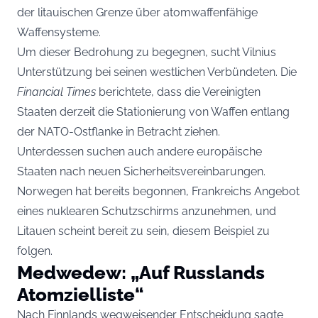
der litauischen Grenze über atomwaffenfähige
Waffensysteme.
Um dieser Bedrohung zu begegnen, sucht Vilnius
Unterstützung bei seinen westlichen Verbündeten. Die
Financial Times
berichtete, dass die Vereinigten
Staaten derzeit die Stationierung von Waffen entlang
der NATO-Ostflanke in Betracht ziehen.
Unterdessen suchen auch andere europäische
Staaten nach neuen Sicherheitsvereinbarungen.
Norwegen hat bereits begonnen, Frankreichs Angebot
eines nuklearen Schutzschirms anzunehmen, und
Litauen scheint bereit zu sein, diesem Beispiel zu
folgen.
Medwedew: „Auf Russlands
Atomzielliste“
Nach Finnlands wegweisender Entscheidung sagte