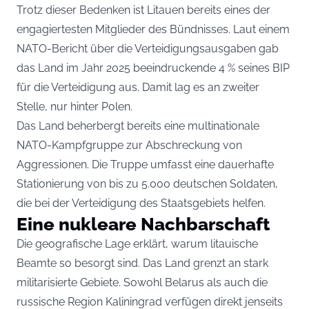
Trotz dieser Bedenken ist Litauen bereits eines der
engagiertesten Mitglieder des Bündnisses. Laut einem
NATO-Bericht über die Verteidigungsausgaben gab
das Land im Jahr 2025 beeindruckende 4 % seines BIP
für die Verteidigung aus. Damit lag es an zweiter
Stelle, nur hinter Polen.
Das Land beherbergt bereits eine multinationale
NATO-Kampfgruppe zur Abschreckung von
Aggressionen. Die Truppe umfasst eine dauerhafte
Stationierung von bis zu 5.000 deutschen Soldaten,
die bei der Verteidigung des Staatsgebiets helfen.
Eine nukleare Nachbarschaft
Die geografische Lage erklärt, warum litauische
Beamte so besorgt sind. Das Land grenzt an stark
militarisierte Gebiete. Sowohl Belarus als auch die
russische Region Kaliningrad verfügen direkt jenseits