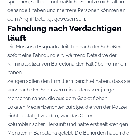
sprachen, soll der mutmaßliche Schütze nicht allein
gehandelt haben und mehrere Personen könnten an
dem Angriff beteiligt gewesen sein.
Fahndung nach Verdächtigen
läuft
Die Mossos d’Esquadra leiteten nach der Schießerei
sofort eine Fahndung ein, während Detektive der
Kriminalpolizei von Barcelona den Fall übernommen
haben.
Zeugen sollen den Ermittlern berichtet haben, dass sie
kurz nach den Schüssen mindestens vier junge
Menschen sahen, die aus dem Gebiet flohen.
Lokalen Medienberichten zufolge, die von der Polizei
nicht bestätigt wurden, war das Opfer
kolumbianischer Herkunft und hatte erst seit wenigen
Monaten in Barcelona gelebt. Die Behörden haben die