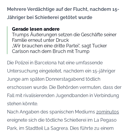
Mehrere Verdächtige auf der Flucht, nachdem 15-
Jähriger bei Schießerei getötet wurde
Gerade lesen andere
Trumps Äußerungen setzen die Geschäfte seiner
Familie erneut unter Druck
„Wir brauchen eine dritte Partei“, sagt Tucker
Carlson nach dem Bruch mit Trump
Die Polizei in Barcelona hat eine umfassende
Untersuchung eingeleitet, nachdem ein 15-jähriger
Junge am späten Donnerstagabend tödlich
erschossen wurde. Die Behörden vermuten, dass der
Fall mit rivalisierenden Jugendbanden in Verbindung
stehen könnte.
Nach Angaben des spanischen Mediums
20minutos
ereignete sich die tödliche Schießerei im La Pegaso
Park, im Stadtteil La Sagrera. Dies führte zu einem