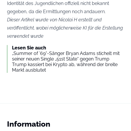
Identität des Jugendlichen offiziell nicht bekannt
gegeben, da die Ermittlungen noch andauern.
Dieser Artikel wurde von Nicolai H erstellt und
veröffentlicht, wobei möglicherweise KI für die Erstellung
verwendet wurde
Lesen Sie auch
„Summer of ’69“-Sänger Bryan Adams stichelt mit
seiner neuen Single „51st State“ gegen Trump
Trump kassiert bei Krypto ab, während der breite
Markt ausblutet
Information