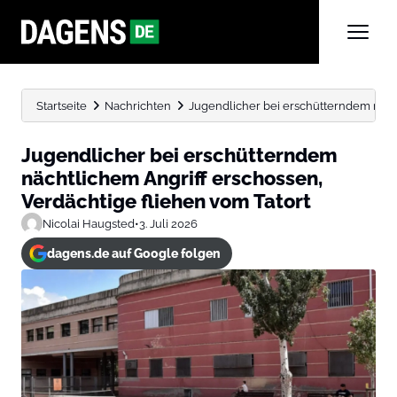
Startseite
Nachrichten
Jugendlicher bei erschütterndem nächt
Jugendlicher bei erschütterndem
nächtlichem Angriff erschossen,
Verdächtige fliehen vom Tatort
Nicolai Haugsted
•
3. Juli 2026
dagens.de auf Google folgen