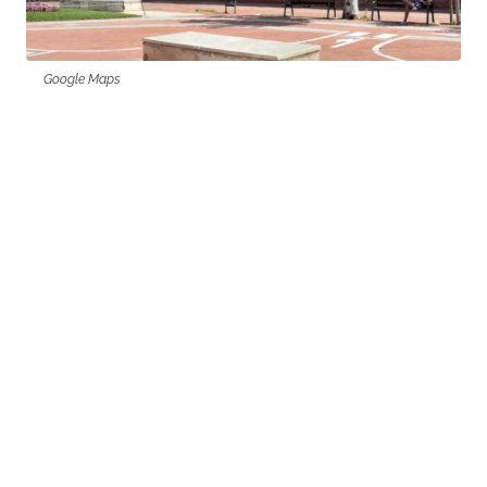
Google Maps