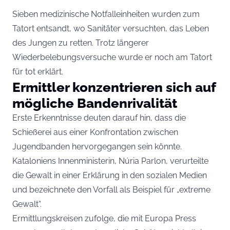
Sieben medizinische Notfalleinheiten wurden zum
Tatort entsandt, wo Sanitäter versuchten, das Leben
des Jungen zu retten. Trotz längerer
Wiederbelebungsversuche wurde er noch am Tatort
für tot erklärt.
Ermittler konzentrieren sich auf
mögliche Bandenrivalität
Erste Erkenntnisse deuten darauf hin, dass die
Schießerei aus einer Konfrontation zwischen
Jugendbanden hervorgegangen sein könnte.
Kataloniens Innenministerin, Núria Parlon, verurteilte
die Gewalt in einer Erklärung in den sozialen Medien
und bezeichnete den Vorfall als Beispiel für „extreme
Gewalt“.
Ermittlungskreisen zufolge, die mit Europa Press