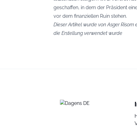
geschaffen, in dem der Präsident eine
vor dem finanziellen Ruin stehen.
Dieser Artikel wurde von Asger Risom er
die Erstellung verwendet wurde
V