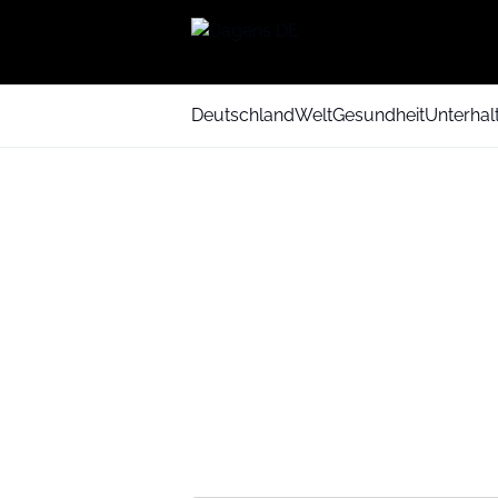
Deutschland
Welt
Gesundheit
Unterhal