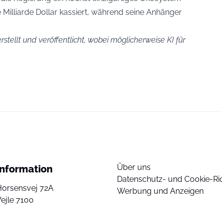
 Milliarde Dollar kassiert, während seine Anhänger
stellt und veröffentlicht, wobei möglicherweise KI für
Über uns
Information
Datenschutz- und Cookie-Ric
Horsensvej 72A
Werbung und Anzeigen
ejle 7100