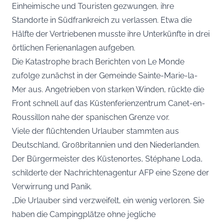
Einheimische und Touristen gezwungen, ihre
Standorte in Südfrankreich zu verlassen. Etwa die
Hälfte der Vertriebenen musste ihre Unterkünfte in drei
örtlichen Ferienanlagen aufgeben.
Die Katastrophe brach Berichten von Le Monde
zufolge zunächst in der Gemeinde Sainte-Marie-la-
Mer aus. Angetrieben von starken Winden, rückte die
Front schnell auf das Küstenferienzentrum Canet-en-
Roussillon nahe der spanischen Grenze vor.
Viele der flüchtenden Urlauber stammten aus
Deutschland, Großbritannien und den Niederlanden.
Der Bürgermeister des Küstenortes, Stéphane Loda,
schilderte der Nachrichtenagentur AFP eine Szene der
Verwirrung und Panik.
„Die Urlauber sind verzweifelt, ein wenig verloren. Sie
haben die Campingplätze ohne jegliche