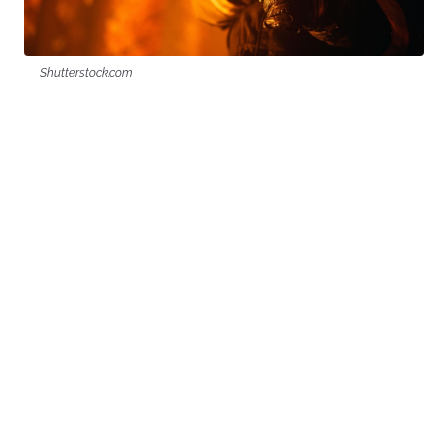
Shutterstock.com