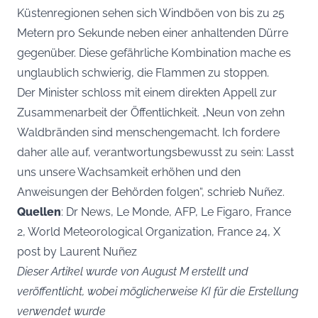
Küstenregionen sehen sich Windböen von bis zu 25
Metern pro Sekunde neben einer anhaltenden Dürre
gegenüber. Diese gefährliche Kombination mache es
unglaublich schwierig, die Flammen zu stoppen.
Der Minister schloss mit einem direkten Appell zur
Zusammenarbeit der Öffentlichkeit. „Neun von zehn
Waldbränden sind menschengemacht. Ich fordere
daher alle auf, verantwortungsbewusst zu sein: Lasst
uns unsere Wachsamkeit erhöhen und den
Anweisungen der Behörden folgen“, schrieb Nuñez.
Quellen
: Dr News, Le Monde, AFP, Le Figaro, France
2, World Meteorological Organization, France 24, X
post by Laurent Nuñez
Dieser Artikel wurde von August M erstellt und
veröffentlicht, wobei möglicherweise KI für die Erstellung
verwendet wurde