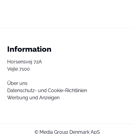
Information
Horsensvej 72A
Vejle 7100
Über uns
Datenschutz- und Cookie-Richtlinien
Werbung und Anzeigen
© Media Group Denmark ApS