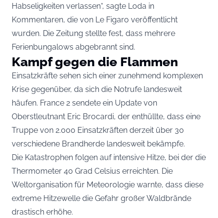
Habseligkeiten verlassen“, sagte Loda in
Kommentaren, die von Le Figaro veröffentlicht
wurden. Die Zeitung stellte fest, dass mehrere
Ferienbungalows abgebrannt sind.
Kampf gegen die Flammen
Einsatzkräfte sehen sich einer zunehmend komplexen
Krise gegenüber, da sich die Notrufe landesweit
häufen. France 2 sendete ein Update von
Oberstleutnant Eric Brocardi, der enthüllte, dass eine
Truppe von 2.000 Einsatzkräften derzeit über 30
verschiedene Brandherde landesweit bekämpfe.
Die Katastrophen folgen auf intensive Hitze, bei der die
Thermometer 40 Grad Celsius erreichten. Die
Weltorganisation für Meteorologie warnte, dass diese
extreme Hitzewelle die Gefahr großer Waldbrände
drastisch erhöhe.