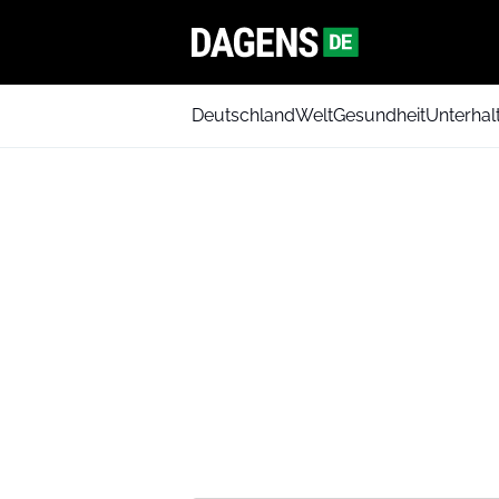
Deutschland
Welt
Gesundheit
Unterhal