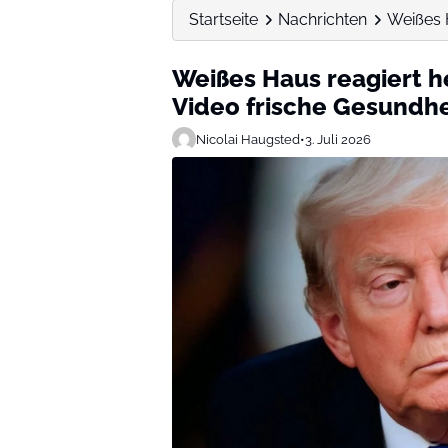
Startseite
Nachrichten
Weißes 
Weißes Haus reagiert 
Video frische Gesundh
Nicolai Haugsted
•
3. Juli 2026