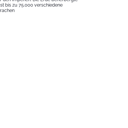
nst bis zu 75.000 verschiedene
rachen