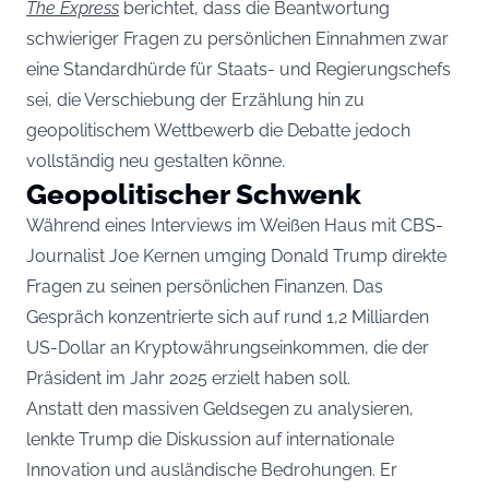
The Express
berichtet, dass die Beantwortung
schwieriger Fragen zu persönlichen Einnahmen zwar
eine Standardhürde für Staats- und Regierungschefs
sei, die Verschiebung der Erzählung hin zu
geopolitischem Wettbewerb die Debatte jedoch
vollständig neu gestalten könne.
Geopolitischer Schwenk
Während eines Interviews im Weißen Haus mit CBS-
Journalist Joe Kernen umging Donald Trump direkte
Fragen zu seinen persönlichen Finanzen. Das
Gespräch konzentrierte sich auf rund 1,2 Milliarden
US-Dollar an Kryptowährungseinkommen, die der
Präsident im Jahr 2025 erzielt haben soll.
Anstatt den massiven Geldsegen zu analysieren,
lenkte Trump die Diskussion auf internationale
Innovation und ausländische Bedrohungen. Er