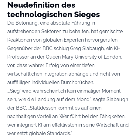
Neudefinition des
technologischen Sieges
Die Betonung, eine absolute Führung in
aufstrebenden Sektoren zu behalten, hat gemischte
Reaktionen von globalen Experten hervorgerufen.
Gegenüber der BBC schlug Greg Slabaugh, ein KI-
Professor an der Queen Mary University of London,
vor, dass wahrer Erfolg von einer tiefen
wirtschaftlichen Integration abhänge und nicht von
auffälligen individuellen Durchbrüchen.
„‚Sieg‘ wird wahrscheinlich kein einmaliger Moment
sein, wie die Landung auf dem Mond“, sagte Slabaugh
der BBC. „Stattdessen kommt es auf einen
nachhaltigen Vorteil an: Wer führt bei den Fähigkeiten,
wer integriert KI am effektivsten in seine Wirtschaft und
wer setzt globale Standards.“