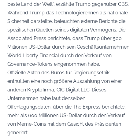
beste Land der Welt“, erzählte Trump gegenüber CBS.
Während Trump das Technologierennen als nationale
Sicherheit darstellte, beleuchten externe Berichte die
spezifischen Quellen seines digitalen Vermögens. Die
Associated Press berichtete, dass Trump über 500
Millionen US-Dollar durch sein Geschäftsunternehmen
World Liberty Financial durch den Verkauf von
Governance-Tokens eingenommen habe.
Offizielle Akten des Büros für Regierungsethik
enthüllten eine noch größere Auszahlung von einer
anderen Kryptofirma, CIC Digital LLC. Dieses
Unternehmen habe laut denselben
Offenlegungsdaten, über die The Express berichtete,
mehr als 600 Millionen US-Dollar durch den Verkauf
von Meme-Coins mit dem Gesicht des Präsidenten
generiert.