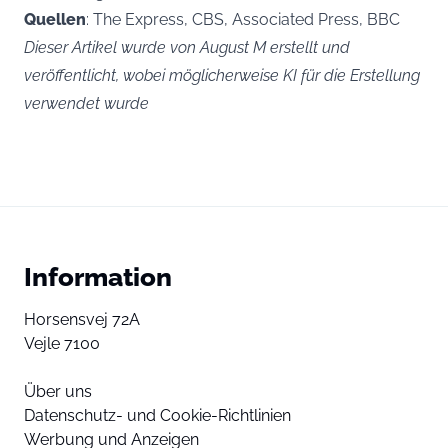
Quellen
: The Express, CBS, Associated Press, BBC
Dieser Artikel wurde von August M erstellt und
veröffentlicht, wobei möglicherweise KI für die Erstellung
verwendet wurde
Information
Horsensvej 72A
Vejle 7100
Über uns
Datenschutz- und Cookie-Richtlinien
Werbung und Anzeigen