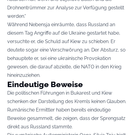
Drohnentrümmer zur Analyse zur Verfügung gestellt
werden.“
Während Nebensja einräumte, dass Russland an
diesem Tag Angriffe auf die Ukraine gestartet habe,
versuchte er, die Schuld auf Kiew zu schieben. Er
deutete sogar eine Verschwörung an. Der Absturz, so
behauptete er, sei eine ukrainische Provokation
gewesen, die darauf abzielte, die NATO in den Krieg
hineinzuziehen.
Eindeutige Beweise
Die politischen Führungen in Bukarest und Kiew
schenken der Darstellung des Kremls keinen Glauben.
Rumänische Ermittler haben bereits eindeutige
Beweise gesammelt, die zeigen, dass der Sprengsatz
direkt aus Russland stammte.