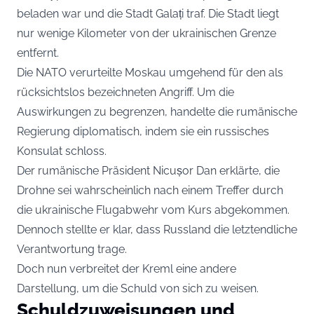
beladen war und die Stadt Galați traf. Die Stadt liegt
nur wenige Kilometer von der ukrainischen Grenze
entfernt.
Die NATO verurteilte Moskau umgehend für den als
rücksichtslos bezeichneten Angriff. Um die
Auswirkungen zu begrenzen, handelte die rumänische
Regierung diplomatisch, indem sie ein russisches
Konsulat schloss.
Der rumänische Präsident Nicușor Dan erklärte, die
Drohne sei wahrscheinlich nach einem Treffer durch
die ukrainische Flugabwehr vom Kurs abgekommen.
Dennoch stellte er klar, dass Russland die letztendliche
Verantwortung trage.
Doch nun verbreitet der Kreml eine andere
Darstellung, um die Schuld von sich zu weisen.
Schuldzuweisungen und