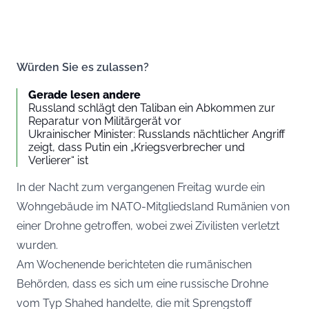
Würden Sie es zulassen?
Gerade lesen andere
Russland schlägt den Taliban ein Abkommen zur
Reparatur von Militärgerät vor
Ukrainischer Minister: Russlands nächtlicher Angriff
zeigt, dass Putin ein „Kriegsverbrecher und
Verlierer“ ist
In der Nacht zum vergangenen Freitag wurde ein
Wohngebäude im NATO-Mitgliedsland Rumänien von
einer Drohne getroffen, wobei zwei Zivilisten verletzt
wurden.
Am Wochenende berichteten die rumänischen
Behörden, dass es sich um eine russische Drohne
vom Typ Shahed handelte, die mit Sprengstoff