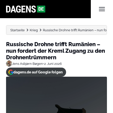
Startseite
Krieg
Russische Drohne trifft Rumänien – nun forder
Russische Drohne trifft Rumänien –
nun fordert der Kreml Zugang zu den
Drohnentrümmern
Jens Asbjørn Bøgen
•
2. Juni 2026
dagens.de auf Google folgen