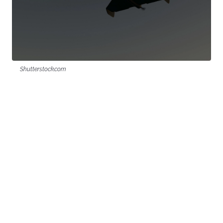
Shutterstock.com