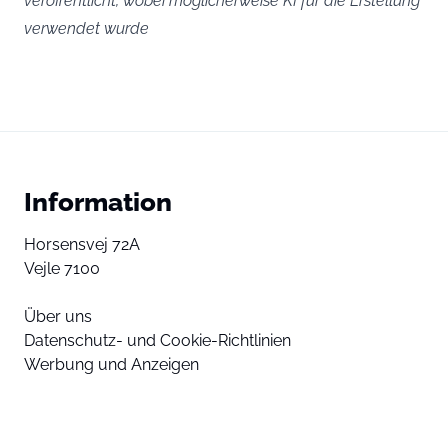
veröffentlicht, wobei möglicherweise KI für die Erstellung
verwendet wurde
Information
Horsensvej 72A
Vejle 7100
Über uns
Datenschutz- und Cookie-Richtlinien
Werbung und Anzeigen