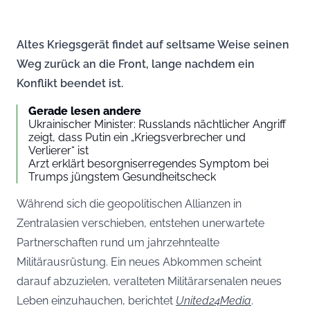
Altes Kriegsgerät findet auf seltsame Weise seinen
Weg zurück an die Front, lange nachdem ein
Konflikt beendet ist.
Gerade lesen andere
Ukrainischer Minister: Russlands nächtlicher Angriff
zeigt, dass Putin ein „Kriegsverbrecher und
Verlierer“ ist
Arzt erklärt besorgniserregendes Symptom bei
Trumps jüngstem Gesundheitscheck
Während sich die geopolitischen Allianzen in
Zentralasien verschieben, entstehen unerwartete
Partnerschaften rund um jahrzehntealte
Militärausrüstung. Ein neues Abkommen scheint
darauf abzuzielen, veralteten Militärarsenalen neues
Leben einzuhauchen, berichtet
United24Media
.