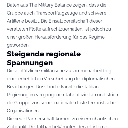
Daten aus The Military Balance zeigen, dass die
Gruppe auch Transportflugzeuge und schwere
Artillerie besitzt. Die Einsatzbereitschaft dieser
veralteten Flotte aufrechtzuerhalten, ist jedoch zu
einer großen Herausforderung für das Regime
geworden.
Steigende regionale
Spannungen
Diese plötzliche militärische Zusammenarbeit folgt
einer erheblichen Verschiebung der diplomatischen
Beziehungen. Russland erkannte die Taliban-
Regierung im vergangenen Jahr offiziell an und strich
die Gruppe von seiner nationalen Liste terroristischer
Organisationen.
Die neue Partnerschaft kommt zu einem chaotischen
Zeitpunkt. Die Taliban bekämpfen derzeit interne