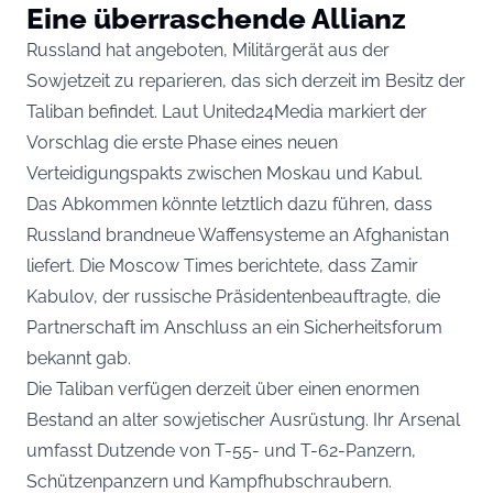
Eine überraschende Allianz
Russland hat angeboten, Militärgerät aus der
Sowjetzeit zu reparieren, das sich derzeit im Besitz der
Taliban befindet. Laut United24Media markiert der
Vorschlag die erste Phase eines neuen
Verteidigungspakts zwischen Moskau und Kabul.
Das Abkommen könnte letztlich dazu führen, dass
Russland brandneue Waffensysteme an Afghanistan
liefert. Die Moscow Times berichtete, dass Zamir
Kabulov, der russische Präsidentenbeauftragte, die
Partnerschaft im Anschluss an ein Sicherheitsforum
bekannt gab.
Die Taliban verfügen derzeit über einen enormen
Bestand an alter sowjetischer Ausrüstung. Ihr Arsenal
umfasst Dutzende von T-55- und T-62-Panzern,
Schützenpanzern und Kampfhubschraubern.