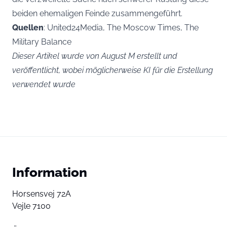
beiden ehemaligen Feinde zusammengeführt.
Quellen
: United24Media, The Moscow Times, The
Military Balance
Dieser Artikel wurde von August M erstellt und
veröffentlicht, wobei möglicherweise KI für die Erstellung
verwendet wurde
Information
Horsensvej 72A
Vejle 7100