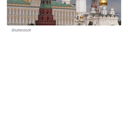
Shutterstock