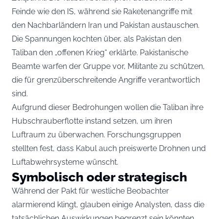
Feinde wie den IS, während sie Raketenangriffe mit
den Nachbarländern Iran und Pakistan austauschen.
Die Spannungen kochten über, als Pakistan den
Taliban den „offenen Krieg“ erklärte. Pakistanische
Beamte warfen der Gruppe vor, Militante zu schützen,
die für grenzüberschreitende Angriffe verantwortlich
sind.
Aufgrund dieser Bedrohungen wollen die Taliban ihre
Hubschrauberflotte instand setzen, um ihren
Luftraum zu überwachen. Forschungsgruppen
stellten fest, dass Kabul auch preiswerte Drohnen und
Luftabwehrsysteme wünscht.
Symbolisch oder strategisch
Während der Pakt für westliche Beobachter
alarmierend klingt, glauben einige Analysten, dass die
tatsächlichen Auswirkungen begrenzt sein könnten.