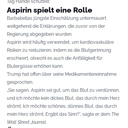
Tag Hände schüttelt.“
Aspirin spielt eine Rolle
Barbabellas jüngste Einschätzung untermauert
weitgehend die Erklärungen, die zuvor von der
Regierung abgegeben wurden.
Aspirin wird häufig verwendet, um kardiovaskuläre
Risiken zu reduzieren, indem es die Blutgerinnung
erschwert, obwohl es auch die Anfälligkeit für
Blutergüsse erhöhen kann.
Trump hat offen über seine Medikamenteneinnahme
gesprochen.
„Sie sagen, Aspirin sei gut, um das Blut zu verdünnen,
und ich möchte kein dickes Blut, das durch mein Herz
strömt. Ich möchte schönes, dünnes Blut, das durch
mein Herz strömt. Ergibt das Sinn?“, sagte er dem
The
Wall Street Journal
.