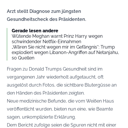
Arzt stellt Diagnose zum jüngsten
Gesundheitscheck des Präsidenten.
Gerade lesen andere
Wütende Meghan warnt Prinz Harry wegen
schwindender Netflix-Einnahmen
„Wären Sie nicht wegen mir im Gefängnis“: Trump
explodiert wegen Libanon-Angriffen auf Netanjahu,
so Quellen
Fragen zu Donald Trumps Gesundheit sind im
vergangenen Jahr wiederholt aufgetaucht, oft
ausgelöst durch Fotos, die sichtbare Blutergüsse an
den Händen des Präsidenten zeigten.
Neue medizinische Befunde, die vom Weißen Haus
veröffentlicht wurden, bieten nun eine, wie Beamte
sagen, unkomplizierte Erklärung.
Dem Bericht zufolge seien die Spuren nicht mit einer