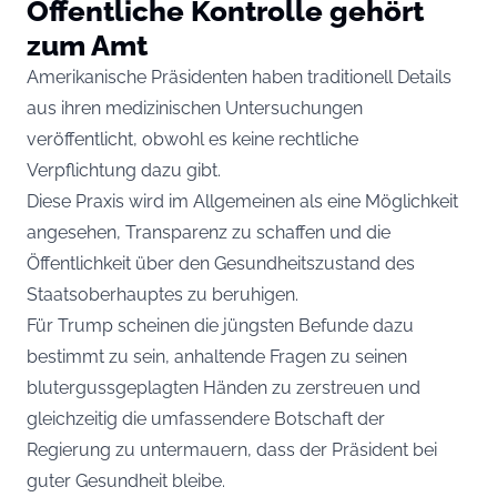
Öffentliche Kontrolle gehört
zum Amt
Amerikanische Präsidenten haben traditionell Details
aus ihren medizinischen Untersuchungen
veröffentlicht, obwohl es keine rechtliche
Verpflichtung dazu gibt.
Diese Praxis wird im Allgemeinen als eine Möglichkeit
angesehen, Transparenz zu schaffen und die
Öffentlichkeit über den Gesundheitszustand des
Staatsoberhauptes zu beruhigen.
Für Trump scheinen die jüngsten Befunde dazu
bestimmt zu sein, anhaltende Fragen zu seinen
blutergussgeplagten Händen zu zerstreuen und
gleichzeitig die umfassendere Botschaft der
Regierung zu untermauern, dass der Präsident bei
guter Gesundheit bleibe.