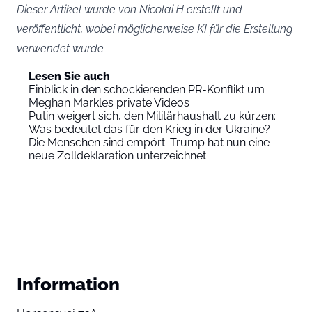
Dieser Artikel wurde von Nicolai H erstellt und
veröffentlicht, wobei möglicherweise KI für die Erstellung
verwendet wurde
Lesen Sie auch
Einblick in den schockierenden PR-Konflikt um
Meghan Markles private Videos
Putin weigert sich, den Militärhaushalt zu kürzen:
Was bedeutet das für den Krieg in der Ukraine?
Die Menschen sind empört: Trump hat nun eine
neue Zolldeklaration unterzeichnet
Information