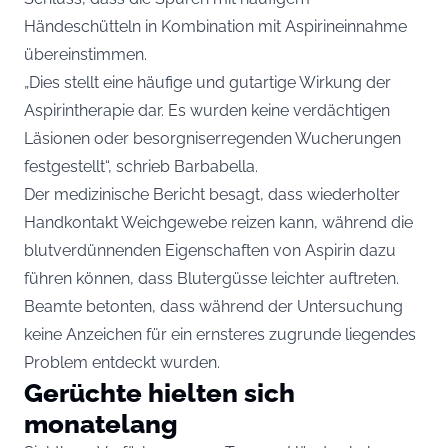
Händeschütteln in Kombination mit Aspirineinnahme
übereinstimmen.
„Dies stellt eine häufige und gutartige Wirkung der
Aspirintherapie dar. Es wurden keine verdächtigen
Läsionen oder besorgniserregenden Wucherungen
festgestellt“, schrieb Barbabella.
Der medizinische Bericht besagt, dass wiederholter
Handkontakt Weichgewebe reizen kann, während die
blutverdünnenden Eigenschaften von Aspirin dazu
führen können, dass Blutergüsse leichter auftreten.
Beamte betonten, dass während der Untersuchung
keine Anzeichen für ein ernsteres zugrunde liegendes
Problem entdeckt wurden.
Gerüchte hielten sich
monatelang