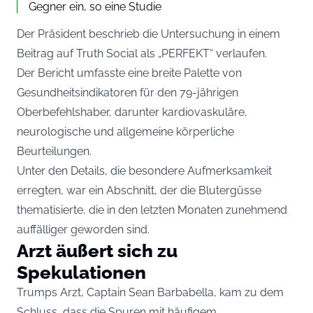
Gegner ein, so eine Studie
Der Präsident beschrieb die Untersuchung in einem
Beitrag auf Truth Social als „PERFEKT“ verlaufen.
Der Bericht umfasste eine breite Palette von
Gesundheitsindikatoren für den 79-jährigen
Oberbefehlshaber, darunter kardiovaskuläre,
neurologische und allgemeine körperliche
Beurteilungen.
Unter den Details, die besondere Aufmerksamkeit
erregten, war ein Abschnitt, der die Blutergüsse
thematisierte, die in den letzten Monaten zunehmend
auffälliger geworden sind.
Arzt äußert sich zu
Spekulationen
Trumps Arzt, Captain Sean Barbabella, kam zu dem
Schluss, dass die Spuren mit häufigem