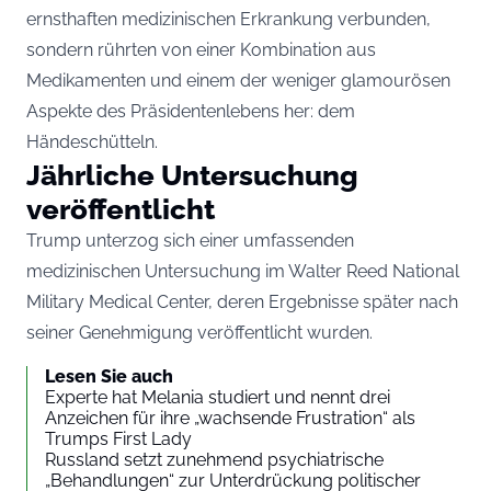
ernsthaften medizinischen Erkrankung verbunden,
sondern rührten von einer Kombination aus
Medikamenten und einem der weniger glamourösen
Aspekte des Präsidentenlebens her: dem
Händeschütteln.
Jährliche Untersuchung
veröffentlicht
Trump unterzog sich einer umfassenden
medizinischen Untersuchung im Walter Reed National
Military Medical Center, deren Ergebnisse später nach
seiner Genehmigung veröffentlicht wurden.
Lesen Sie auch
Experte hat Melania studiert und nennt drei
Anzeichen für ihre „wachsende Frustration“ als
Trumps First Lady
Russland setzt zunehmend psychiatrische
„Behandlungen“ zur Unterdrückung politischer