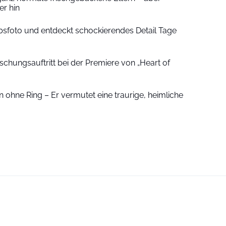
r hin
sfoto und entdeckt schockierendes Detail Tage
schungsauftritt bei der Premiere von „Heart of
 ohne Ring – Er vermutet eine traurige, heimliche