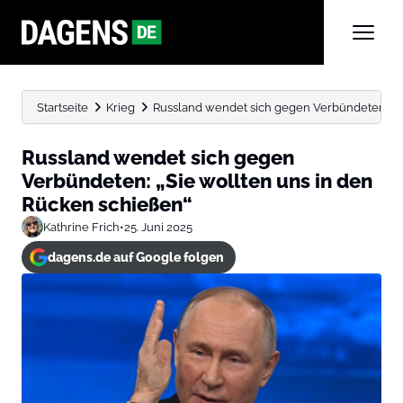
Startseite
Krieg
Russland wendet sich gegen Verbündeten: „Sie
Russland wendet sich gegen
Verbündeten: „Sie wollten uns in den
Rücken schießen“
Kathrine Frich
•
25. Juni 2025
dagens.de auf Google folgen