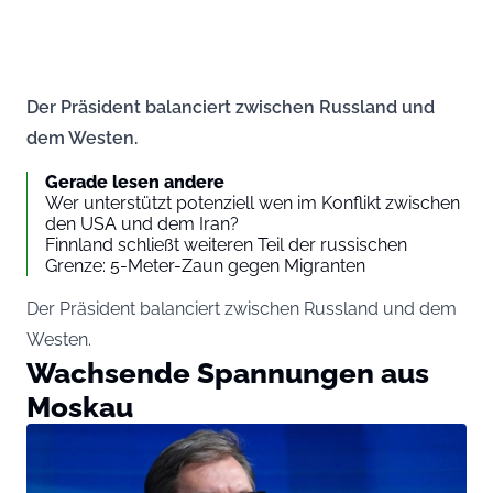
Der Präsident balanciert zwischen Russland und
dem Westen.
Gerade lesen andere
Wer unterstützt potenziell wen im Konflikt zwischen
den USA und dem Iran?
Finnland schließt weiteren Teil der russischen
Grenze: 5-Meter-Zaun gegen Migranten
Der Präsident balanciert zwischen Russland und dem
Westen.
Wachsende Spannungen aus
Moskau