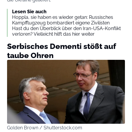
Lesen Sie auch
Hoppla, sie haben es wieder getan: Russisches
Kampfflugzeug bombardiert eigene Zivilisten
Hast du den Überblick über den Iran-USA-Konflikt
verloren? Vielleicht hilft das hier weiter
Serbisches Dementi stößt auf
taube Ohren
Golden Brown / Shutterstock.com