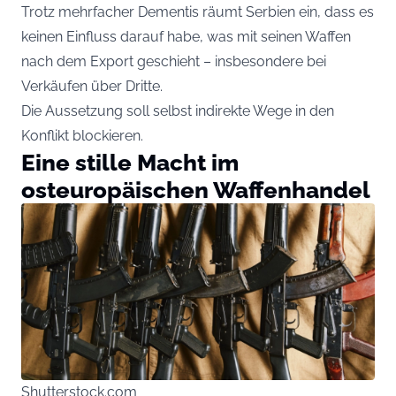
Trotz mehrfacher Dementis räumt Serbien ein, dass es
keinen Einfluss darauf habe, was mit seinen Waffen
nach dem Export geschieht – insbesondere bei
Verkäufen über Dritte.
Die Aussetzung soll selbst indirekte Wege in den
Konflikt blockieren.
Eine stille Macht im
osteuropäischen Waffenhandel
Shutterstock.com