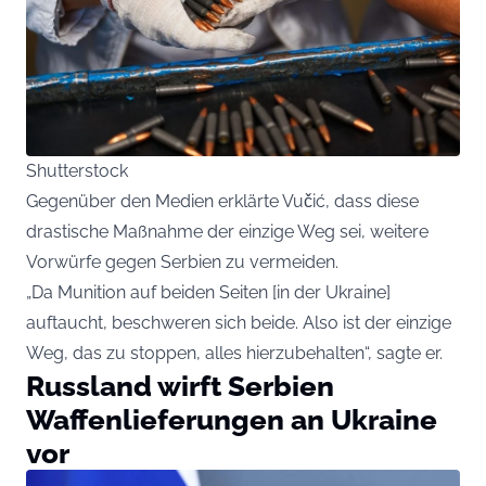
Shutterstock
Gegenüber den Medien erklärte Vučić, dass diese
drastische Maßnahme der einzige Weg sei, weitere
Vorwürfe gegen Serbien zu vermeiden.
„Da Munition auf beiden Seiten [in der Ukraine]
auftaucht, beschweren sich beide. Also ist der einzige
Weg, das zu stoppen, alles hierzubehalten“, sagte er.
Russland wirft Serbien
Waffenlieferungen an Ukraine
vor