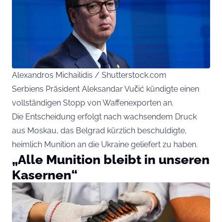
Alexandros Michailidis / Shutterstock.com
Serbiens Präsident Aleksandar Vučić kündigte einen
vollständigen Stopp von Waffenexporten an.
Die Entscheidung erfolgt nach wachsendem Druck
aus Moskau, das Belgrad kürzlich beschuldigte,
heimlich Munition an die Ukraine geliefert zu haben.
„Alle Munition bleibt in unseren
Kasernen“