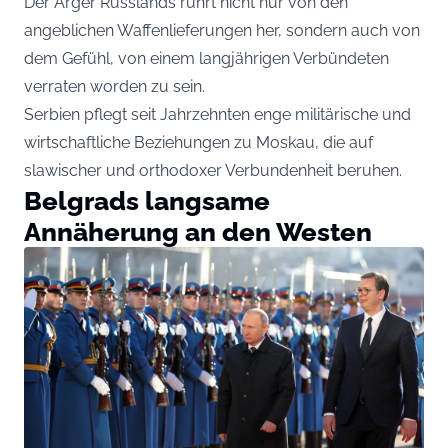
Der Ärger Russlands rührt nicht nur von den
angeblichen Waffenlieferungen her, sondern auch von
dem Gefühl, von einem langjährigen Verbündeten
verraten worden zu sein.
Serbien pflegt seit Jahrzehnten enge militärische und
wirtschaftliche Beziehungen zu Moskau, die auf
slawischer und orthodoxer Verbundenheit beruhen.
Belgrads langsame
Annäherung an den Westen