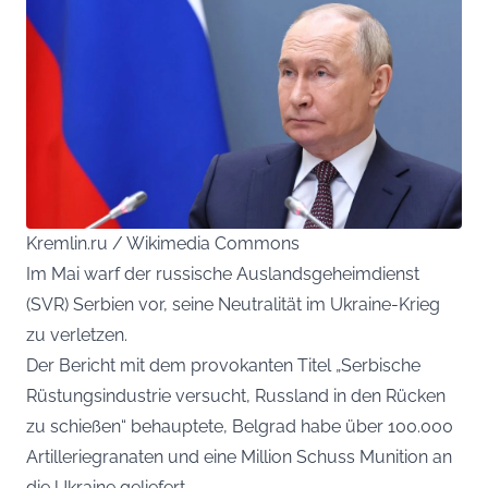
Kremlin.ru / Wikimedia Commons
Im Mai warf der russische Auslandsgeheimdienst
(SVR) Serbien vor, seine Neutralität im Ukraine-Krieg
zu verletzen.
Der Bericht mit dem provokanten Titel „Serbische
Rüstungsindustrie versucht, Russland in den Rücken
zu schießen“ behauptete, Belgrad habe über 100.000
Artilleriegranaten und eine Million Schuss Munition an
die Ukraine geliefert.