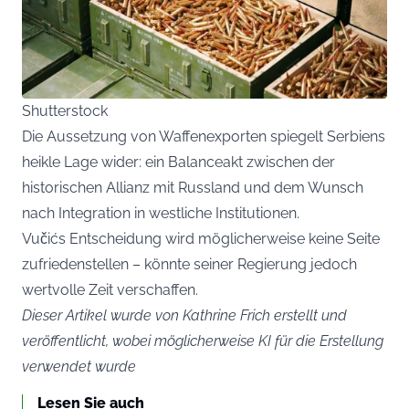
Shutterstock
Die Aussetzung von Waffenexporten spiegelt Serbiens
heikle Lage wider: ein Balanceakt zwischen der
historischen Allianz mit Russland und dem Wunsch
nach Integration in westliche Institutionen.
Vučićs Entscheidung wird möglicherweise keine Seite
zufriedenstellen – könnte seiner Regierung jedoch
wertvolle Zeit verschaffen.
Dieser Artikel wurde von Kathrine Frich erstellt und
veröffentlicht, wobei möglicherweise KI für die Erstellung
verwendet wurde
Lesen Sie auch