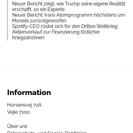
Neuer Bericht zeigt, wie Trump seine eigene Realität
erschafft, so ein Experte
Neuer Bericht: Irans Atomprogramm höchstens um
Monate zurückgeworfen
Spotify-CEO rüstet sich für den Dritten Weltkrieg:
Aktienverkauf zur Finanzierung tödlicher
Kriegsdrohnen
Information
Horsensvej 72A
Vejle 7100
Über uns