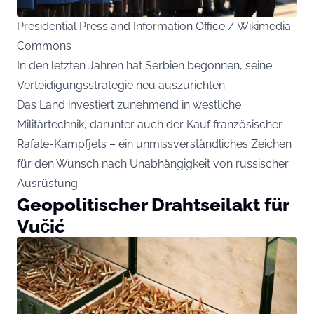
Presidential Press and Information Office / Wikimedia
Commons
In den letzten Jahren hat Serbien begonnen, seine
Verteidigungsstrategie neu auszurichten.
Das Land investiert zunehmend in westliche
Militärtechnik, darunter auch der Kauf französischer
Rafale-Kampfjets – ein unmissverständliches Zeichen
für den Wunsch nach Unabhängigkeit von russischer
Ausrüstung.
Geopolitischer Drahtseilakt für
Vučić