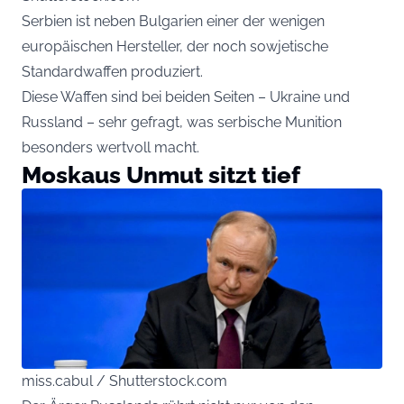
Serbien ist neben Bulgarien einer der wenigen
europäischen Hersteller, der noch sowjetische
Standardwaffen produziert.
Diese Waffen sind bei beiden Seiten – Ukraine und
Russland – sehr gefragt, was serbische Munition
besonders wertvoll macht.
Moskaus Unmut sitzt tief
miss.cabul / Shutterstock.com