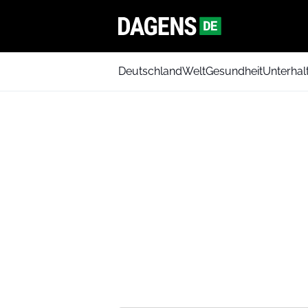
Deutschland
Welt
Gesundheit
Unterhal