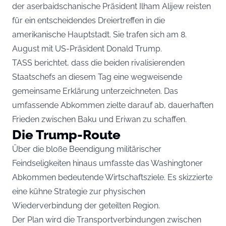
der aserbaidschanische Präsident Ilham Alijew reisten
für ein entscheidendes Dreiertreffen in die
amerikanische Hauptstadt. Sie trafen sich am 8.
August mit US-Präsident Donald Trump.
TASS berichtet, dass die beiden rivalisierenden
Staatschefs an diesem Tag eine wegweisende
gemeinsame Erklärung unterzeichneten. Das
umfassende Abkommen zielte darauf ab, dauerhaften
Frieden zwischen Baku und Eriwan zu schaffen.
Die Trump-Route
Über die bloße Beendigung militärischer
Feindseligkeiten hinaus umfasste das Washingtoner
Abkommen bedeutende Wirtschaftsziele. Es skizzierte
eine kühne Strategie zur physischen
Wiederverbindung der geteilten Region.
Der Plan wird die Transportverbindungen zwischen