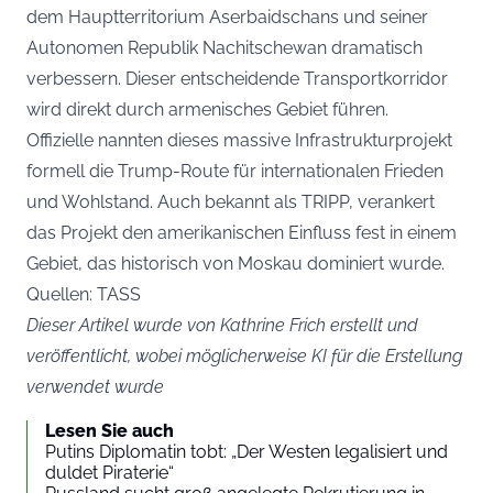
dem Hauptterritorium Aserbaidschans und seiner
Autonomen Republik Nachitschewan dramatisch
verbessern. Dieser entscheidende Transportkorridor
wird direkt durch armenisches Gebiet führen.
Offizielle nannten dieses massive Infrastrukturprojekt
formell die Trump-Route für internationalen Frieden
und Wohlstand. Auch bekannt als TRIPP, verankert
das Projekt den amerikanischen Einfluss fest in einem
Gebiet, das historisch von Moskau dominiert wurde.
Quellen: TASS
Dieser Artikel wurde von Kathrine Frich erstellt und
veröffentlicht, wobei möglicherweise KI für die Erstellung
verwendet wurde
Lesen Sie auch
Putins Diplomatin tobt: „Der Westen legalisiert und
duldet Piraterie“