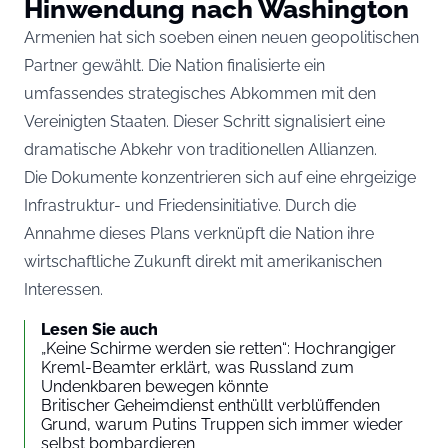
Hinwendung nach Washington
Armenien hat sich soeben einen neuen geopolitischen
Partner gewählt. Die Nation finalisierte ein
umfassendes strategisches Abkommen mit den
Vereinigten Staaten. Dieser Schritt signalisiert eine
dramatische Abkehr von traditionellen Allianzen.
Die Dokumente konzentrieren sich auf eine ehrgeizige
Infrastruktur- und Friedensinitiative. Durch die
Annahme dieses Plans verknüpft die Nation ihre
wirtschaftliche Zukunft direkt mit amerikanischen
Interessen.
Lesen Sie auch
„Keine Schirme werden sie retten“: Hochrangiger
Kreml-Beamter erklärt, was Russland zum
Undenkbaren bewegen könnte
Britischer Geheimdienst enthüllt verblüffenden
Grund, warum Putins Truppen sich immer wieder
selbst bombardieren