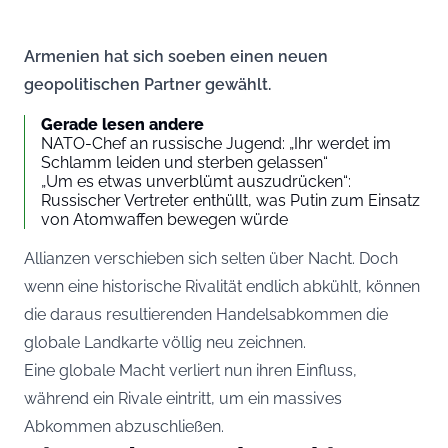
Armenien hat sich soeben einen neuen
geopolitischen Partner gewählt.
Gerade lesen andere
NATO-Chef an russische Jugend: „Ihr werdet im
Schlamm leiden und sterben gelassen“
„Um es etwas unverblümt auszudrücken“:
Russischer Vertreter enthüllt, was Putin zum Einsatz
von Atomwaffen bewegen würde
Allianzen verschieben sich selten über Nacht. Doch
wenn eine historische Rivalität endlich abkühlt, können
die daraus resultierenden Handelsabkommen die
globale Landkarte völlig neu zeichnen.
Eine globale Macht verliert nun ihren Einfluss,
während ein Rivale eintritt, um ein massives
Abkommen abzuschließen.