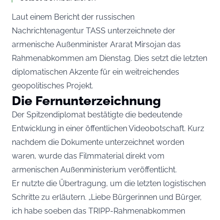
Laut einem Bericht der russischen
Nachrichtenagentur TASS unterzeichnete der
armenische Außenminister Ararat Mirsojan das
Rahmenabkommen am Dienstag. Dies setzt die letzten
diplomatischen Akzente für ein weitreichendes
geopolitisches Projekt.
Die Fernunterzeichnung
Der Spitzendiplomat bestätigte die bedeutende
Entwicklung in einer öffentlichen Videobotschaft. Kurz
nachdem die Dokumente unterzeichnet worden
waren, wurde das Filmmaterial direkt vom
armenischen Außenministerium veröffentlicht.
Er nutzte die Übertragung, um die letzten logistischen
Schritte zu erläutern. „Liebe Bürgerinnen und Bürger,
ich habe soeben das TRIPP-Rahmenabkommen