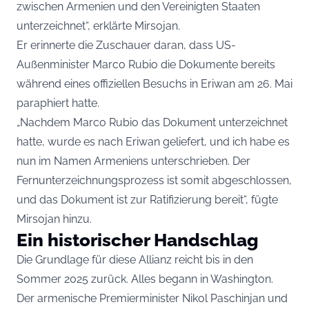
zwischen Armenien und den Vereinigten Staaten
unterzeichnet“, erklärte Mirsojan.
Er erinnerte die Zuschauer daran, dass US-
Außenminister Marco Rubio die Dokumente bereits
während eines offiziellen Besuchs in Eriwan am 26. Mai
paraphiert hatte.
„Nachdem Marco Rubio das Dokument unterzeichnet
hatte, wurde es nach Eriwan geliefert, und ich habe es
nun im Namen Armeniens unterschrieben. Der
Fernunterzeichnungsprozess ist somit abgeschlossen,
und das Dokument ist zur Ratifizierung bereit“, fügte
Mirsojan hinzu.
Ein historischer Handschlag
Die Grundlage für diese Allianz reicht bis in den
Sommer 2025 zurück. Alles begann in Washington.
Der armenische Premierminister Nikol Paschinjan und