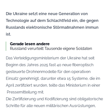
Die Ukraine setzt eine neue Generation von
Technologie auf dem Schlachtfeld ein, die gegen
Russlands elektronische Störmaßnahmen immun
ist.
Gerade lesen andere
Russland verurteilt Tausende eigene Soldaten
Das Verteidigungsministerium der Ukraine hat seit
Beginn des Jahres 2025 fast 40 neue fiberoptisch
gesteuerte Drohnenmodelle für den operativen
Einsatz genehmigt, darunter etwa 15 Systeme, die im
April zertifiziert wurden, teilte das Ministerium in einer
Pressemitteilung
mit.
Die Zertifizierung und Kodifizierung sind obligatorische
Schritte für alle neuen militärischen Ausrüstungen,