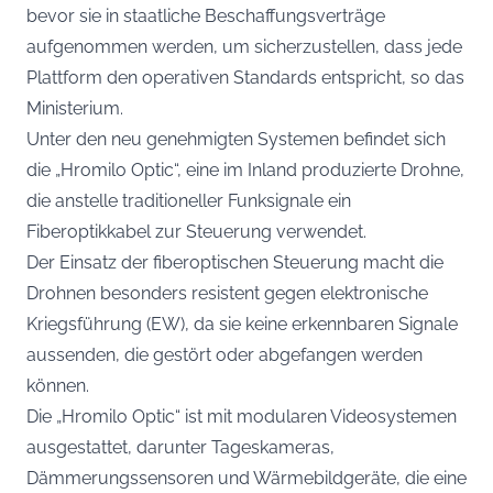
bevor sie in staatliche Beschaffungsverträge
aufgenommen werden, um sicherzustellen, dass jede
Plattform den operativen Standards entspricht, so das
Ministerium.
Unter den neu genehmigten Systemen befindet sich
die „Hromilo Optic“, eine im Inland produzierte Drohne,
die anstelle traditioneller Funksignale ein
Fiberoptikkabel zur Steuerung verwendet.
Der Einsatz der fiberoptischen Steuerung macht die
Drohnen besonders resistent gegen elektronische
Kriegsführung (EW), da sie keine erkennbaren Signale
aussenden, die gestört oder abgefangen werden
können.
Die „Hromilo Optic“ ist mit modularen Videosystemen
ausgestattet, darunter Tageskameras,
Dämmerungssensoren und Wärmebildgeräte, die eine