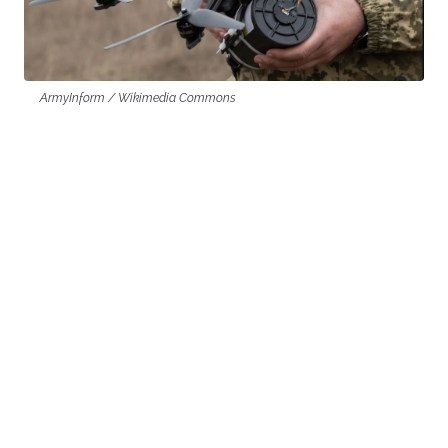
ArmyInform / Wikimedia Commons