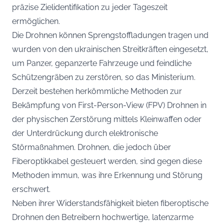
präzise Zielidentifikation zu jeder Tageszeit
ermöglichen.
Die Drohnen können Sprengstoffladungen tragen und
wurden von den ukrainischen Streitkräften eingesetzt,
um Panzer, gepanzerte Fahrzeuge und feindliche
Schützengräben zu zerstören, so das Ministerium.
Derzeit bestehen herkömmliche Methoden zur
Bekämpfung von First-Person-View (FPV) Drohnen in
der physischen Zerstörung mittels Kleinwaffen oder
der Unterdrückung durch elektronische
Störmaßnahmen. Drohnen, die jedoch über
Fiberoptikkabel gesteuert werden, sind gegen diese
Methoden immun, was ihre Erkennung und Störung
erschwert.
Neben ihrer Widerstandsfähigkeit bieten fiberoptische
Drohnen den Betreibern hochwertige, latenzarme