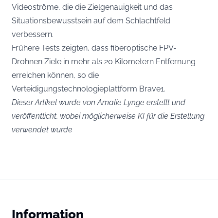
Videoströme, die die Zielgenauigkeit und das
Situationsbewusstsein auf dem Schlachtfeld
verbessern.
Frühere Tests zeigten, dass fiberoptische FPV-
Drohnen Ziele in mehr als 20 Kilometern Entfernung
erreichen können, so die
Verteidigungstechnologieplattform Brave1.
Dieser Artikel wurde von Amalie Lynge erstellt und
veröffentlicht, wobei möglicherweise KI für die Erstellung
verwendet wurde
Information