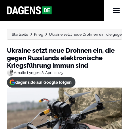
Startseite
Krieg
Ukraine setzt neue Drohnen ein, die gegen Ru
Ukraine setzt neue Drohnen ein, die
gegen Russlands elektronische
Kriegsführung immun sind
Amalie Lynge
•
28. April 2025
dagens.de auf Google folgen