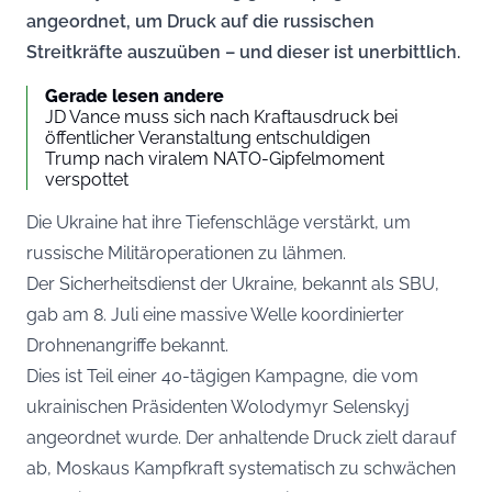
angeordnet, um Druck auf die russischen
Streitkräfte auszuüben – und dieser ist unerbittlich.
Gerade lesen andere
JD Vance muss sich nach Kraftausdruck bei
öffentlicher Veranstaltung entschuldigen
Trump nach viralem NATO-Gipfelmoment
verspottet
Die Ukraine hat ihre Tiefenschläge verstärkt, um
russische Militäroperationen zu lähmen.
Der Sicherheitsdienst der Ukraine, bekannt als SBU,
gab am 8. Juli eine massive Welle koordinierter
Drohnenangriffe bekannt.
Dies ist Teil einer 40-tägigen Kampagne, die vom
ukrainischen Präsidenten Wolodymyr Selenskyj
angeordnet wurde. Der anhaltende Druck zielt darauf
ab, Moskaus Kampfkraft systematisch zu schwächen