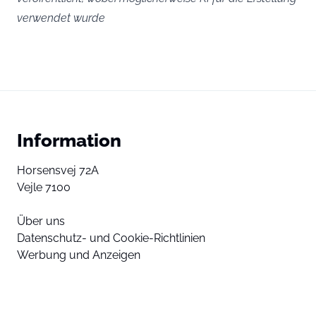
verwendet wurde
Information
Horsensvej 72A
Vejle 7100
Über uns
Datenschutz- und Cookie-Richtlinien
Werbung und Anzeigen