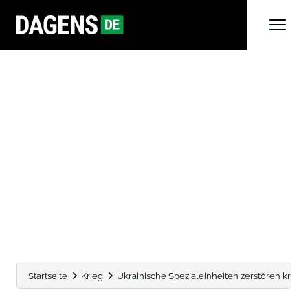
Startseite
Krieg
Ukrainische Spezialeinheiten zerstören kritisc