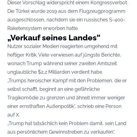
Dieser Vorschlag widerspricht einem Kongressverbot.
Die Türkei wurde 2019 aus dem Flugzeugprogramm
ausgeschlossen, nachdem sie ein russisches S-400-
Raketensystem erworben hatte.
„Verkauf seines Landes“
Nutzer sozialer Medien reagierten umgehend mit
heftiger Kritik. Viele verwiesen auf jüngste Berichte,
wonach Trump während seiner zweiten Amtszeit
unglaubliche $2,2 Milliarden verdient habe.
„Trumps heroischer Kampf mit den Problemen, die er
selbst schafft, beginnt an eine gefährliche
Tragikomödie zu grenzen und ähnelt immer weniger
einer ernsthaften Außenpolitik“, schrieb eine Person
auf X.
„Trump hat tatsächlich kein Problem damit, sein Land
aus persönlichem Gewinnstreben zu verkaufen“,