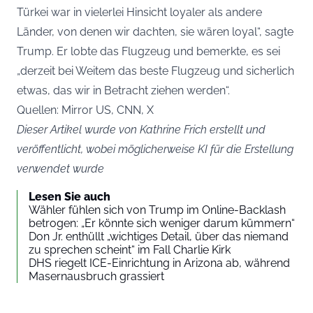
Türkei war in vielerlei Hinsicht loyaler als andere
Länder, von denen wir dachten, sie wären loyal“, sagte
Trump. Er lobte das Flugzeug und bemerkte, es sei
„derzeit bei Weitem das beste Flugzeug und sicherlich
etwas, das wir in Betracht ziehen werden“.
Quellen: Mirror US, CNN, X
Dieser Artikel wurde von Kathrine Frich erstellt und
veröffentlicht, wobei möglicherweise KI für die Erstellung
verwendet wurde
Lesen Sie auch
Wähler fühlen sich von Trump im Online-Backlash
betrogen: „Er könnte sich weniger darum kümmern“
Don Jr. enthüllt „wichtiges Detail, über das niemand
zu sprechen scheint“ im Fall Charlie Kirk
DHS riegelt ICE-Einrichtung in Arizona ab, während
Masernausbruch grassiert