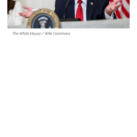
The White House / Wiki Commons