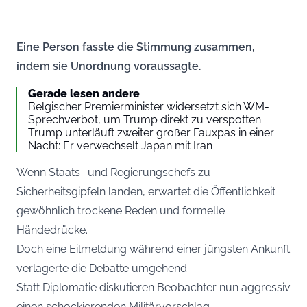
Eine Person fasste die Stimmung zusammen,
indem sie Unordnung voraussagte.
Gerade lesen andere
Belgischer Premierminister widersetzt sich WM-
Sprechverbot, um Trump direkt zu verspotten
Trump unterläuft zweiter großer Fauxpas in einer
Nacht: Er verwechselt Japan mit Iran
Wenn Staats- und Regierungschefs zu
Sicherheitsgipfeln landen, erwartet die Öffentlichkeit
gewöhnlich trockene Reden und formelle
Händedrücke.
Doch eine Eilmeldung während einer jüngsten Ankunft
verlagerte die Debatte umgehend.
Statt Diplomatie diskutieren Beobachter nun aggressiv
einen schockierenden Militärvorschlag.