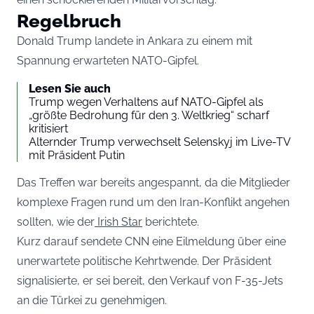
Regelbruch
Donald Trump landete in Ankara zu einem mit
Spannung erwarteten NATO-Gipfel.
Lesen Sie auch
Trump wegen Verhaltens auf NATO-Gipfel als
„größte Bedrohung für den 3. Weltkrieg“ scharf
kritisiert
Alternder Trump verwechselt Selenskyj im Live-TV
mit Präsident Putin
Das Treffen war bereits angespannt, da die Mitglieder
komplexe Fragen rund um den Iran-Konflikt angehen
sollten, wie der
Irish Star
berichtete.
Kurz darauf sendete CNN eine Eilmeldung über eine
unerwartete politische Kehrtwende. Der Präsident
signalisierte, er sei bereit, den Verkauf von F-35-Jets
an die Türkei zu genehmigen.