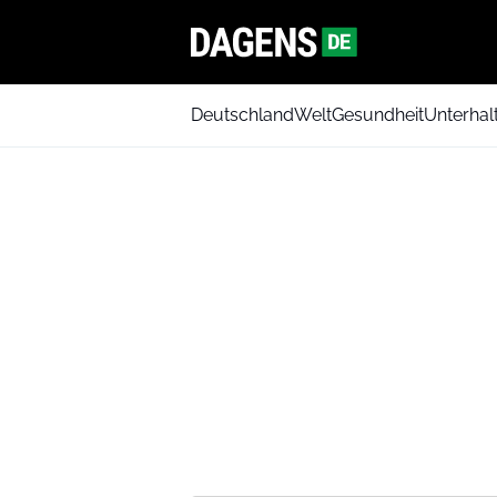
Deutschland
Welt
Gesundheit
Unterhal